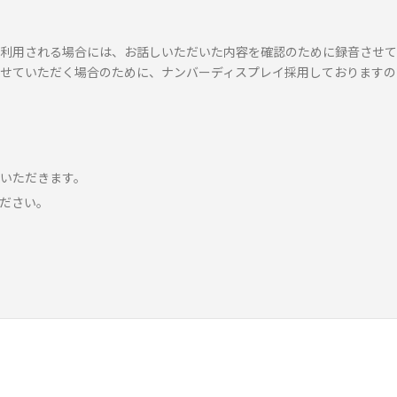
利用される場合には、お話しいただいた内容を確認のために録音させて
せていただく場合のために、ナンバーディスプレイ採用しておりますの
いただきます。
ださい。