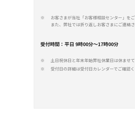
お客さまが当社「お客様相談センター」をご
※
また、弊社では折り返しお客さまにご連絡さ
受付時間：平日 9時00分～17時00分
土日祝休日と年末年始弊社休業日は休ませて
※
受付日の詳細は受付日カレンダーでご確認く
※