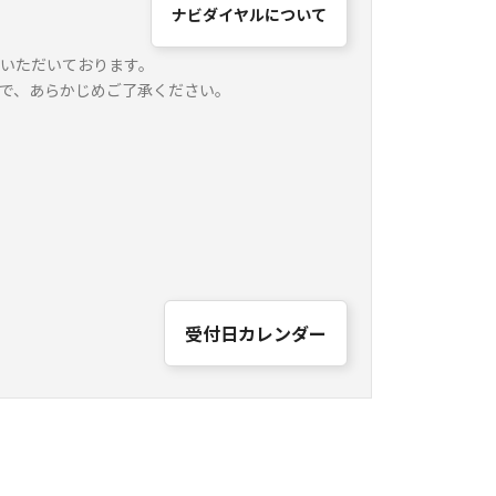
ナビダイヤルについて
いただいております。
で、あらかじめご了承ください。
受付日カレンダー