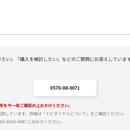
りたい」「購入を検討したい」などのご質問にお答えしていま
0570-08-0071
号を今一度ご確認の上おかけください。
を利用しています。詳細は「ナビダイヤルについて」をご確認ください。
6634-4487 におかけください。