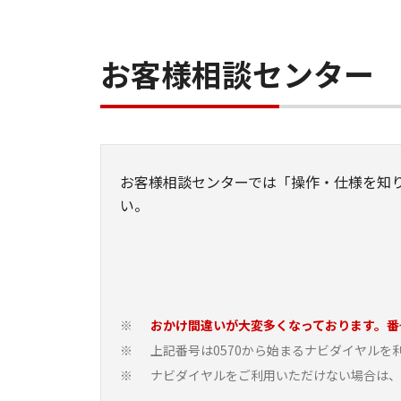
お客様相談センター
お客様相談センターでは「操作・仕様を知
い。
おかけ間違いが大変多くなっております。番
※
上記番号は0570から始まるナビダイヤル
※
ナビダイヤルをご利用いただけない場合は、03-
※