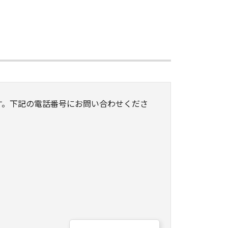
す。下記の電話番号にお問い合わせくださ