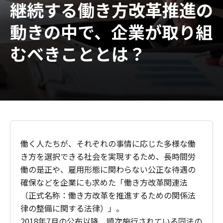
継続する働き方改革推進の
動きの中で、企業が取り組
むべきこととは？
働く人たちが、それぞれの事情に応じた多様な働
き方を選択できる社会を実現するため、長時間労
働の是正や、雇用形態に関わらない公正な待遇の
確保などを企業にも求めた「働き方改革関連法
（正式名称：働き方改革を推進するための関係法
律の整備に関する法律）」。
2018年7月の公布以降、順次施行されている同法の