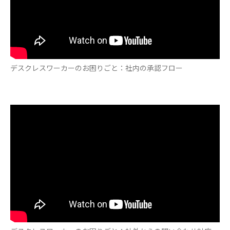
デスクレスワーカーのお困りごと：社内の承認フロー