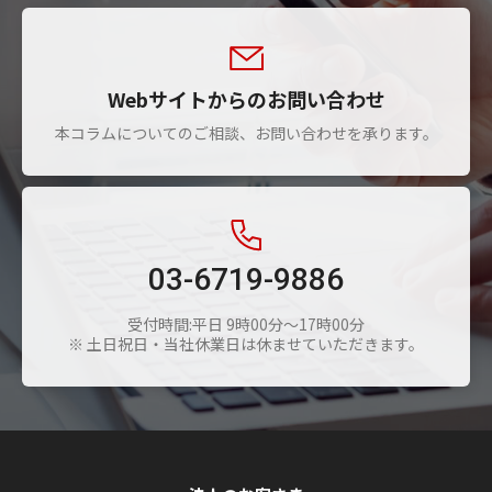
Webサイトからのお問い合わせ
本コラムについてのご相談、お問い合わせを承ります。
03-6719-9886
受付時間:平日 9時00分～17時00分
※ 土日祝日・当社休業日は休ませていただきます。