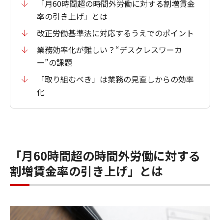
「月60時間超の時間外労働に対する割増賃金
率の引き上げ」とは
改正労働基準法に対応するうえでのポイント
業務効率化が難しい？“デスクレスワーカ
ー”の課題
「取り組むべき」は業務の見直しからの効率
化
「月60時間超の時間外労働に対する
割増賃金率の引き上げ」とは