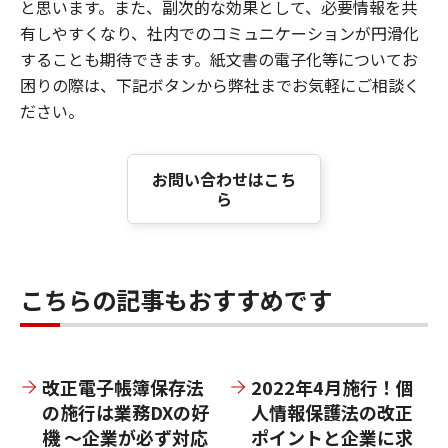
と思います。また、副次的な効果として、必要情報を共
有しやすくなり、社内でのコミュニケーションが円滑化
することも期待できます。紙文書の電子化等についてお
困りの際は、下記ボタンから弊社までお気軽にご相談く
ださい。
お問い合わせはこち
ら
こちらの記事もおすすめです
改正電子帳簿保存法
2022年4月施行！個
の施行は業務DXの好
人情報保護法の改正
機 ～企業が必ず対応
ポイントと企業に求