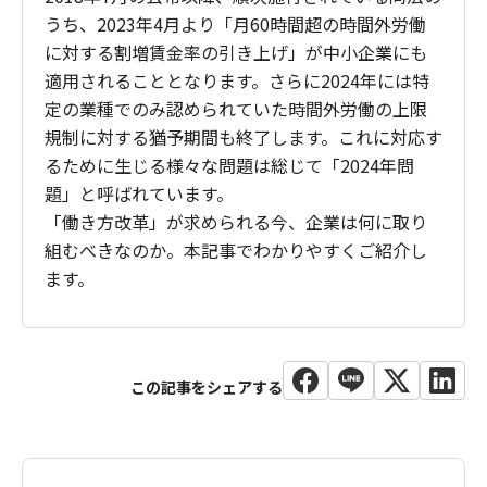
うち、2023年4月より「月60時間超の時間外労働
に対する割増賃金率の引き上げ」が中小企業にも
適用されることとなります。さらに2024年には特
定の業種でのみ認められていた時間外労働の上限
規制に対する猶予期間も終了します。これに対応す
るために生じる様々な問題は総じて「2024年問
題」と呼ばれています。
「働き方改革」が求められる今、企業は何に取り
組むべきなのか。本記事でわかりやすくご紹介し
ます。