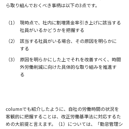
ら取り組んでおくべき事柄は以下の3点です。
（1）
現時点で、社内に割増賃金率引き上げに該当する
社員がいるかどうかを把握する
（2）
該当する社員がいる場合、その原因を明らかに
する
（3）
原因を明らかにした上でそれを改善すべく、時間
外労働削減に向けた具体的な取り組みを推進す
る
columnでも紹介したように、自社の労働時間の状況を
客観的に把握することは、改正労働基準法に対応するた
めの大前提と言えます。（1）については、「勤怠管理シ