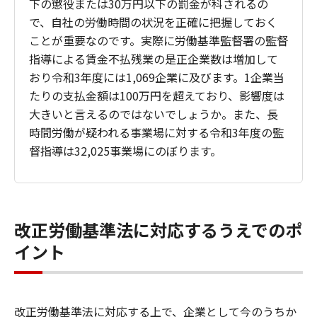
下の懲役または30万円以下の罰金が科されるの
で、自社の労働時間の状況を正確に把握しておく
ことが重要なのです。実際に労働基準監督署の監督
指導による賃金不払残業の是正企業数は増加して
おり令和3年度には1,069企業に及びます。1企業当
たりの支払金額は100万円を超えており、影響度は
大きいと言えるのではないでしょうか。また、長
時間労働が疑われる事業場に対する令和3年度の監
督指導は32,025事業場にのぼります。
改正労働基準法に対応するうえでのポ
イント
改正労働基準法に対応する上で、企業として今のうちか