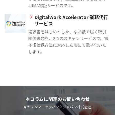
JIIMA認証サービスです。
DigitalWork Accelerator 業務代行
サービス
請求書をはじめとした、なお紙で届く取引
関係書類を、2つのスキャンサービスで、電
子帳簿保存法に対応した形にて電子化いた
します。
本コラムに関連のお問い合わせ
キヤノンマーケティングジャパン株式会社