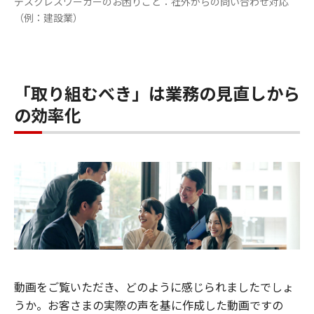
デスクレスワーカーのお困りごと：社外からの問い合わせ対応
（例：建設業）
「取り組むべき」は業務の見直しから
の効率化
動画をご覧いただき、どのように感じられましたでしょ
うか。お客さまの実際の声を基に作成した動画ですの