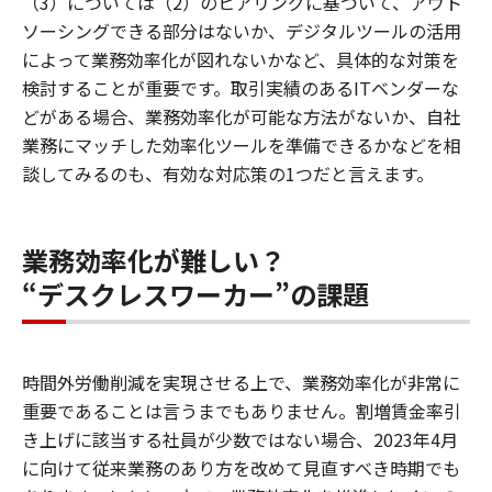
（3）については（2）のヒアリングに基づいて、アウト
ソーシングできる部分はないか、デジタルツールの活用
によって業務効率化が図れないかなど、具体的な対策を
検討することが重要です。取引実績のあるITベンダーな
どがある場合、業務効率化が可能な方法がないか、自社
業務にマッチした効率化ツールを準備できるかなどを相
談してみるのも、有効な対応策の1つだと言えます。
業務効率化が難しい？
“デスクレスワーカー”の課題
時間外労働削減を実現させる上で、業務効率化が非常に
重要であることは言うまでもありません。割増賃金率引
き上げに該当する社員が少数ではない場合、2023年4月
に向けて従来業務のあり方を改めて見直すべき時期でも