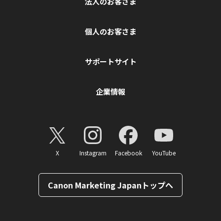
法人のお客さま
個人のお客さま
サポートサイト
企業情報
X
Instagram
Facebook
YouTube
Canon Marketing Japanトップへ