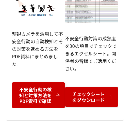
監視カメラを活用して不
不安全行動対策の成熟度
安全行動の自動検知とそ
を30の項目でチェックで
の対策を進める方法を
きるエクセルシート。関
PDF資料にまとめまし
係者の皆様でご活用くだ
た。
さい。
不安全行動の検
チェックシート
知と対策方法を
をダウンロード
PDF資料で確認