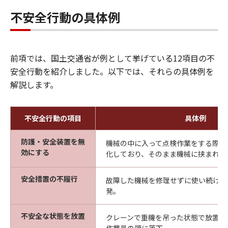
不安全行動の具体例
前項では、国土交通省が例として挙げている12項目の不
安全行動を紹介しました。以下では、それらの具体例を
解説します。
不安全行動の項目
具体例
防護・安全装置を無
機械の中に入って点検作業をする際に
効にする
化しており、そのまま機械に挟まれる
安全措置の不履行
故障した機械を修理せずに使い続ける
発。
不安全な状態を放置
クレーンで重機を吊った状態で放置し