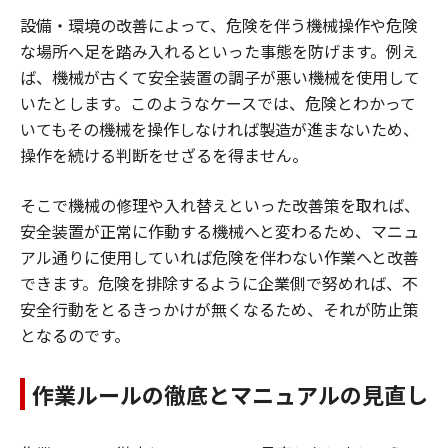
設備・環境の改善によって、危険を伴う機械操作や危険
な場所へ足を踏み入れるといった事態を防げます。例え
ば、機械が古くて安全装置の調子が悪い機械を使用して
いたとします。このようなケースでは、危険とわかって
いてもその機械を操作しなければ製造が進まないため、
操作を続ける判断をせざるを得ません。
そこで機械の修理や入れ替えといった改善策を取れば、
安全装置が正常に作動する機械へと変わるため、マニュ
アル通りに使用していれば危険を伴わない作業へと改善
できます。危険を排除するように企業側で努めれば、不
安全行動をとるきっかけが無くなるため、それが防止策
となるのです。
作業ルールの徹底とマニュアルの見直し