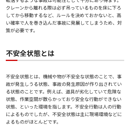
転落するような事故は可能性として十分にあり得ます。
クレーンから離れる際は必ず吊っているものを床に下ろ
してから移動するなど、ルールを決めておかないと、高
い確率で人を巻き込んだ事故に発展してしまうため、対
策が必要です。
不安全状態とは
不安全状態とは、機械や物が不安全な状態のことで、事
故が発生しうる状態、事故の発生原因が作り出されてい
る状態のことです。例えば、道具が劣化していて危険な
状態、作業空間が散らかっており安全な行動ができない
状態、といった環境を指します。不安全行動は人の行動
によるものでしたが、不安全状態は主に現場環境などに
よるものがほとんどです。