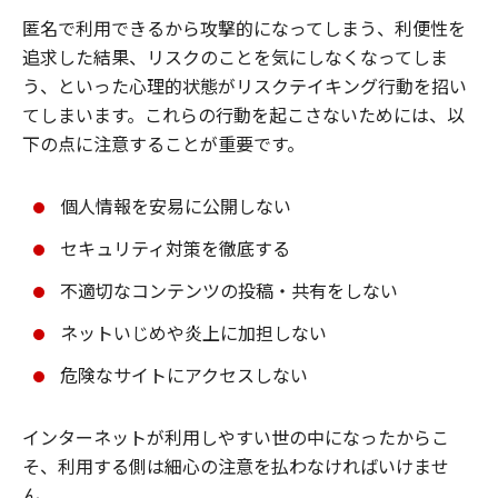
匿名で利用できるから攻撃的になってしまう、利便性を
追求した結果、リスクのことを気にしなくなってしま
う、といった心理的状態がリスクテイキング行動を招い
てしまいます。これらの行動を起こさないためには、以
下の点に注意することが重要です。
個人情報を安易に公開しない
セキュリティ対策を徹底する
不適切なコンテンツの投稿・共有をしない
ネットいじめや炎上に加担しない
危険なサイトにアクセスしない
インターネットが利用しやすい世の中になったからこ
そ、利用する側は細心の注意を払わなければいけませ
ん。