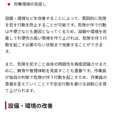
労働環境の見直し
設備・環境などを改善することによって、意図的に危険
を犯す行動を防止することが可能です。危険が伴う行動
は不便さなども要因となってくるため、設備や環境を改
善して利便性の高い現場を作り上げれば、危険を伴う行
動を起こす必要のない状態まで改善することができま
す。
また、危険を犯すこと自体の問題性を再度認識させるた
めに、教育や管理体制を見直すことも重要です。作業員
が独自の判断で危険が伴う行動を起こすため、作業員の
意識を変えていくことで不安全行動を避ける自制心を育
て上げられます。
設備・環境の改善