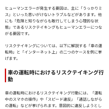
ヒューマンエラーが発生する要因は、主に「うっかりミ
ス」といった思いがけないトラブルなどがあります。他
にも「危険と知りながらも敢行してしまう心理的な状
態」であるリスクテイキングもヒューマンエラーにつな
がる要因です。
リスクテイキングについては、以下に解説する「車の運
転時」と「インターネット上」の二つのケースを例に挙
げます。
車の運転時におけるリスクテイキング行
動
車の運転時におけるリスクテイキング行動には、「運転
中のスマホの操作」や「スピード違反」「通話しながら
の運転」などが挙げられます。意図的に違反しようとし