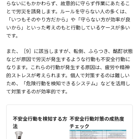
らないにもかかわらず、故意的に守らず作業にあたるこ
とで労災を誘発します。ルールを守らない人の多くは、
「いつもそのやり方だから」や「守らない方が効率が良
いから」といった考えのもと行動しているケースが多い
です。
また、［9］に該当しますが、転倒、ふらつき、酩酊状態
などが原因で労災が発生するような行動も不安全行動に
なります。これらの行動が発生する原因は、疲労や精神
的ストレスが考えられます。個人で対策するのは難しい
ため、「危険行動を検知できるシステム」などを活用し
て対策するのが効率的です。
不安全行動を検知する方
不安全行動対策の成熟度
法
チェック