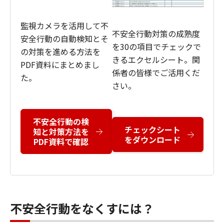
監視カメラを活用して不
不安全行動対策の成熟度
安全行動の自動検知とそ
を30の項目でチェックで
の対策を進める方法を
きるエクセルシート。関
PDF資料にまとめまし
係者の皆様でご活用くだ
た。
さい。
不安全行動の検
チェックシート
知と対策方法を
をダウンロード
PDF資料で確認
不安全行動をなくすには？