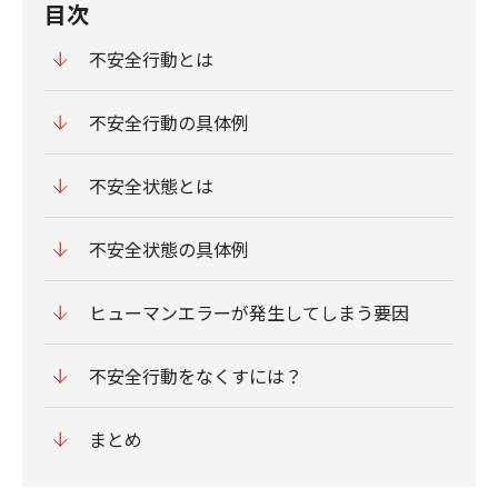
目次
不安全行動とは
不安全行動の具体例
不安全状態とは
不安全状態の具体例
ヒューマンエラーが発生してしまう要因
不安全行動をなくすには？
まとめ