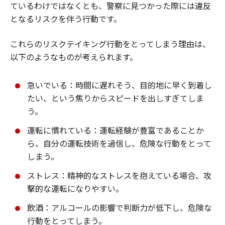
ているわけではなくとも、警察に見つかった際には違反
となるリスクを伴う行動です。
これらのリスクテイキング行動をとってしまう理由は、
以下のようなものが考えられます。
急いでいる：時間に遅れそう、目的地に早く到着し
たい、という焦りからスピードを出しすぎてしま
う。
運転に慣れている：運転経験が豊富であることか
ら、自分の運転技術を過信し、危険な行動をとって
しまう。
ストレス：精神的なストレスを抱えている場合、攻
撃的な運転になりやすい。
飲酒：アルコールの影響で判断力が低下し、危険な
行動をとってしまう。