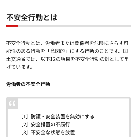
不安全行動とは
不安全行動とは、労働者または関係者を危険にさらす可
能性のある行動を「意図的」にする行動のことです。国
土交通省では、以下12の項目を不安全行動の例として挙
げています。
労働者の不安全行動
［1］防護・安全装置を無効にする
［2］安全措置の不履行
［3］不安全な状態を放置