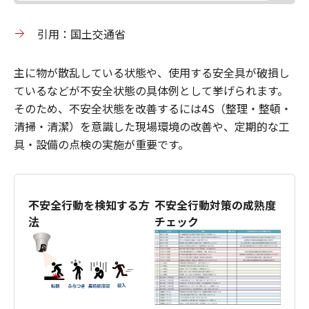
引用：国土交通省
主に物が散乱している状態や、使用する安全具が破損し
ているなどが不安全状態の具体例として挙げられます。
そのため、不安全状態を改善するには4S（整理・整頓・
清掃・清潔）を意識した現場環境の改善や、定期的な工
具・設備の点検の実施が重要です。
不安全行動を検知する方
不安全行動対策の成熟度
法
チェック