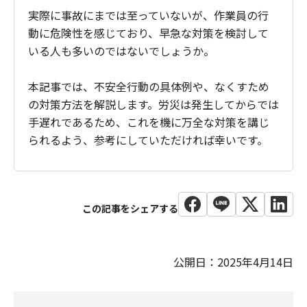
実際に事故にまでは至っていないが、作業員の行
動に危険性を感じており、早急な対策を検討して
いる人も多いのではないでしょうか。
本記事では、不安全行動の具体例や、なくすため
の対策方法を解説します。労災は発生してからでは
手遅れであるため、これを機に万全な対策を講じ
られるよう、参考にしていただければ幸いです。
公開日：2025年4月14日