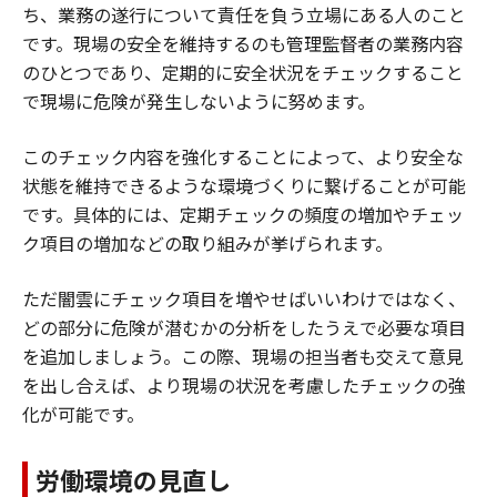
ち、業務の遂行について責任を負う立場にある人のこと
です。現場の安全を維持するのも管理監督者の業務内容
のひとつであり、定期的に安全状況をチェックすること
で現場に危険が発生しないように努めます。
このチェック内容を強化することによって、より安全な
状態を維持できるような環境づくりに繋げることが可能
です。具体的には、定期チェックの頻度の増加やチェッ
ク項目の増加などの取り組みが挙げられます。
ただ闇雲にチェック項目を増やせばいいわけではなく、
どの部分に危険が潜むかの分析をしたうえで必要な項目
を追加しましょう。この際、現場の担当者も交えて意見
を出し合えば、より現場の状況を考慮したチェックの強
化が可能です。
労働環境の見直し