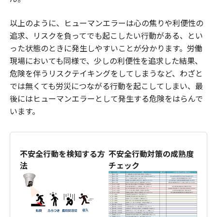
以上のように、ヒューマンエラーは心の焦りや利便性の
追求、リスクを負ってでも起こしたい行動がある、とい
った状態のときに発生しやすいことが分かります。労働
現場においても同様で、少しの利便性を追求した結果、
危険を伴うリスクテイキングをしてしまうなど、わざと
では無くても労災につながる行動を起こしてしまい、最
後にはヒューマンエラーとして発生する危険をはらんで
います。
不安全行動を検知する方
不安全行動対策の成熟度
法
チェック