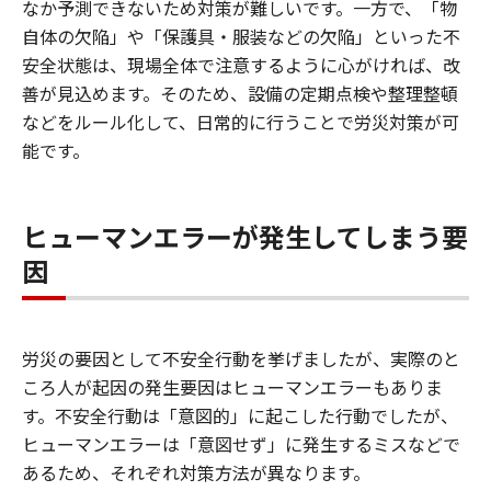
なか予測できないため対策が難しいです。一方で、「物
自体の欠陥」や「保護具・服装などの欠陥」といった不
安全状態は、現場全体で注意するように心がければ、改
善が見込めます。そのため、設備の定期点検や整理整頓
などをルール化して、日常的に行うことで労災対策が可
能です。
ヒューマンエラーが発生してしまう要
因
労災の要因として不安全行動を挙げましたが、実際のと
ころ人が起因の発生要因はヒューマンエラーもありま
す。不安全行動は「意図的」に起こした行動でしたが、
ヒューマンエラーは「意図せず」に発生するミスなどで
あるため、それぞれ対策方法が異なります。