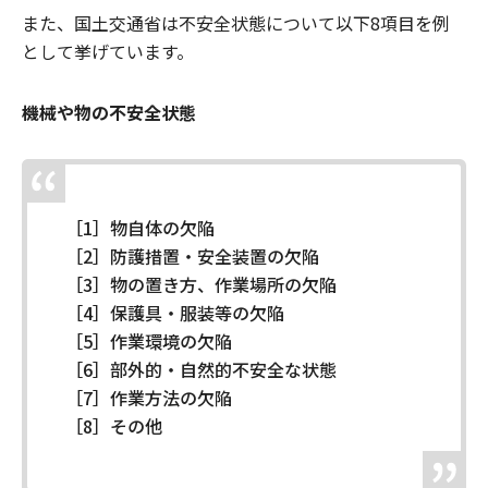
また、国土交通省は不安全状態について以下8項目を例
として挙げています。
機械や物の不安全状態
［1］物自体の欠陥
［2］防護措置・安全装置の欠陥
［3］物の置き方、作業場所の欠陥
［4］保護具・服装等の欠陥
［5］作業環境の欠陥
［6］部外的・自然的不安全な状態
［7］作業方法の欠陥
［8］その他