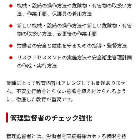
機械・設備の操作方法や危険物・有害物の取扱い方
法、作業手順、保護具の着用方法
新しい機械・設備の操作方法や新しい危険物・有害
物の取扱い方法、変更後の作業手順
労働者の安全と健康を守るための指導・監督方法
リスクアセスメントの実施方法や安全衛生管理計画
の作成・実行方法
業種によって教育内容はアレンジしても問題ありませ
ん。不安全行動をとらない意識を植え付けられるよう
に、徹底した教育が重要です。
管理監督者のチェック強化
管理監督者とは、労働者を直接指揮命令する権限を持