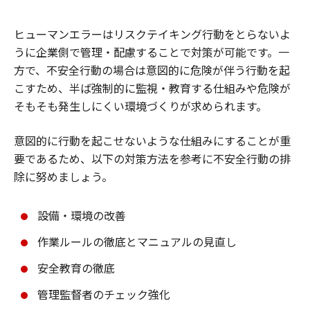
ヒューマンエラーはリスクテイキング行動をとらないよ
うに企業側で管理・配慮することで対策が可能です。一
方で、不安全行動の場合は意図的に危険が伴う行動を起
こすため、半ば強制的に監視・教育する仕組みや危険が
そもそも発生しにくい環境づくりが求められます。
意図的に行動を起こせないような仕組みにすることが重
要であるため、以下の対策方法を参考に不安全行動の排
除に努めましょう。
設備・環境の改善
作業ルールの徹底とマニュアルの見直し
安全教育の徹底
管理監督者のチェック強化