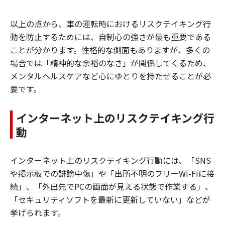
以上の点から、車の運転時におけるリスクテイキング行
動を防止するためには、自制心の強さが最も重要である
ことが分かります。性格的な側面もありますが、多くの
場合では「精神的な余裕のなさ」が関係してくるため、
メンタルヘルスケアなど心にゆとりを持たせることが必
要です。
インターネット上のリスクテイキング行
動
インターネット上のリスクテイキング行動には、「SNS
や掲示板での誹謗中傷」や「出所不明のフリーWi-Fiに接
続」、「外出先でPCの画面が見える状態で作業する」、
「セキュリティソフトを最新に更新していない」などが
挙げられます。