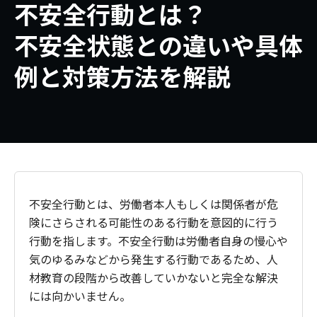
不安全行動とは？
不安全状態との違いや具体
例と対策方法を解説
不安全行動とは、労働者本人もしくは関係者が危
険にさらされる可能性のある行動を意図的に行う
行動を指します。不安全行動は労働者自身の慢心や
気のゆるみなどから発生する行動であるため、人
材教育の段階から改善していかないと完全な解決
には向かいません。