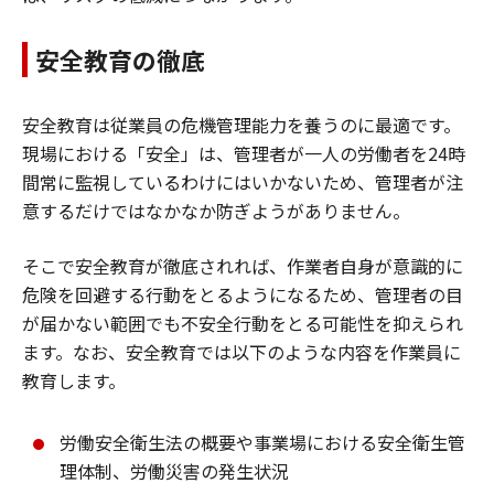
安全教育の徹底
安全教育は従業員の危機管理能力を養うのに最適です。
現場における「安全」は、管理者が一人の労働者を24時
間常に監視しているわけにはいかないため、管理者が注
意するだけではなかなか防ぎようがありません。
そこで安全教育が徹底されれば、作業者自身が意識的に
危険を回避する行動をとるようになるため、管理者の目
が届かない範囲でも不安全行動をとる可能性を抑えられ
ます。なお、安全教育では以下のような内容を作業員に
教育します。
労働安全衛生法の概要や事業場における安全衛生管
理体制、労働災害の発生状況