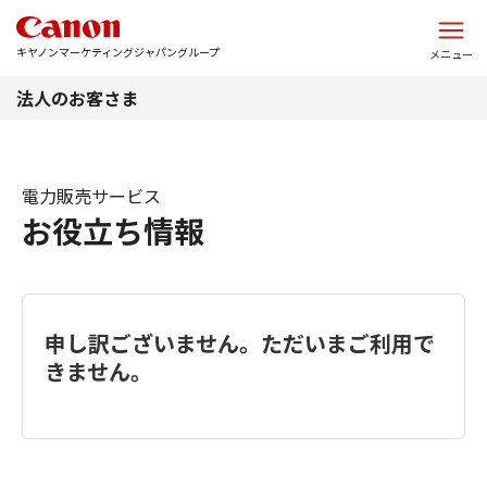
このページの本文へ
キヤノンマーケティングジャパングループ
メニュー
法人のお客さま
電力販売サービス
お役立ち情報
申し訳ございません。ただいまご利用で
きません。