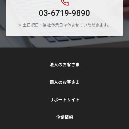
03-6719-9890
※ 土日祝日・当社休業日は休ませていただきます。
法人のお客さま
個人のお客さま
サポートサイト
企業情報