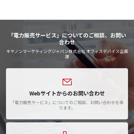
「電力販売サービス」についてのご相談、お問い
合わせ
キヤノンマーケティングジャパン株式会社 オフィスデバイス企画
課
Webサイトからのお問い合わせ
「電力販売サービス」についてのご相談、お問い合わせを承
ります。