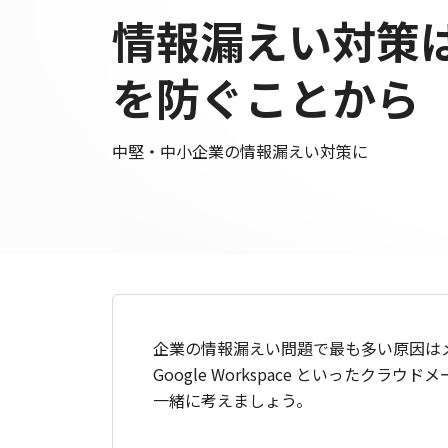
情報漏えい対策
を防ぐことから
中堅・中小企業の情報漏えい対策に
企業の情報漏えい問題で最も多い原因はメー
Google Workspace といっ
一緒に考えましょう。