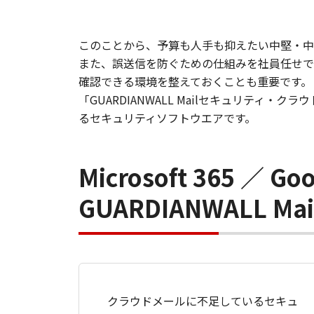
このことから、予算も人手も抑えたい中堅・中
また、誤送信を防ぐための仕組みを社員任せで
確認できる環境を整えておくことも重要です。
「GUARDIANWALL Mailセキュリテ
るセキュリティソフトウエアです。
Microsoft 365 ／ 
GUARDIANWALL
クラウドメールに不足しているセキュ