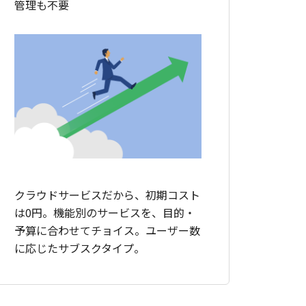
管理も不要
クラウドサービスだから、初期コスト
は0円。機能別のサービスを、目的・
予算に合わせてチョイス。ユーザー数
に応じたサブスクタイプ。