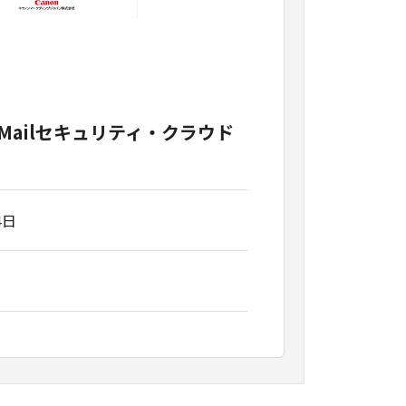
L Mailセキュリティ・クラウド
4日