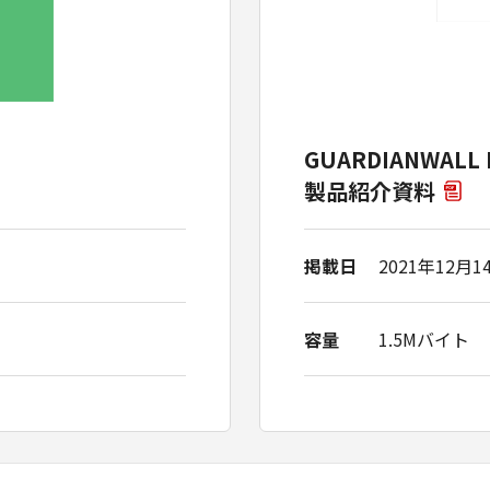
GUARDIANWAL
製品紹介資料
掲載日
2021年12月1
容量
1.5Mバイト