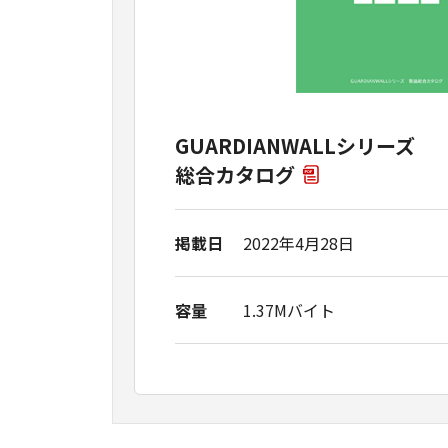
GUARDIANWALLシリーズ
総合カタログ
掲載日
2022年4月28日
容量
1.37Mバイト