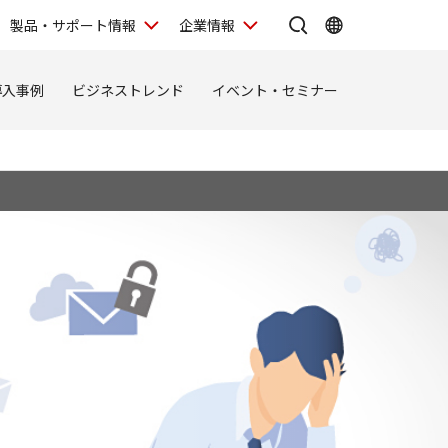
製品・サポート情報
企業情報
導入事例
ビジネストレンド
イベント・セミナー