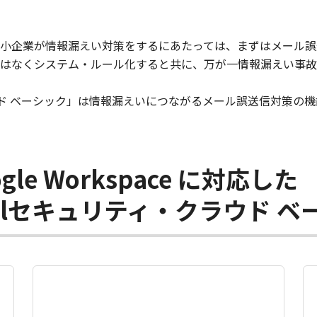
小企業が情報漏えい対策をするにあたっては、まずはメール誤
はなくシステム・ルール化すると共に、万が一情報漏えい事故
ィ・クラウド ベーシック」は情報漏えいにつながるメール誤送信対
Google Workspace に対応した
 Mailセキュリティ・クラウド 