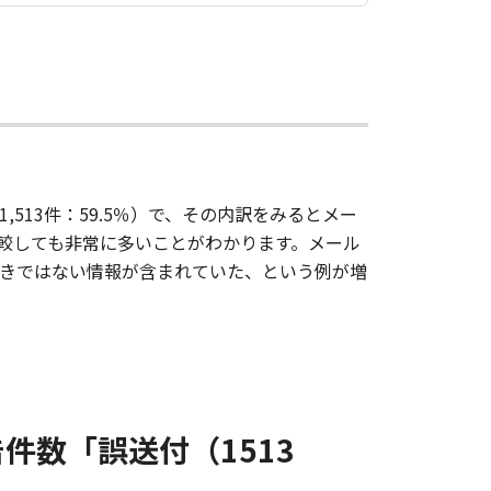
13件：59.5％）で、その内訳をみるとメー
比較しても非常に多いことがわかります。メール
きではない情報が含まれていた、という例が増
件数「誤送付（1513