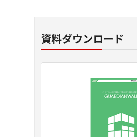
資料ダウンロード