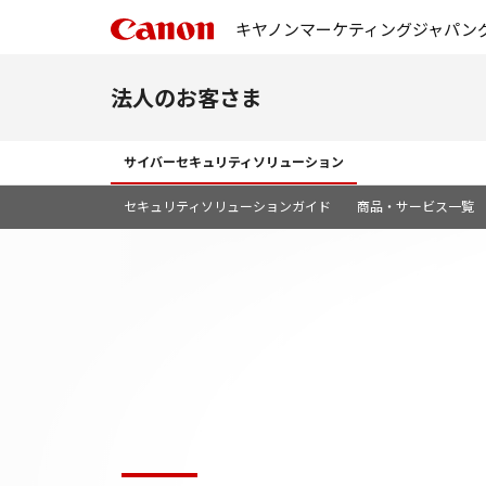
キヤノンマーケティングジャパン
法人のお客さま
サイバーセキュリティソリューション
セキュリティソリューションガイド
商品・サービス一覧