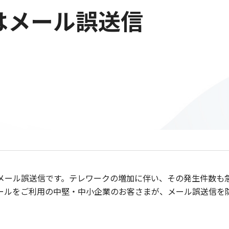
はメール誤送信
ル誤送信です。テレワークの増加に伴い、その発生件数も急増していま
たクラウドメールをご利用の中堅・中小企業のお客さまが、メール誤送