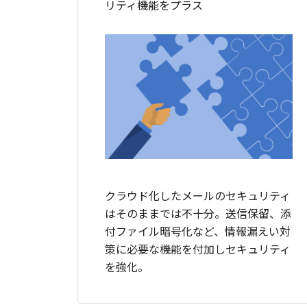
リティ機能をプラス
クラウド化したメールのセキュリティ
はそのままでは不十分。送信保留、添
付ファイル暗号化など、情報漏えい対
策に必要な機能を付加しセキュリティ
を強化。