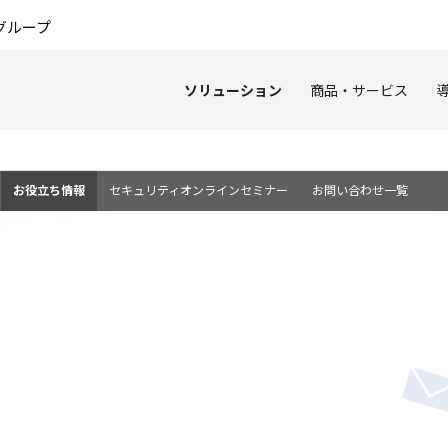
このページの本文へ
グループ
ソリューション
商品・サービス
お役立ち情報
セキュリティオンラインセミナー
お問い合わせ一覧