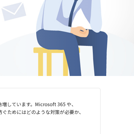
す。Microsoft 365 や、
信を防ぐためにはどのような対策が必要か、