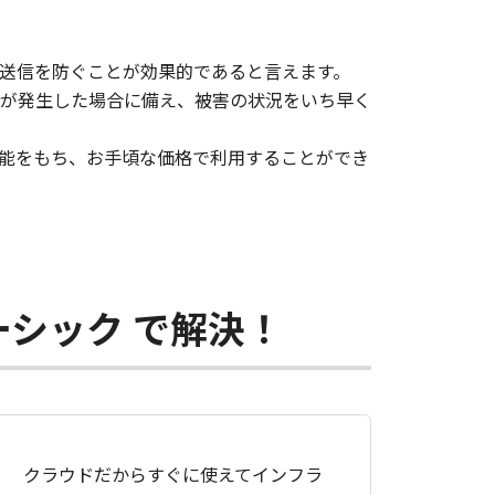
送信を防ぐことが効果的であると言えます。
が発生した場合に備え、被害の状況をいち早く
策の機能をもち、お手頃な価格で利用することができ
ベーシック で解決！
クラウドだからすぐに使えてインフラ