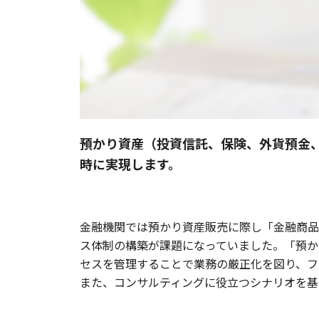
預かり資産（投資信託、保険、外貨預金
時に実現します。
金融機関では預かり資産販売に際し「金融商品
ス体制の構築が課題になっていました。「預か
セスを管理することで業務の厳正化を図り、フ
また、コンサルティングに役立つシナリオを基