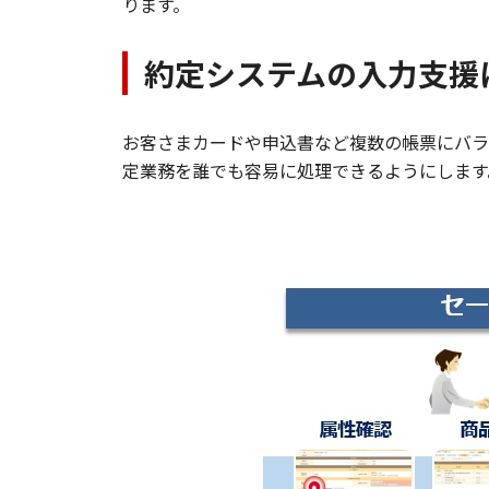
ります。
約定システムの入力支援
お客さまカードや申込書など複数の帳票にバラ
定業務を誰でも容易に処理できるようにします