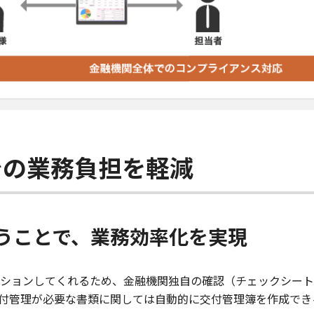
での業務負担を軽減
うことで、業務効率化を実現
ションしてくれるため、金融機関独自の確認（チェックシート
付管理が必要な書類に関しては自動的に交付管理簿を作成でき