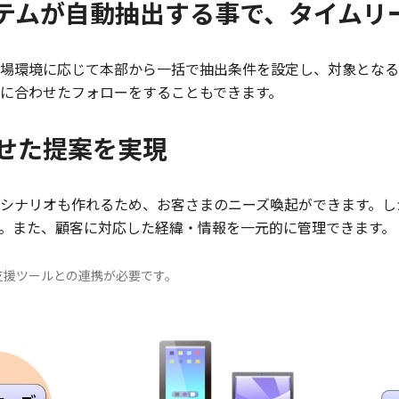
テムが自動抽出する事で、タイムリ
場環境に応じて本部から一括で抽出条件を設定し、対象となる
に合わせたフォローをすることもできます。
せた提案を実現
シナリオも作れるため、お客さまのニーズ喚起ができます。し
。また、顧客に対応した経緯・情報を一元的に管理できます。
支援ツールとの連携が必要です。