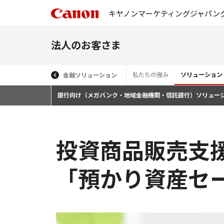
キヤノンマーケティングジャパン
法人のお客さま
私たちの強み
ソリューション
金融ソリューション
銀行向け（メガバンク・地域金融機関・信託銀行）ソリュー
投資商品販売支
「預かり資産セ