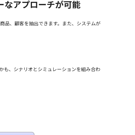
ーなアプローチが可能
商品、顧客を抽出できます。また、システムが
かも、シナリオとシミュレーションを組み合わ