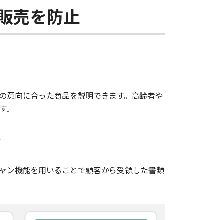
販売を防止
の意向に合った商品を説明できます。高齢者や
す。
）
ャン機能を用いることで顧客から受領した書類