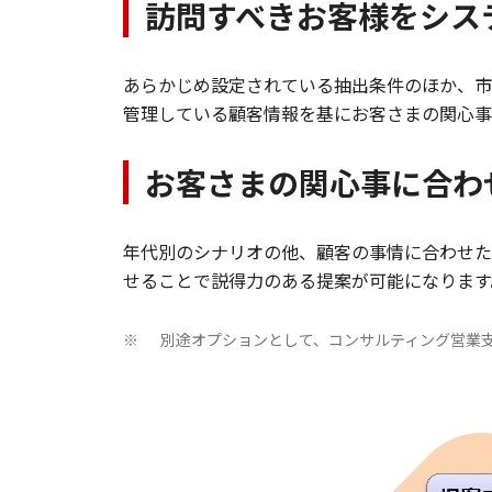
訪問すべきお客様をシス
あらかじめ設定されている抽出条件のほか、市
管理している顧客情報を基にお客さまの関心事
お客さまの関心事に合わ
年代別のシナリオの他、顧客の事情に合わせた
せることで説得力のある提案が可能になります
別途オプションとして、コンサルティング営業
※