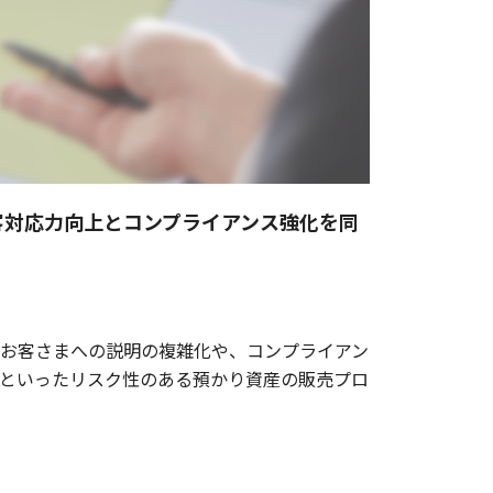
客対応力向上とコンプライアンス強化を同
お客さまへの説明の複雑化や、コンプライアン
といったリスク性のある預かり資産の販売プロ