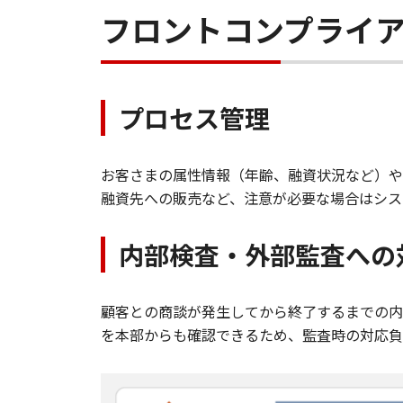
フロントコンプライ
プロセス管理
お客さまの属性情報（年齢、融資状況など）や
融資先への販売など、注意が必要な場合はシス
内部検査・外部監査への
顧客との商談が発生してから終了するまでの内
を本部からも確認できるため、監査時の対応負