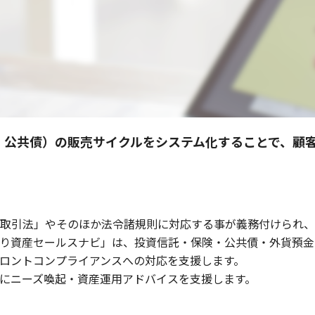
、公共債）の販売サイクルをシステム化することで、顧
取引法」やそのほか法令諸規則に対応する事が義務付けられ、
り資産セールスナビ」は、投資信託・保険・公共債・外貨預金
ロントコンプライアンスへの対応を支援します。
にニーズ喚起・資産運用アドバイスを支援します。