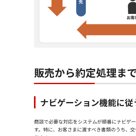
販売から約定処理ま
ナビゲーション機能に従
商談で必要な対応をシステムが順番にナビゲー
す。特に、お客さまに渡すべき書類のうち、交