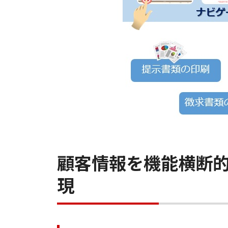
顧客情報を機能横断
現