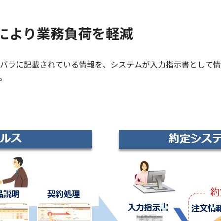
により業務負荷を軽減
バラに記載されている情報を、システムが入力指示書として情
。