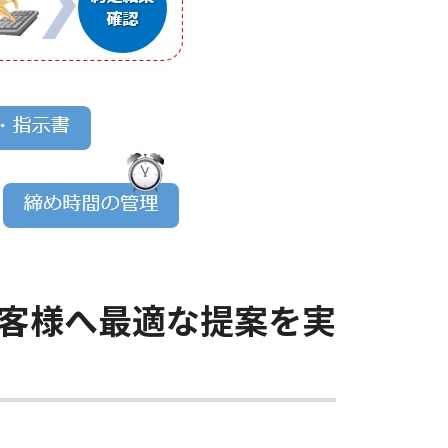
客様へ最適な提案を実