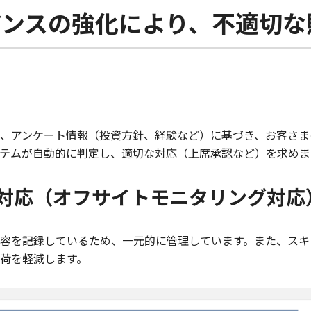
アンスの強化により、不適切な
、アンケート情報（投資方針、経験など）に基づき、お客さま
テムが自動的に判定し、適切な対応（上席承認など）を求めま
対応（オフサイトモニタリング対応
容を記録しているため、一元的に管理しています。また、スキ
荷を軽減します。