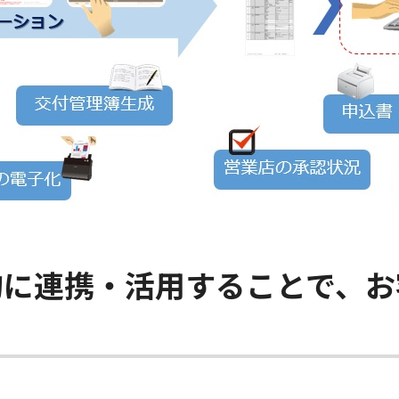
的に連携・活用することで、お