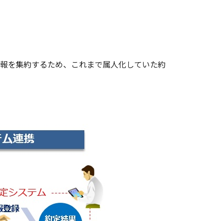
報を集約するため、これまで属人化していた約