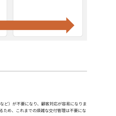
など）が不要になり、顧客対応が容易になりま
るため、これまでの煩雑な交付管理は不要にな