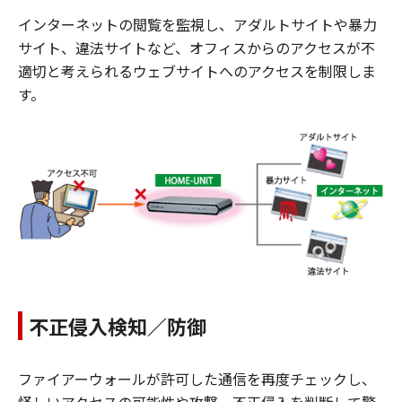
インターネットの閲覧を監視し、アダルトサイトや暴力
サイト、違法サイトなど、オフィスからのアクセスが不
適切と考えられるウェブサイトへのアクセスを制限しま
す。
不正侵入検知／防御
ファイアーウォールが許可した通信を再度チェックし、
怪しいアクセスの可能性や攻撃、不正侵入を判断して警