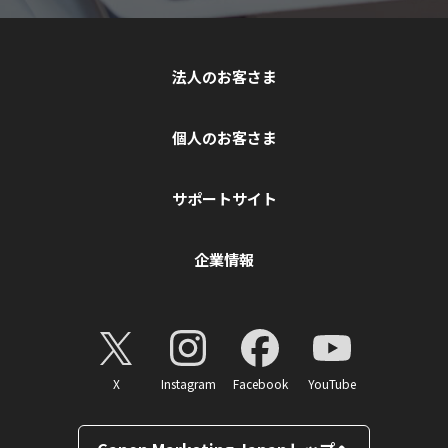
法人のお客さま
個人のお客さま
サポートサイト
企業情報
X
Instagram
Facebook
YouTube