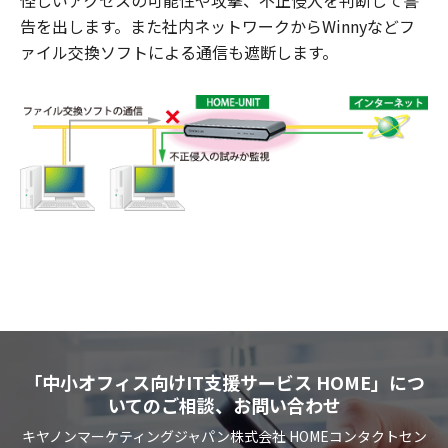
告を出します。また社内ネットワークからWinnyなどフ
ァイル交換ソフトによる通信も遮断します。
「中小オフィス向けIT支援サービス HOME」につ
いてのご相談、お問い合わせ
キヤノンマーケティングジャパン株式会社 HOMEコンタクトセン