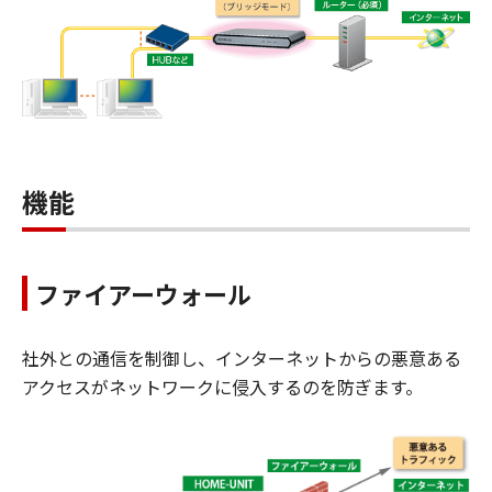
機能
ファイアーウォール
社外との通信を制御し、インターネットからの悪意ある
アクセスがネットワークに侵入するのを防ぎます。