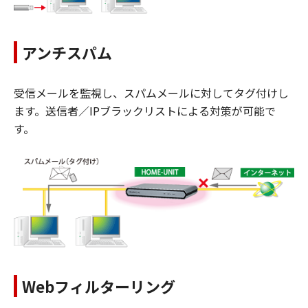
アンチスパム
受信メールを監視し、スパムメールに対してタグ付けし
ます。送信者／IPブラックリストによる対策が可能で
す。
Webフィルターリング