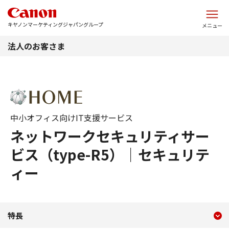
このページの本文へ
キヤノンマーケティングジャパングループ
メニュー
法人のお客さま
中小オフィス向けIT支援サービス
ネットワークセキュリティサー
ビス（type-R5）｜セキュリテ
ィー
現在のコンテンツ
ネットワークセキュリティサー
特長
コンテンツメニュー