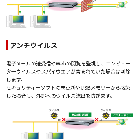
アンチウイルス
電子メールの送受信やWebの閲覧を監視し、コンピュー
ターウイルスやスパイウエアが含まれていた場合は削除
します。
セキュリティーソフトの未更新やUSBメモリーから感染
した場合も、外部へのウイルス流出を防ぎます。