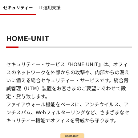
セキュリティー
IT運用支援
HOME-UNIT
セキュリティー・サービス『HOME-UNIT』は、オフィ
スのネットワークを外部からの攻撃や、内部からの漏え
いに備える総合セキュリティー・サービスです。統合脅
威管理（UTM）装置をお客さまのご要望にあわせて設
定・貸与致します。
ファイアウォール機能をベースに、アンチウイルス、ア
ンチスパム、Webフィルターリングなど、さまざまなセ
キュリティー機能でオフィスを脅威から守ります。