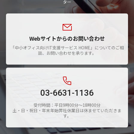
ター
Webサイトからのお問い合わせ
「中小オフィス向けIT支援サービス HOME」についてのご相
談、お問い合わせを承ります。
03-6631-1136
受付時間：平日9時00分～18時00分
土・日・祝日・年末年始弊社休業日は休ませていただきま
す。