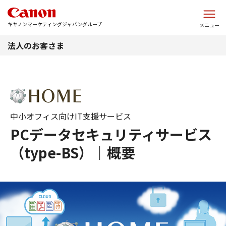
このページの本文へ
キヤノンマーケティングジャパングループ
メニュー
法人のお客さま
中小オフィス向けIT支援サービス
PCデータセキュリティサービス
（type-BS）｜概要