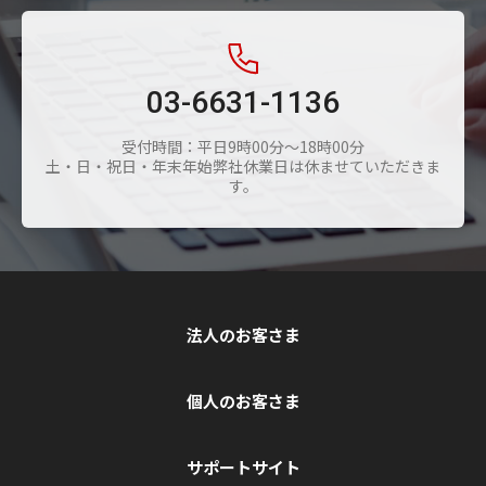
03-6631-1136
受付時間：平日9時00分～18時00分
土・日・祝日・年末年始弊社休業日は休ませていただきま
す。
法人のお客さま
個人のお客さま
サポートサイト