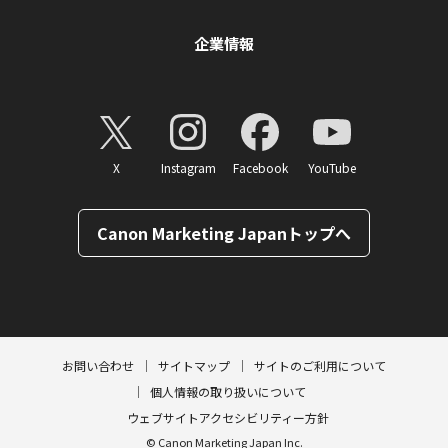
企業情報
X
Instagram
Facebook
YouTube
Canon Marketing Japanトップへ
ページトップへ
お問い合わせ
サイトマップ
サイトのご利用について
個人情報の取り扱いについて
ウェブサイトアクセシビリティー方針
© Canon Marketing Japan Inc.