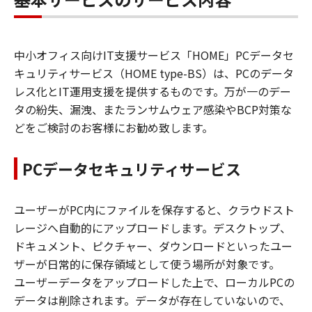
中小オフィス向けIT支援サービス「HOME」PCデータセ
キュリティサービス（HOME type-BS）は、PCのデータ
レス化とIT運用支援を提供するものです。万が一のデー
タの紛失、漏洩、またランサムウェア感染やBCP対策な
どをご検討のお客様にお勧め致します。
PCデータセキュリティサービス
ユーザーがPC内にファイルを保存すると、クラウドスト
レージへ自動的にアップロードします。デスクトップ、
ドキュメント、ピクチャー、ダウンロードといったユー
ザーが日常的に保存領域として使う場所が対象です。
ユーザーデータをアップロードした上で、ローカルPCの
データは削除されます。データが存在していないので、