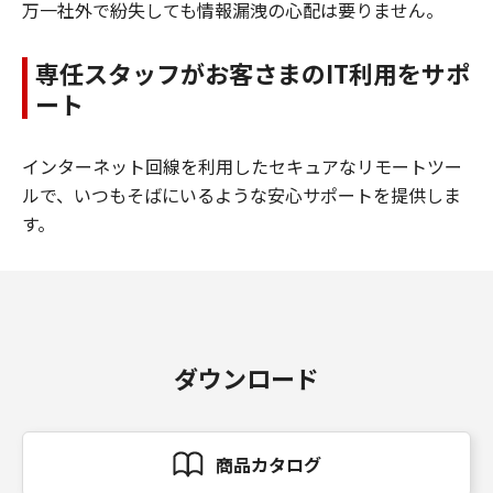
万一社外で紛失しても情報漏洩の心配は要りません。
専任スタッフがお客さまのIT利用をサポ
ート
インターネット回線を利用したセキュアなリモートツー
ルで、いつもそばにいるような安心サポートを提供しま
す。
ダウンロード
商品カタログ