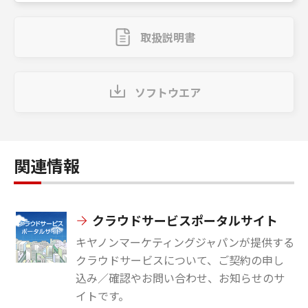
取扱説明書
ソフトウエア
関連情報
クラウドサービスポータルサイト
キヤノンマーケティングジャパンが提供する
クラウドサービスについて、ご契約の申し
込み／確認やお問い合わせ、お知らせのサ
イトです。