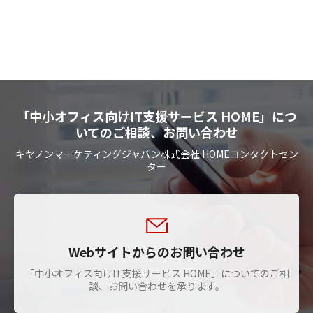
「中小オフィス向けIT支援サービス HOME」につ
いてのご相談、お問い合わせ
キヤノンマーケティングジャパン株式会社 HOMEコンタクトセン
ター
Webサイトからのお問い合わせ
「中小オフィス向けIT支援サービス HOME」についてのご相
談、お問い合わせを承ります。