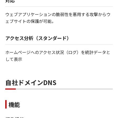
対応
ウェブアプリケーションの脆弱性を悪用する攻撃からウ
ェブサイトの保護が可能。
アクセス分析（スタンダード）
ホームページへのアクセス状況（ログ）を統計データと
して表示
自社ドメインDNS
機能