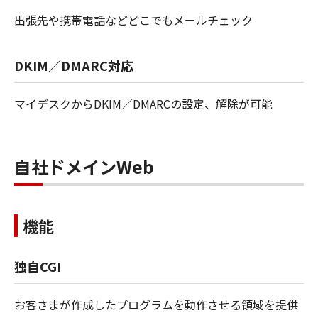
出張先や携帯電話などどこでもメールチェック
DKIM／DMARC対応
マイデスクからDKIM／DMARCの設定、解除が可能
自社ドメインWeb
機能
独自CGI
お客さまが作成したプログラムを動作させる領域を提供