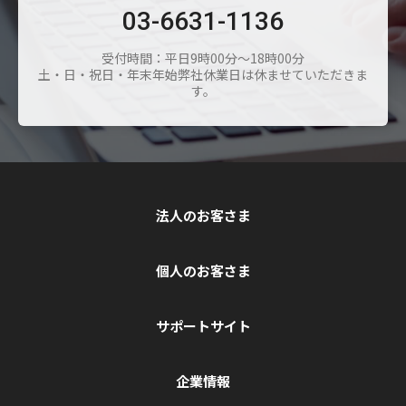
03-6631-1136
受付時間：平日9時00分～18時00分
土・日・祝日・年末年始弊社休業日は休ませていただきま
す。
法人のお客さま
個人のお客さま
サポートサイト
企業情報