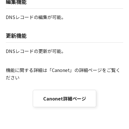
編集機能
DNSレコードの編集が可能。
更新機能
DNSレコードの更新が可能。
機能に関する詳細は「Canonet」の詳細ページをご覧く
ださい
Canonet詳細ページ