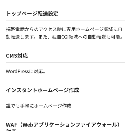
トップページ転送設定
携帯電話からのアクセス時に専用ホームページ領域に自
動転送します。また、独自CGI領域への自動転送も可能。
CMS対応
WordPressに対応。
インスタントホームページ作成
誰でも手軽にホームページ作成
WAF（Webアプリケーションファイアウォール）