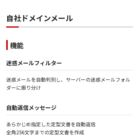
自社ドメインメール
機能
迷惑メールフィルター
迷惑メールを自動判別し、サーバーの迷惑メールフォル
ダーに振り分け
自動返信メッセージ
あらかじめ指定した定型文書を自動返信
全角256文字までの定型文書を作成