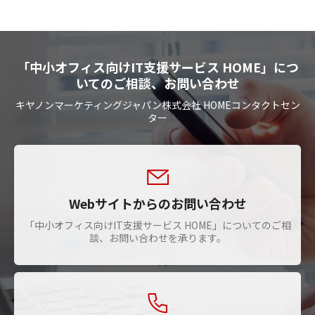
「中小オフィス向けIT支援サービス HOME」につ
いてのご相談、お問い合わせ
キヤノンマーケティングジャパン株式会社 HOMEコンタクトセン
ター
Webサイトからのお問い合わせ
「中小オフィス向けIT支援サービス HOME」についてのご相
談、お問い合わせを承ります。