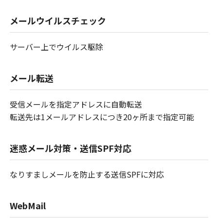
メールウイルスチェック
サーバー上でウイルス駆除
メール転送
受信メールを指定アドレスに自動転送
転送先は1メールアドレスにつき20ヶ所まで指定可能
迷惑メール対策・送信SPF対応
なりすましメールを防止する送信SPFに対応
WebMail