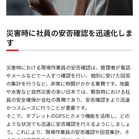
災害時に社員の安否確認を迅速化しま
す
災害時における現場作業員の安否確認は、管理者が電話
やメールなどで一人ずつ確認を行い、個別に受けた回答
の集計を行うなど、非常に時間がかかる業務です。地震
や水害など自然災害の多い日本では、緊急時における社
員の安全確保が会社の責務であり、安否確認をより迅速
かつスムーズに行うことが重要です。
そこで、タブレットのGPSとカメラ機能を活用し、どの
ような状況でも迅速に安否確認を行えるようにしましょ
う。これにより、現場作業員の安否確認や回答集計、そ