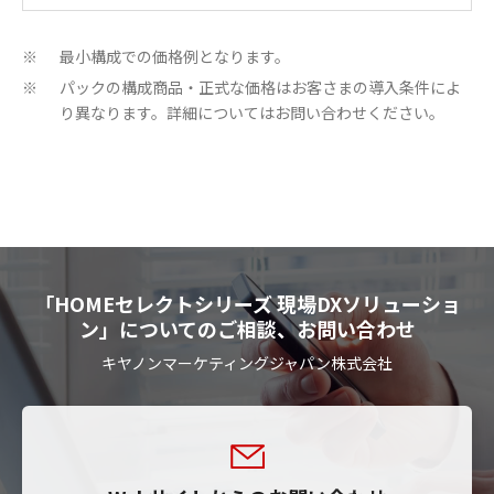
最小構成での価格例となります。
※
パックの構成商品・正式な価格はお客さまの導入条件によ
※
り異なります。詳細についてはお問い合わせください。
「HOMEセレクトシリーズ 現場DXソリューショ
ン」についてのご相談、お問い合わせ
キヤノンマーケティングジャパン株式会社