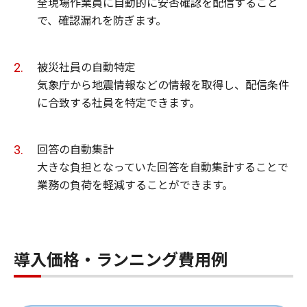
全現場作業員に自動的に安否確認を配信すること
で、確認漏れを防ぎます。
被災社員の自動特定
気象庁から地震情報などの情報を取得し、配信条件
に合致する社員を特定できます。
回答の自動集計
大きな負担となっていた回答を自動集計することで
業務の負荷を軽減することができます。
導入価格・ランニング費用例