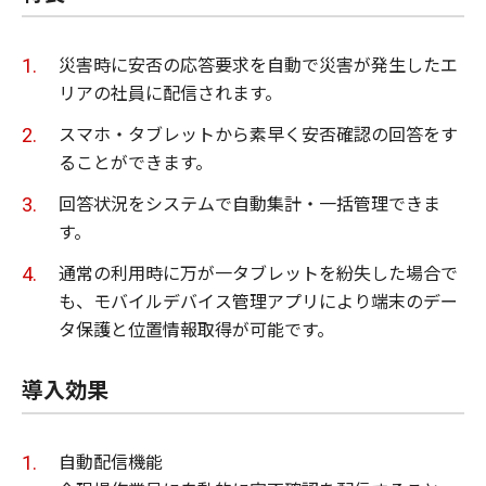
災害時に安否の応答要求を自動で災害が発生したエ
リアの社員に配信されます。
スマホ・タブレットから素早く安否確認の回答をす
ることができます。
回答状況をシステムで自動集計・一括管理できま
す。
通常の利用時に万が一タブレットを紛失した場合で
も、モバイルデバイス管理アプリにより端末のデー
タ保護と位置情報取得が可能です。
導入効果
自動配信機能