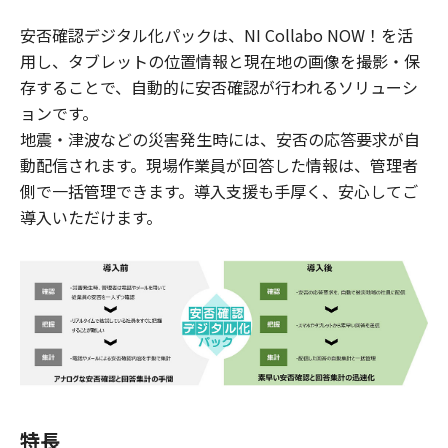
安否確認デジタル化パックは、NI Collabo NOW！を活
用し、タブレットの位置情報と現在地の画像を撮影・保
存することで、自動的に安否確認が行われるソリューシ
ョンです。
地震・津波などの災害発生時には、安否の応答要求が自
動配信されます。現場作業員が回答した情報は、管理者
側で一括管理できます。導入支援も手厚く、安心してご
導入いただけます。
特長