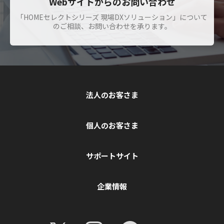
Webサイトからのお問い合わせ
「HOMEセレクトシリーズ 現場DXソリューション」について
のご相談、お問い合わせを承ります。
法人のお客さま
個人のお客さま
サポートサイト
企業情報