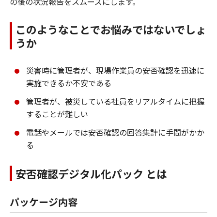
の後の状況報告をスムーズにします。
このようなことでお悩みではないでしょ
うか
災害時に管理者が、現場作業員の安否確認を迅速に
実施できるか不安である
管理者が、被災している社員をリアルタイムに把握
することが難しい
電話やメールでは安否確認の回答集計に手間がかか
る
安否確認デジタル化パック とは
パッケージ内容