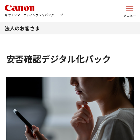
このページの本文へ
キヤノンマーケティングジャパングループ
メニュー
法人のお客さま
安否確認デジタル化パック