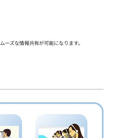
ムーズな情報共有が可能になります。