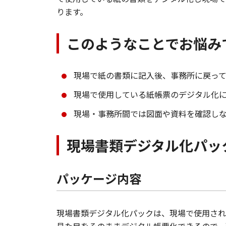
ります。
このようなことでお悩み
現場で紙の書類に記入後、事務所に戻っ
現場で使用している紙帳票のデジタル化
現場・事務所間では図面や資料を確認し
現場書類デジタル化パッ
パッケージ内容
現場書類デジタル化パックは、現場で使用され