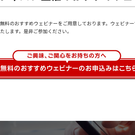
無料のおすすめウェビナーをご用意しております。ウェビナー
たします。是非ご参加ください。