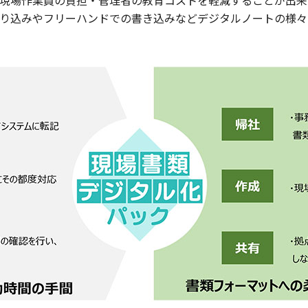
現場作業員の負担・管理者の教育コストを軽減することが出来
り込みやフリーハンドでの書き込みなどデジタルノートの様々