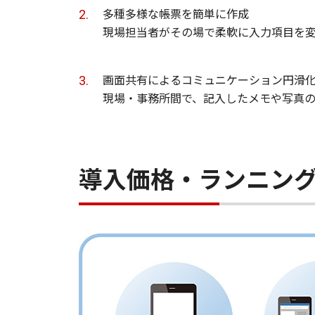
多種多様な帳票を簡単に作成
現場担当者がその場で柔軟に入力項目を
画面共有によるコミュニケーション円滑
現場・事務所間で、記入したメモや写真
導入価格・ランニン