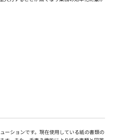
ューションです。現在使用している紙の書類の