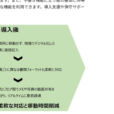
ます。また、手書き機能により紙の書類と同等
な機能を利用できます。導入支援や保守サポー