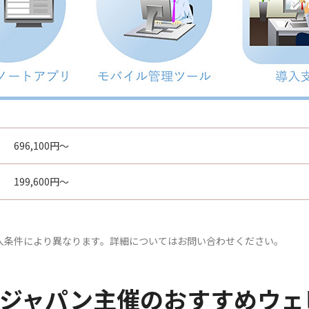
696,100円～
199,600円～
入条件により異なります。詳細についてはお問い合わせください。
グジャパン主催のおすすめウェ