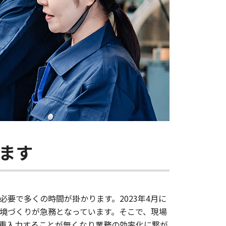
ます
要で多くの時間が掛かります。2023年4月に
境づくりが急務となっています。そこで、現場
重入力することが無くなり業務の効率化に繋が