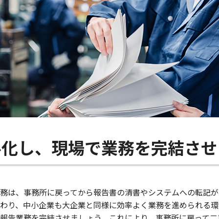
ル化し、現場で業務を完結させ
務は、事務所に戻ってから報告書の清書やシステムへの転記が必
わり、中小企業も大企業と同様に効率よく業務を進められる環
報告業務を完結させましょう。これにより、事務所に戻って二