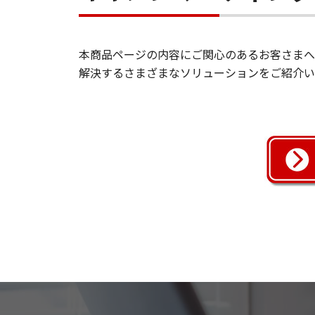
本商品ページの内容にご関心のあるお客さまへ
解決するさまざまなソリューションをご紹介い