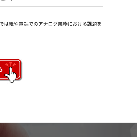
では紙や電話でのアナログ業務における課題を