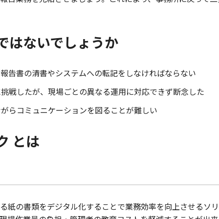
ではないでしょうか
て報告書の清書やシステムへの転記をしなければならない
に挑戦したが、現場ごとの異なる運用に対応できず断念した
ながらコミュニケーションを図ることが難しい
ク とは
る紙の書類をデジタル化することで業務効率を向上させるソリ