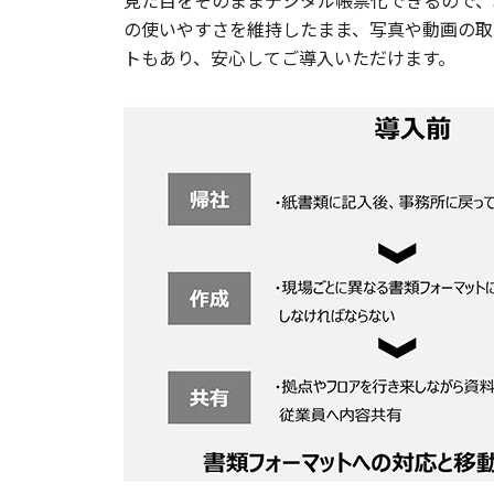
見た目をそのままデジタル帳票化できるので、
の使いやすさを維持したまま、写真や動画の取
トもあり、安心してご導入いただけます。