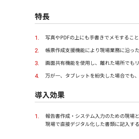
特長
写真やPDFの上にも手書きでメモするこ
帳票作成支援機能により現場業務に沿っ
画面共有機能を使用し、離れた場所でも
万が一、タブレットを紛失した場合でも
導入効果
報告書作成・システム入力のための現場
現場で直接デジタル化した書類に記入す