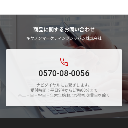
商品に関するお問い合わせ
キヤノンマーケティングジャパン株式会社
0570-08-0056
ナビダイヤルにお繋ぎします。
受付時間：平日9時から17時00分まで
※土・日・祝日・年末年始および弊社休業日を除く