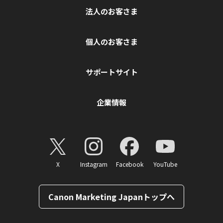
法人のお客さま
個人のお客さま
サポートサイト
企業情報
X
Instagram
Facebook
YouTube
Canon Marketing Japanトップへ