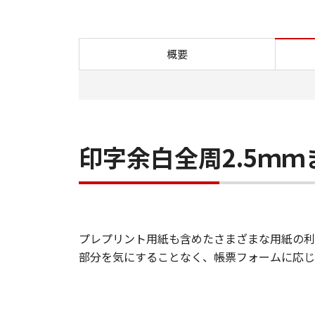
概要
印字余白全周2.5ｍ
プレプリント用紙も含めたさまざまな用紙の利
部分を気にすることなく、帳票フォームに応じ