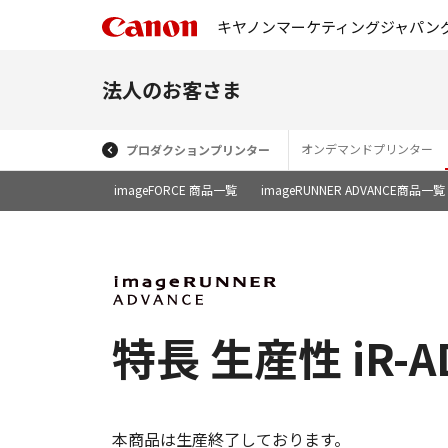
キヤノンマーケティングジャパン
法人のお客さま
オンデマンドプリンター
プロダクションプリンター
imageFORCE 商品一覧
imageRUNNER ADVANCE商品一覧
特長 生産性 iR-A
本商品は生産終了しております。