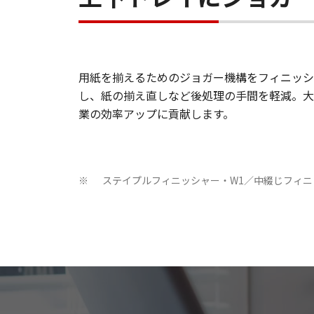
用紙を揃えるためのジョガー機構をフィニッシ
し、紙の揃え直しなど後処理の手間を軽減。大
業の効率アップに貢献します。
ステイプルフィニッシャー・W1／中綴じフィニ
※