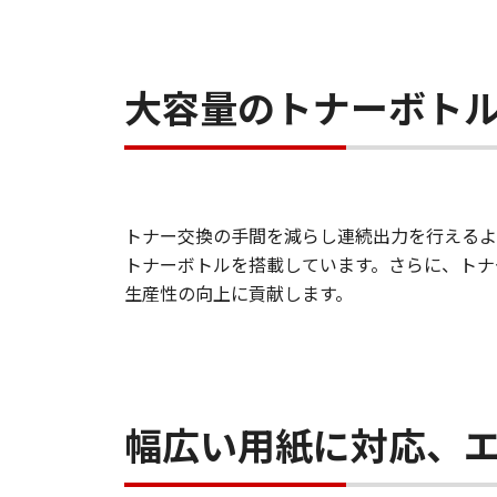
大容量のトナーボト
トナー交換の手間を減らし連続出力を行えるよう、
トナーボトルを搭載しています。さらに、トナ
生産性の向上に貢献します。
幅広い用紙に対応、