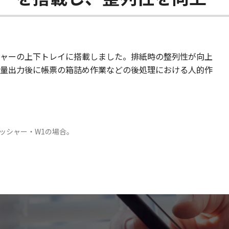
ャーの上下トレイに搭載しました。排紙時の整列性が向上
量出力後に帳票の箱詰め作業などの後処理における人的作
ッシャー・W1の場合。