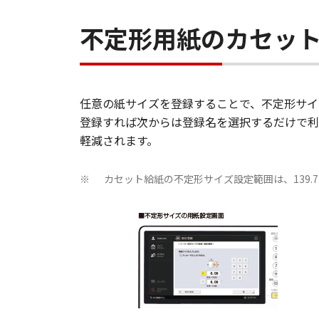
不定形用紙のカセッ
任意の紙サイズを登録することで、不定形サイ
登録すれば次からは登録名を選択するだけで利
軽減されます。
カセット給紙の不定形サイズ設定範囲は、139.7×1
※