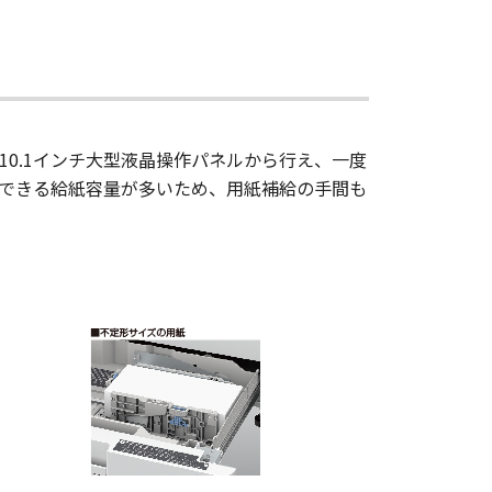
0.1インチ大型液晶操作パネルから行え、一度
できる給紙容量が多いため、用紙補給の手間も