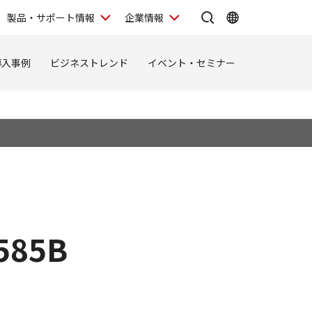
製品・サポート情報
企業情報
導入事例
ビジネストレンド
イベント・セミナー
585B