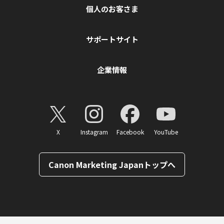
個人のお客さま
サポートサイト
企業情報
X
Instagram
Facebook
YouTube
Canon Marketing Japanトップへ
ページトップへ