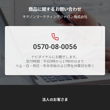
商品に関するお問い合わせ
キヤノンマーケティングジャパン株式会社
0570-08-0056
ナビダイヤルにお繋ぎします。
受付時間：平日9時から17時00分まで
※土・日・祝日・年末年始および弊社休業日を除く
法人のお客さま