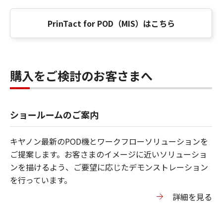
PrinTact for POD（MIS）はこちら
購入をご検討のお客さまへ
ショールームのご案内
キヤノン最新のPOD機とワークフローソリューションを
ご提案します。お客さまのイメージに近いソリューショ
ンを描けるよう、ご要望に応じたデモンストレーション
を行っています。
詳細を見る