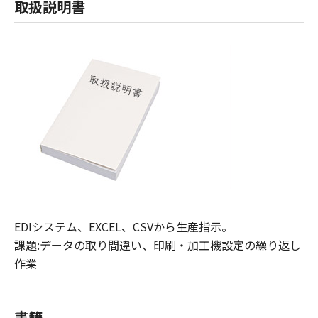
取扱説明書
EDIシステム、EXCEL、CSVから生産指示。
課題:データの取り間違い、印刷・加工機設定の繰り返し
作業
書籍