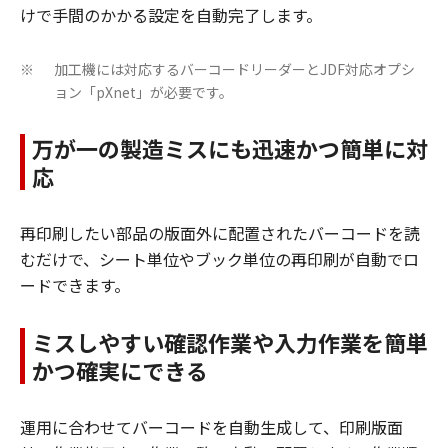
けで手間のかかる設定を自動完了します。
加工機には対応するバーコードリーダーとJDF対応オプシ
※
ョン「pXnet」が必要です。
万が一の製造ミスにも迅速かつ簡単に対
応
再印刷したい部品の版面外に配置されたバーコードを読
むだけで、シート単位やブック単位の再印刷が自動でロ
ードできます。
ミスしやすい確認作業や入力作業を簡単
かつ確実にできる
運用に合わせてバーコードを自動生成して、印刷版面