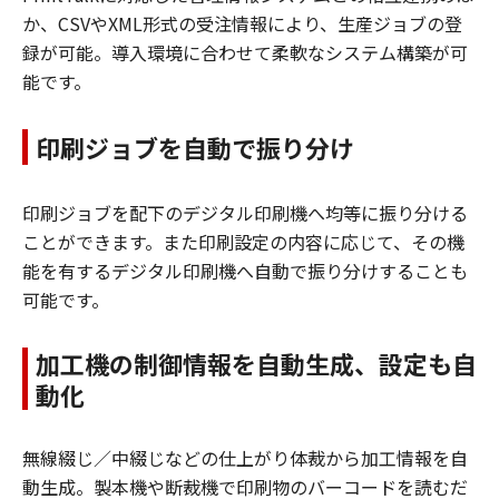
か、CSVやXML形式の受注情報により、生産ジョブの登
録が可能。導入環境に合わせて柔軟なシステム構築が可
能です。
印刷ジョブを自動で振り分け
印刷ジョブを配下のデジタル印刷機へ均等に振り分ける
ことができます。また印刷設定の内容に応じて、その機
能を有するデジタル印刷機へ自動で振り分けすることも
可能です。
加工機の制御情報を自動生成、設定も自
動化
無線綴じ／中綴じなどの仕上がり体裁から加工情報を自
動生成。製本機や断裁機で印刷物のバーコードを読むだ