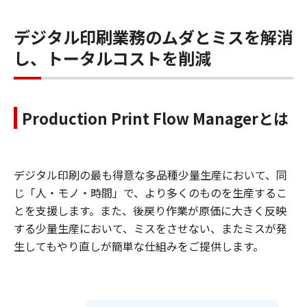
デジタル印刷業務のムダとミスを解消
し、トータルコストを削減
Production Print Flow Managerとは
デジタル印刷の最も得意な多品種少量生産において、同
じ「人・モノ・時間」で、より多くのものを生産するこ
とを支援します。また、後戻り作業が原価に大きく反映
する少量生産において、ミスをさせない、またミスが発
生してもやり直しが簡単な仕組みをご提供します。