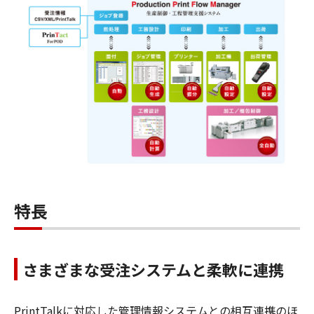
特長
さまざまな受注システムと柔軟に連携
PrintTalkに対応した管理情報システムとの相互連携のほ