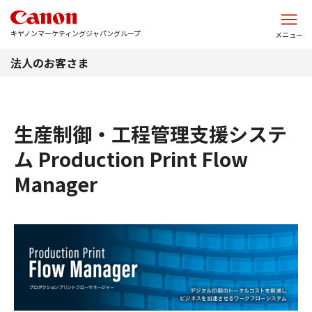
このページの本文へ
キヤノンマーケティングジャパングループ
メニュー
法人のお客さま
生産制御・工程管理支援システ
ム Production Print Flow
Manager