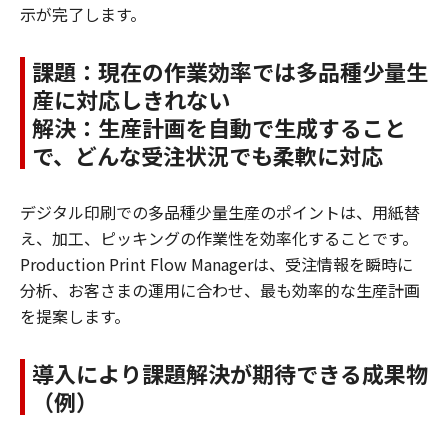
示が完了します。
課題：現在の作業効率では多品種少量生
産に対応しきれない
解決：生産計画を自動で生成すること
で、どんな受注状況でも柔軟に対応
デジタル印刷での多品種少量生産のポイントは、用紙替
え、加工、ピッキングの作業性を効率化することです。
Production Print Flow Managerは、受注情報を瞬時に
分析、お客さまの運用に合わせ、最も効率的な生産計画
を提案します。
導入により課題解決が期待できる成果物
（例）