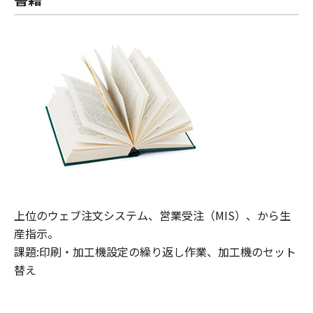
上位のウェブ注文システム、営業受注（MIS）、から生
産指示。
課題:印刷・加工機設定の繰り返し作業、加工機のセット
替え