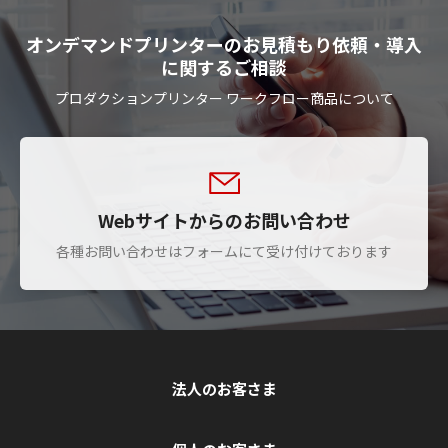
オンデマンドプリンターのお見積もり依頼・導入
に関するご相談
プロダクションプリンター ワークフロー商品について
Webサイトからのお問い合わせ
各種お問い合わせはフォームにて受け付けております
法人のお客さま