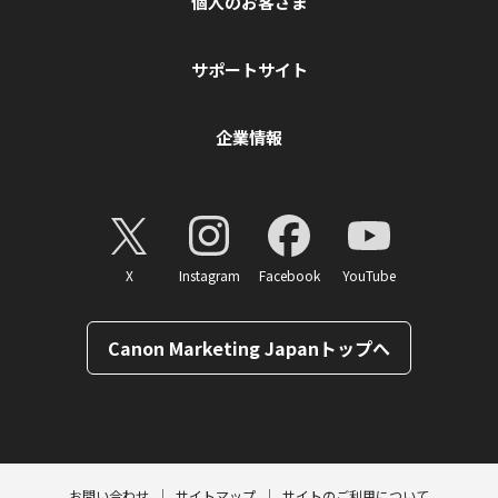
個人のお客さま
サポートサイト
企業情報
X
Instagram
Facebook
YouTube
Canon Marketing Japanトップへ
ページトップへ
お問い合わせ
サイトマップ
サイトのご利用について