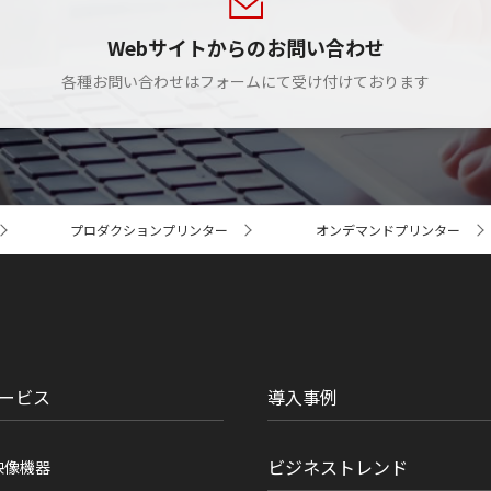
Webサイトからのお問い合わせ
各種お問い合わせはフォームにて受け付けております
プロダクションプリンター
オンデマンドプリンター
ービス
導入事例
ビジネストレンド
映像機器