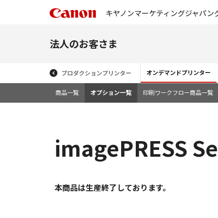
キヤノンマーケティングジャパン
法人のお客さま
オンデマンドプリンター
プロダクションプリンター
商品一覧
オプション一覧
印刷ワークフロー商品一覧
imagePRESS Se
本商品は生産終了しております。