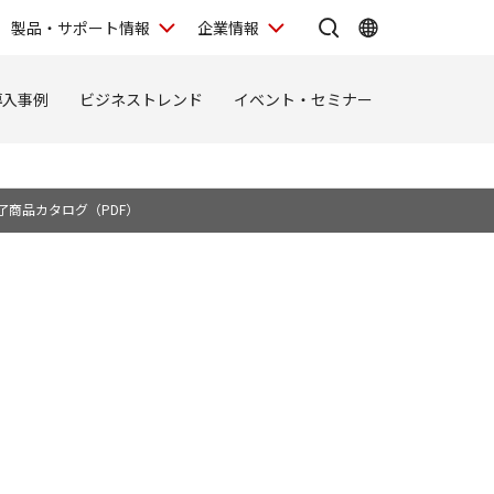
製品・サポート情報
企業情報
導入事例
ビジネストレンド
イベント・セミナー
了商品カタログ（PDF）