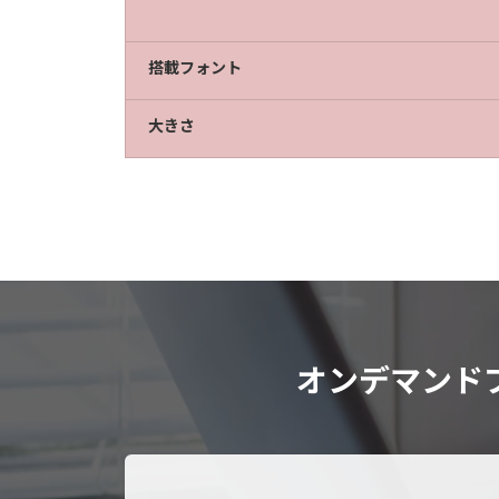
搭載フォント
大きさ
オンデマンド