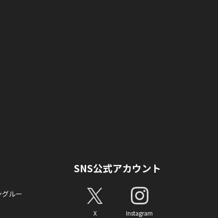
SNS公式アカウント
ングルー
X
Instagram