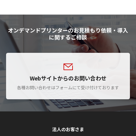
オンデマンドプリンターのお見積もり依頼・導入
に関するご相談
Webサイトからのお問い合わせ
各種お問い合わせはフォームにて受け付けております
法人のお客さま