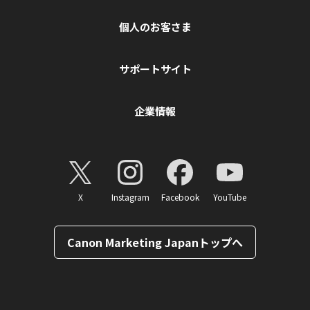
個人のお客さま
サポートサイト
企業情報
X
Instagram
Facebook
YouTube
Canon Marketing Japanトップへ