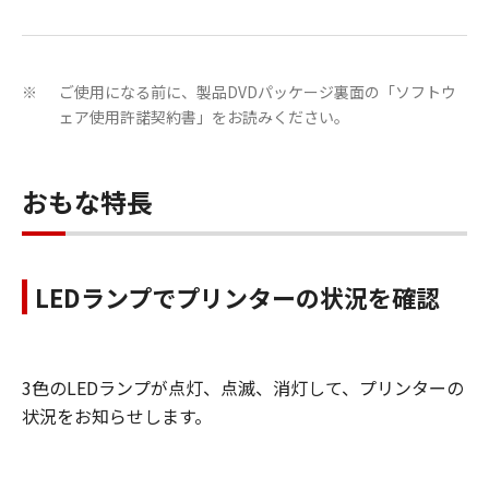
ご使用になる前に、製品DVDパッケージ裏面の「ソフトウ
※
ェア使用許諾契約書」をお読みください。
おもな特長
LEDランプでプリンターの状況を確認
3色のLEDランプが点灯、点滅、消灯して、プリンターの
状況をお知らせします。