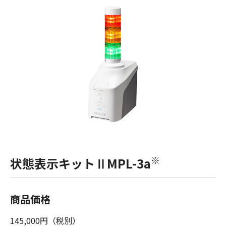
※
状態表示キットⅡMPL-3a
商品価格
145,000円（税別）