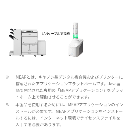
MEAPとは、キヤノン製デジタル複合機およびプリンターに
※
搭載されたアプリケーションプラットホームです。Java言
語で開発された専用の「MEAPアプリケーション」をプラッ
トホーム上で稼働させることができます。
本製品を使用するためには、MEAPアプリケーションのイン
※
ストールが必要です。MEAPアプリケーションをインストー
ルするには、インターネット環境でライセンスファイルを
入手する必要があります。