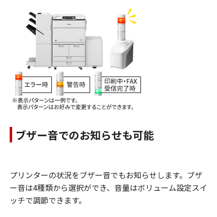
ブザー音でのお知らせも可能
プリンターの状況をブザー音でもお知らせします。ブザ
ー音は4種類から選択ができ、音量はボリューム設定スイ
ッチで調節できます。