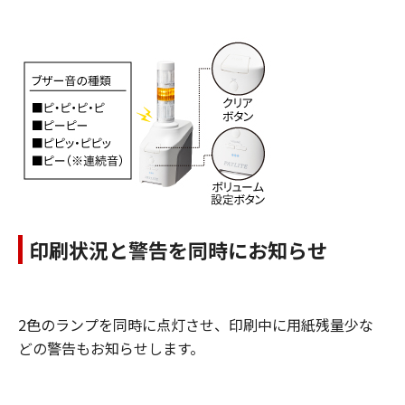
印刷状況と警告を同時にお知らせ
2色のランプを同時に点灯させ、印刷中に用紙残量少な
どの警告もお知らせします。