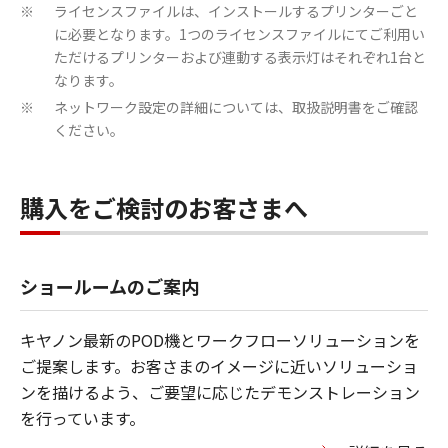
ライセンスファイルは、インストールするプリンターごと
※
に必要となります。1つのライセンスファイルにてご利用い
ただけるプリンターおよび連動する表示灯はそれぞれ1台と
なります。
ネットワーク設定の詳細については、取扱説明書をご確認
※
ください。
購入をご検討のお客さまへ
ショールームのご案内
キヤノン最新のPOD機とワークフローソリューションを
ご提案します。お客さまのイメージに近いソリューショ
ンを描けるよう、ご要望に応じたデモンストレーション
を行っています。