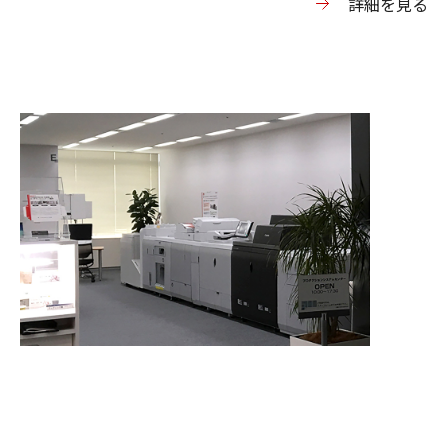
詳細を見る