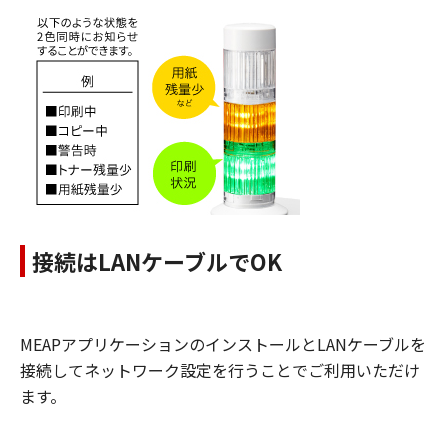
接続はLANケーブルでOK
MEAPアプリケーションのインストールとLANケーブルを
接続してネットワーク設定を行うことでご利用いただけ
ます。