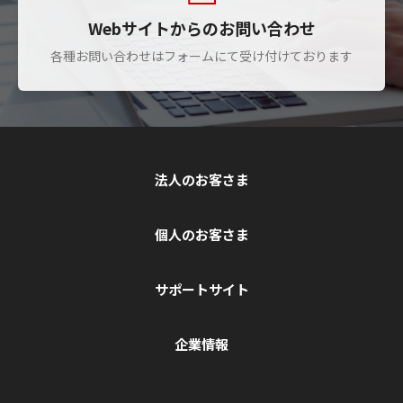
Webサイトからのお問い合わせ
各種お問い合わせはフォームにて受け付けております
法人のお客さま
個人のお客さま
サポートサイト
企業情報