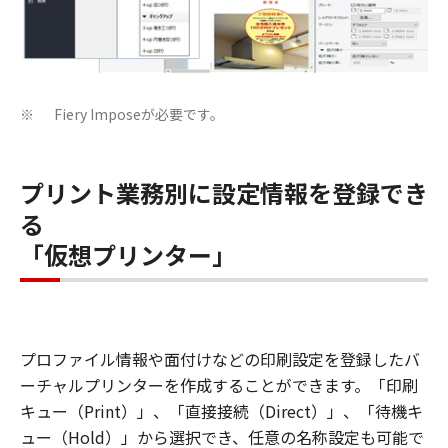
Fiery Imposeが必要です。
※
プリント業務別に設定情報を登録でき
る
「仮想プリンター」
プロファイル情報や面付けなどの印刷設定を登録したバ
ーチャルプリンターを作成することができます。「印刷
キュー（Print）」、「直接接続（Direct）」、「待機キ
ュー（Hold）」から選択でき、任意の名称設定も可能で