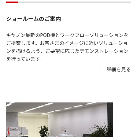
ショールームのご案内
キヤノン最新のPOD機とワークフローソリューションを
ご提案します。お客さまのイメージに近いソリューショ
ンを描けるよう、ご要望に応じたデモンストレーション
を行っています。
詳細を見る