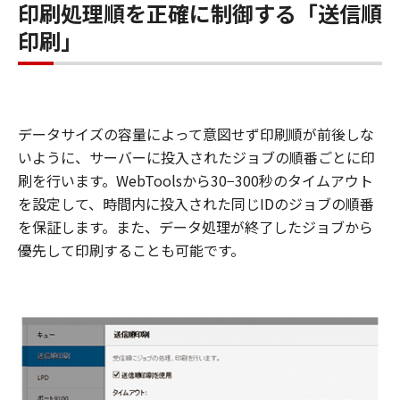
印刷処理順を正確に制御する「送信順
印刷」
データサイズの容量によって意図せず印刷順が前後しな
いように、サーバーに投入されたジョブの順番ごとに印
刷を行います。WebToolsから30−300秒のタイムアウト
を設定して、時間内に投入された同じIDのジョブの順番
を保証します。また、データ処理が終了したジョブから
優先して印刷することも可能です。