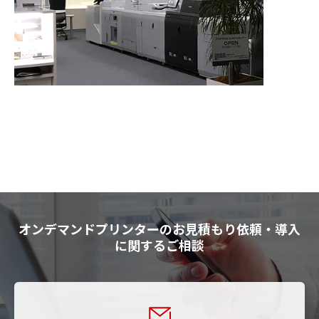
オンデマンドプリンターのお見積もり依頼・導入
に関するご相談