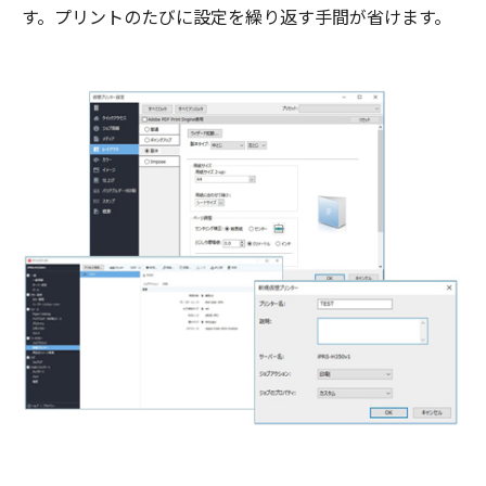
す。プリントのたびに設定を繰り返す手間が省けます。