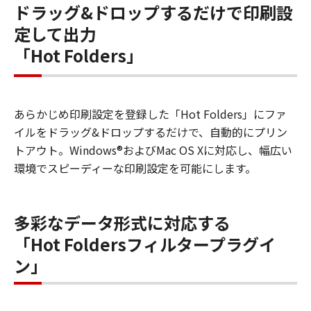
ドラッグ&ドロップするだけで印刷設
定して出力
「Hot Folders」
あらかじめ印刷設定を登録した「Hot Folders」にファ
イルをドラッグ&ドロップするだけで、自動的にプリン
トアウト。Windows®およびMac OS Xに対応し、幅広い
環境でスピーディーな印刷設定を可能にします。
多彩なデータ形式に対応する
「Hot Foldersフィルタープラグイ
ン」