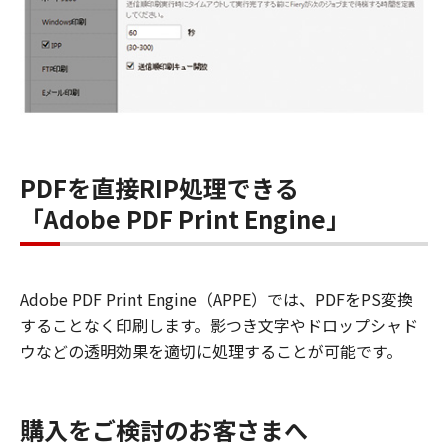
PDFを直接RIP処理できる
「Adobe PDF Print Engine」
Adobe PDF Print Engine（APPE）では、PDFをPS変換
することなく印刷します。影つき文字やドロップシャド
ウなどの透明効果を適切に処理することが可能です。
購入をご検討のお客さまへ