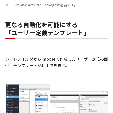
Graphic Arts Pro Packageが必要です。
※
更なる自動化を可能にする
「ユーザー定義テンプレート」
ホットフォルダからImposeで作成したユーザー定義の面
付けテンプレートが利用できます。