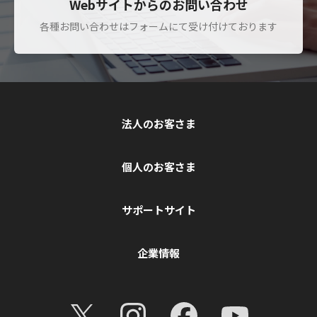
Webサイトからのお問い合わせ
各種お問い合わせはフォームにて受け付けております
法人のお客さま
個人のお客さま
サポートサイト
企業情報