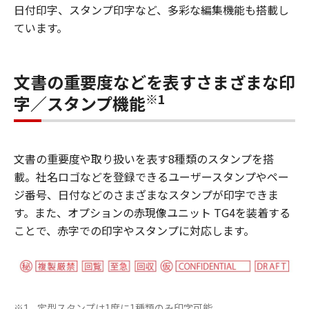
日付印字、スタンプ印字など、多彩な編集機能も搭載し
ています。
文書の重要度などを表すさまざまな印
※1
字／スタンプ機能
文書の重要度や取り扱いを表す8種類のスタンプを搭
載。社名ロゴなどを登録できるユーザースタンプやペー
ジ番号、日付などのさまざまなスタンプが印字できま
す。また、オプションの赤現像ユニット TG4を装着する
ことで、赤字での印字やスタンプに対応します。
定型スタンプは1度に1種類のみ印字可能
※1