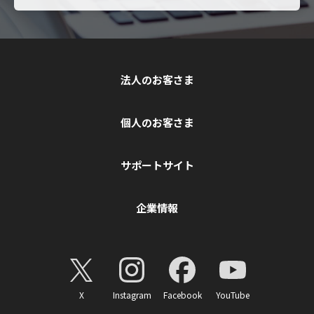
法人のお客さま
個人のお客さま
サポートサイト
企業情報
X
Instagram
Facebook
YouTube