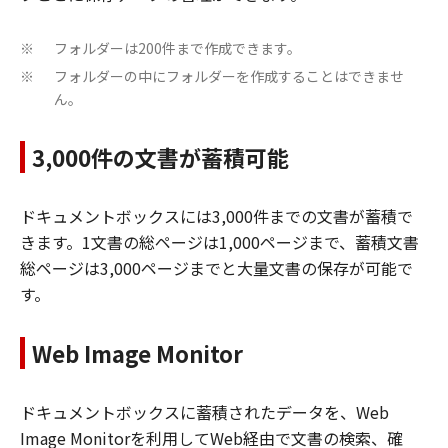
フォルダーは200件まで作成できます。
※
フォルダーの中にフォルダーを作成することはできませ
※
ん。
3,000件の文書が蓄積可能
ドキュメントボックスには3,000件までの文書が蓄積で
きます。1文書の総ページは1,000ページまで、蓄積文書
総ページは3,000ページまでと大量文書の保存が可能で
す。
Web Image Monitor
ドキュメントボックスに蓄積されたデータを、Web
Image Monitorを利用してWeb経由で文書の検索、確