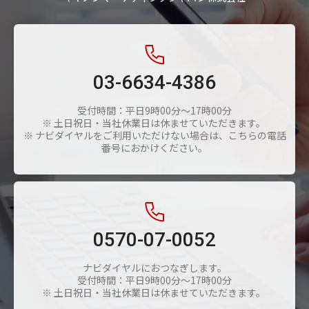
03-6634-4386
受付時間：平日9時00分～17時00分
※ 土日祝日・当社休業日は休ませていただきます。
※ ナビダイヤルをご利用いただけない場合は、こちらの電話
番号におかけください。
0570-07-0052
ナビダイヤルにおつなぎします。
受付時間：平日9時00分～17時00分
※ 土日祝日・当社休業日は休ませていただきます。