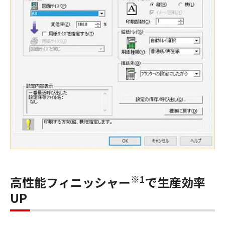
※1
高性能フィニッシャー
で生産効率
UP