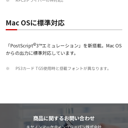
※
Mac OSに標準対応
©
「PostScript
3™エミュレーション」を新搭載。Mac OS
からの出力に標準対応しています。
PS3カード TG5使用時と搭載フォントが異なります。
※
商品に関するお問い合わせ
キヤノンマーケティングジャパン株式会社