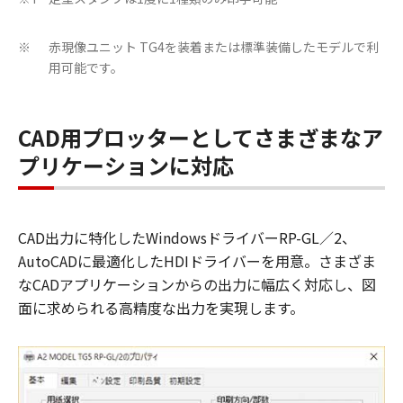
赤現像ユニット TG4を装着または標準装備したモデルで利
※
用可能です。
CAD用プロッターとしてさまざまなア
プリケーションに対応
CAD出力に特化したWindowsドライバーRP-GL／2、
AutoCADに最適化したHDIドライバーを用意。さまざま
なCADアプリケーションからの出力に幅広く対応し、図
面に求められる高精度な出力を実現します。