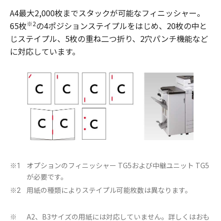
A4最大2,000枚までスタックが可能なフィニッシャー。
※2
65枚
の4ポジションステイプルをはじめ、20枚の中と
じステイプル、5枚の重ね二つ折り、2穴パンチ機能など
に対応しています。
オプションのフィニッシャー TG5および中継ユニット TG5
※1
が必要です。
用紙の種類によりステイプル可能枚数は異なります。
※2
A2、B3サイズの用紙には対応していません。詳しくはおも
※