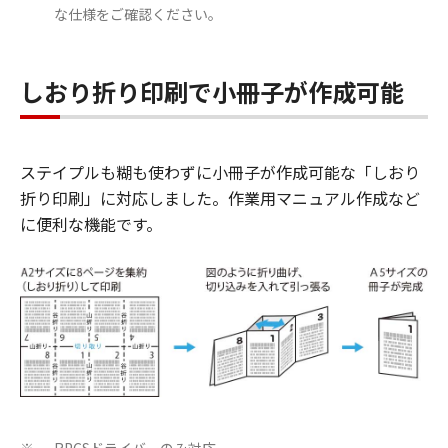
な仕様をご確認ください。
しおり折り印刷で小冊子が作成可能
ステイプルも糊も使わずに小冊子が作成可能な「しおり
折り印刷」に対応しました。作業用マニュアル作成など
に便利な機能です。
RPCSドライバーのみ対応。