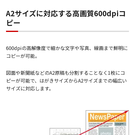
A2サイズに対応する高画質600dpiコ
ピー
600dpiの高解像度で細かな文字や写真、線画まで鮮明に
コピーが可能。
図面や新聞紙などのA2原稿も分割することなく1枚にコ
ピーが可能で、はがきサイズからA2サイズまでの幅広い
サイズに対応します。