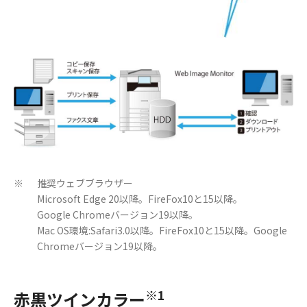
推奨ウェブブラウザー
※
Microsoft Edge 20以降。FireFox10と15以降。
Google Chromeバージョン19以降。
Mac OS環境:Safari3.0以降。FireFox10と15以降。Google
Chromeバージョン19以降。
※1
赤黒ツインカラー