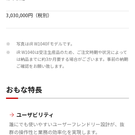
3,030,000円（税別）
写真はiR W1040Fモデルです。
※
iR W1040は受注生産品のため、ご注文時期や状況によって
※
は納品までに約3か月要する場合がございます。事前の納期
ご確認をお願い致します。
おもな特長
ユーザビリティ
誰にでも使いやすいユーザーフレンドリー設計が、抜
群の操作性と業務の効率化を実現します。