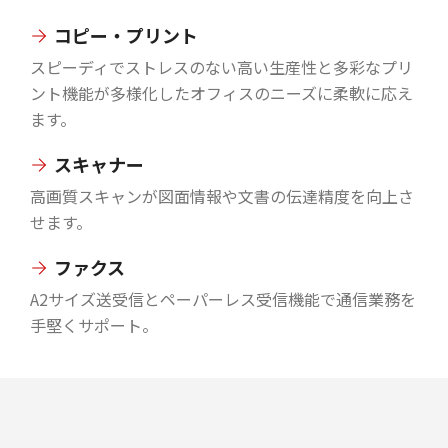
コピー・プリント
スピーディでストレスのない高い生産性と多彩なプリ
ント機能が多様化したオフィスのニーズに柔軟に応え
ます。
スキャナー
高画質スキャンが図面情報や文書の伝達精度を向上さ
せます。
ファクス
A2サイズ送受信とペーパーレス受信機能で通信業務を
手堅くサポート。