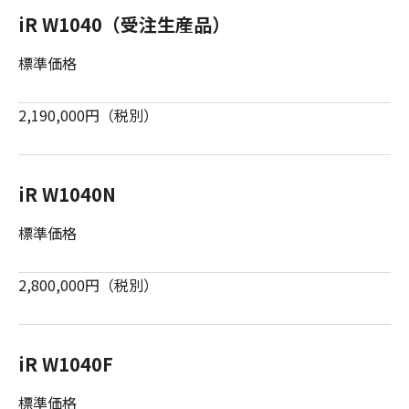
iR W1040（受注生産品）
標準価格
2,190,000円（税別）
iR W1040N
標準価格
2,800,000円（税別）
iR W1040F
標準価格