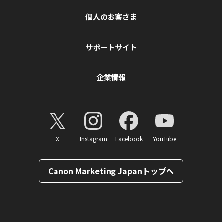
個人のお客さま
サポートサイト
企業情報
X
Instagram
Facebook
YouTube
Canon Marketing Japanトップへ