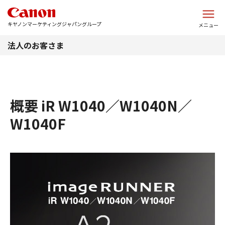
このページの本文へ
キヤノンマーケティングジャパングループ
メニュー
法人のお客さま
概要 iR W1040／W1040N／
W1040F