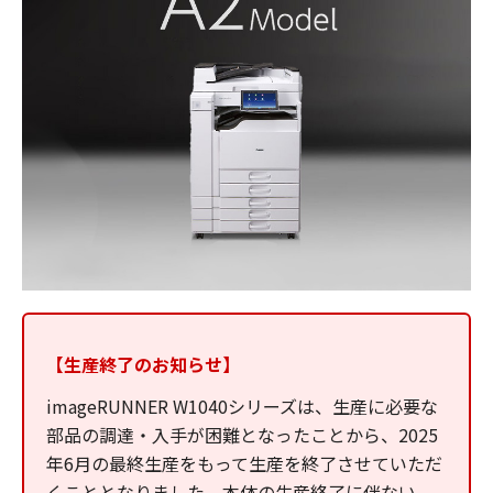
【生産終了のお知らせ】
imageRUNNER W1040シリーズは、生産に必要な
部品の調達・入手が困難となったことから、2025
年6月の最終生産をもって生産を終了させていただ
くこととなりました。本体の生産終了に伴ない、