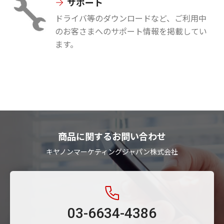
サポート
ドライバ等のダウンロードなど、ご利用中
のお客さまへのサポート情報を掲載してい
ます。
商品に関するお問い合わせ
キヤノンマーケティングジャパン株式会社
03-6634-4386