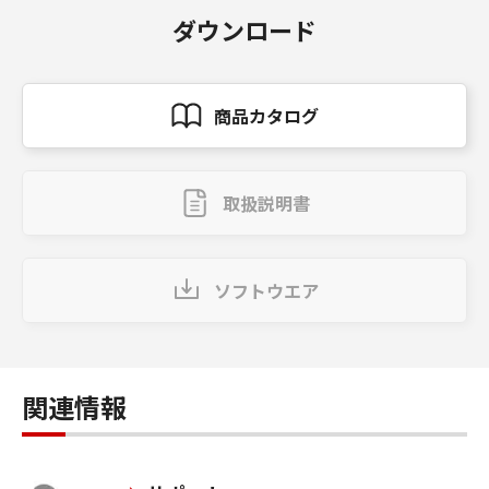
ダウンロード
商品カタログ
取扱説明書
ソフトウエア
関連情報