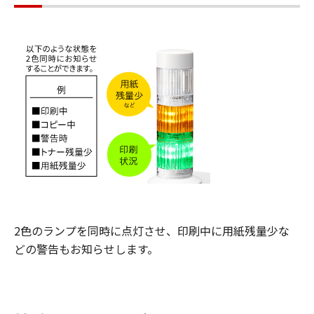
2色のランプを同時に点灯させ、印刷中に用紙残量少な
どの警告もお知らせします。