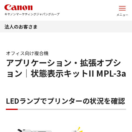
このページの本文へ
キヤノンマーケティングジャパングループ
メニュー
法人のお客さま
オフィス向け複合機
アプリケーション・拡張オプシ
ョン｜状態表示キットII MPL-3a
LEDランプでプリンターの状況を確認