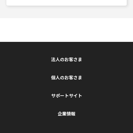
法人のお客さま
個人のお客さま
サポートサイト
企業情報