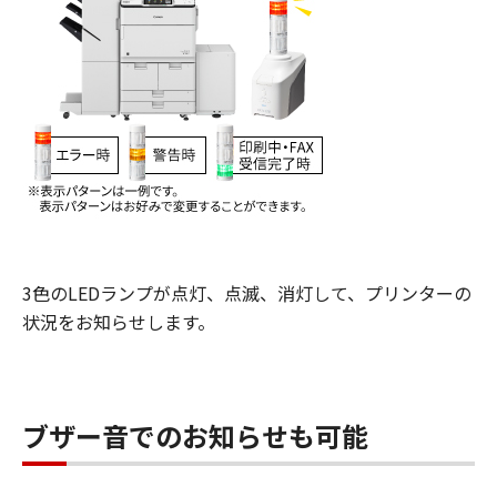
3色のLEDランプが点灯、点滅、消灯して、プリンターの
状況をお知らせします。
ブザー音でのお知らせも可能