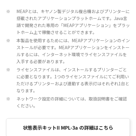
MEAPとは、キヤノン製デジタル複合機およびプリンターに
※
搭載されたアプリケーションプラットホームです。Java言
語で開発された専用の「MEAPアプリケーション」をプラッ
トホーム上で稼働させることができます。
本製品を使用するためには、MEAPアプリケーションのイン
※
ストールが必要です。MEAPアプリケーションをインストー
ルするには、インターネット環境でライセンスファイルを
入手する必要があります。
ライセンスファイルは、インストールするプリンターごと
※
に必要となります。1つのライセンスファイルにてご利用い
ただけるプリンターおよび連動する表示灯はそれぞれ1台と
なります。
ネットワーク設定の詳細については、取扱説明書をご確認
※
ください。
状態表示キットII MPL-3a の詳細はこちら