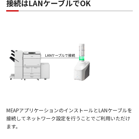
接続はLANケーブルでOK
MEAPアプリケーションのインストールとLANケーブルを
接続してネットワーク設定を行うことでご利用いただけ
ます。