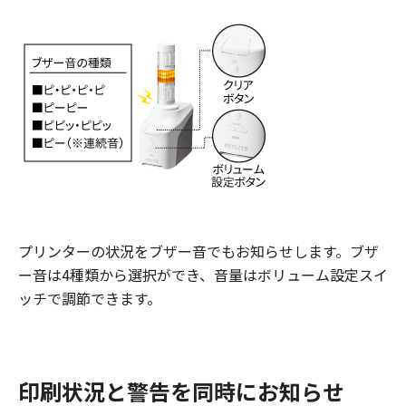
プリンターの状況をブザー音でもお知らせします。ブザ
ー音は4種類から選択ができ、音量はボリューム設定スイ
ッチで調節できます。
印刷状況と警告を同時にお知らせ