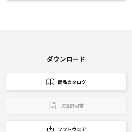
ダウンロード
商品カタログ
取扱説明書
ソフトウエア