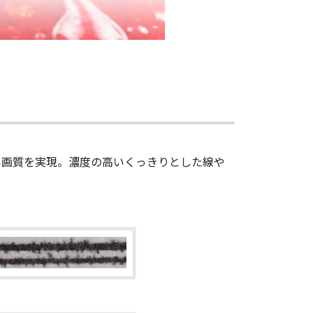
い画質を実現。濃度の高いくっきりとした線や