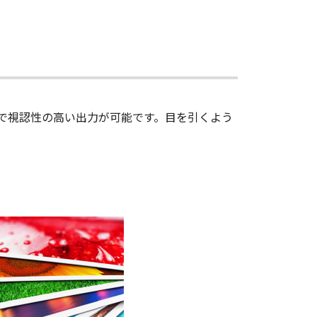
で視認性の高い出力が可能です。目を引くよう