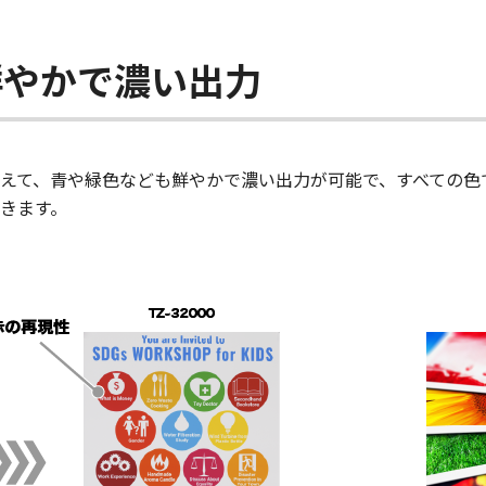
鮮やかで濃い出力
えて、青や緑色なども鮮やかで濃い出力が可能で、すべての色
できます。