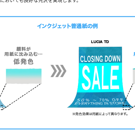
においても良好な光沢を実現します。