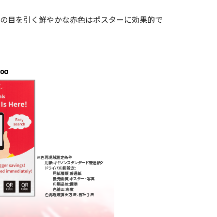
の目を引く鮮やかな赤色はポスターに効果的で