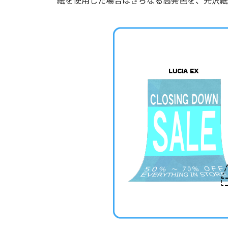
紙を使用した場合はさらなる高発色を、光沢紙