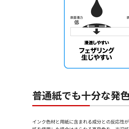
普通紙でも十分な発
インク色材と用紙に含まれる成分との反応性が