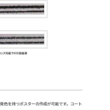
発色を持つポスターの作成が可能です。コート