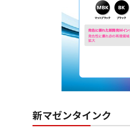
新マゼンタインク