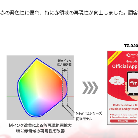
赤の発色性に優れ、特に赤領域の再現性が向上しました。顧客