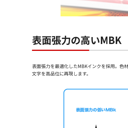
表面張力の高いMBK
表面張力を最適化したMBKインクを採用。色
文字を高品位に再現します。