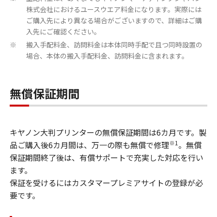
株式会社におけるユースウエア料金になります。実際には
ご購入先により異なる場合がございますので、詳細はご購
入先にご確認ください。
搬入手配料金、訪問料金は本体同時手配で且つ同時設置の
※
場合、本体の搬入手配料金、訪問料金に含まれます。
無償保証期間
キヤノン大判プリンターの無償保証期間は6カ月です。製
※1
品ご購入後6カ月間は、万一の際も無償で修理
。無償
保証期間終了後は、有償サポートで充実した対応を行い
ます。
保証を受けるにはカスタマープレミアサイトの登録が必
要です。