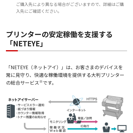
ご購入先により異なる場合がございますので、詳細はご購
入先にご確認ください。
プリンターの安定稼働を支援する
「NETEYE」
「NETEYE（ネットアイ）」は、お客さまのデバイスを
常に見守り、快適な稼働環境を提供する大判プリンター
※
の総合サービス
です。