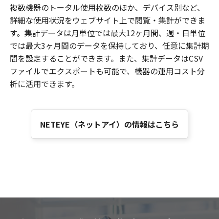
複数機器のトータル使用枚数のほか、デバイス別など、
詳細な使用状況をウェブサイト上で閲覧・集計ができま
す。集計データは月単位では最大12ヶ月間、週・日単位
では最大3ヶ月間のデータを保持しており、任意に集計期
間を設定することができます。また、集計データはCSV
ファイルでエクスポートも可能で、機器の運用コスト分
析に活用できます。
NETEYE（ネットアイ）の情報はこちら