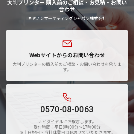
大判プリンター 購入前のご相談・お見積・お問い
合わせ
キヤノンマーケティングジャパン株式会社
Webサイトからのお問い合わせ
大判プリンターの購入前のご相談・お問い合わせを承りま
す。
0570-08-0063
ナビダイヤルにお繋ぎします。
受付時間：平日9時00分～17時00分
※土日祝日・当社休業日は休ませていただきます。