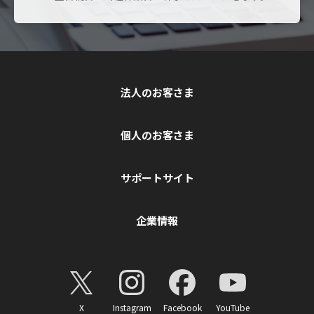
法人のお客さま
個人のお客さま
サポートサイト
企業情報
X
Instagram
Facebook
YouTube