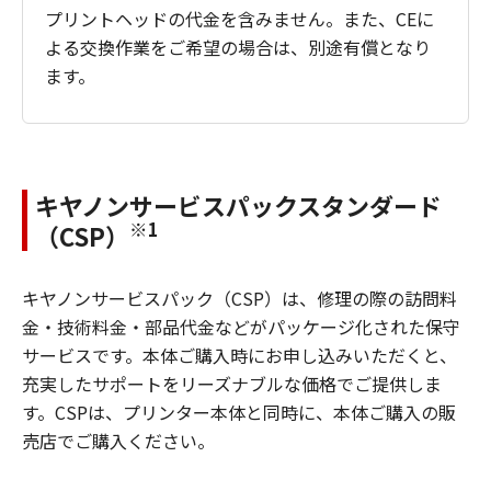
プリントヘッドの代金を含みません。また、CEに
よる交換作業をご希望の場合は、別途有償となり
ます。
キヤノンサービスパックスタンダード
※1
（CSP）
キヤノンサービスパック（CSP）は、修理の際の訪問料
金・技術料金・部品代金などがパッケージ化された保守
サービスです。本体ご購入時にお申し込みいただくと、
充実したサポートをリーズナブルな価格でご提供しま
す。CSPは、プリンター本体と同時に、本体ご購入の販
売店でご購入ください。