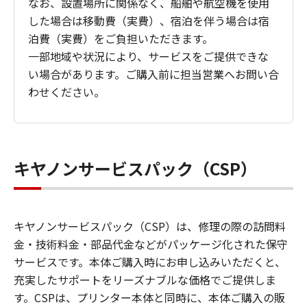
なお、設置場所に関係なく、船舶や航空機を使用
した場合は移動費（実費）、宿泊を伴う場合は宿
泊費（実費）をご負担いただきます。
一部地域や状況により、サービスをご提供できな
い場合があります。ご購入前に担当営業へお問い合
わせください。
キヤノンサービスパック（CSP）
キヤノンサービスパック（CSP）は、修理の際の訪問料
金・技術料金・部品代金などがパッケージ化された保守
サービスです。本体ご購入時にお申し込みいただくと、
充実したサポートをリーズナブルな価格でご提供しま
す。CSPは、プリンター本体と同時に、本体ご購入の販