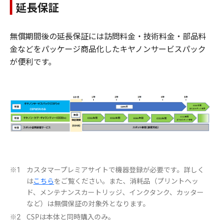
延長保証
無償期間後の延長保証には訪問料金・技術料金・部品料
金などをパッケージ商品化したキヤノンサービスパック
が便利です。
カスタマープレミアサイトで機器登録が必要です。詳しく
※1
は
こちら
をご覧ください。また、消耗品（プリントヘッ
ド、メンテナンスカートリッジ、インクタンク、カッター
など）は無償保証の対象外となります。
CSPは本体と同時購入のみ。
※2