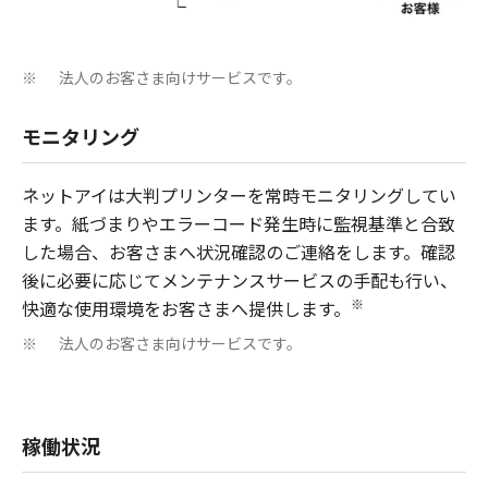
法人のお客さま向けサービスです。
※
モニタリング
ネットアイは大判プリンターを常時モニタリングしてい
ます。紙づまりやエラーコード発生時に監視基準と合致
した場合、お客さまへ状況確認のご連絡をします。確認
後に必要に応じてメンテナンスサービスの手配も行い、
※
快適な使用環境をお客さまへ提供します。
法人のお客さま向けサービスです。
※
稼働状況