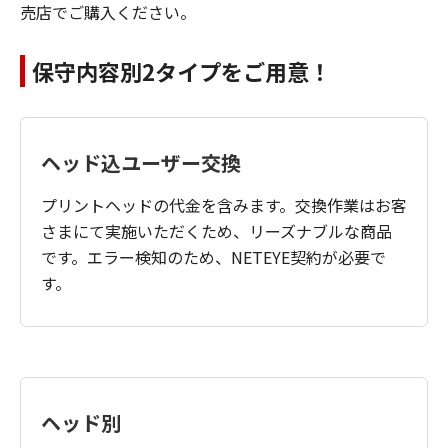
売店でご購入ください。
保守内容別2タイプをご用意！
ヘッド込ユーザー交換
プリントヘッドの代金を含みます。交換作業はお客
さまにて実施いただくため、リーズナブルな商品
です。エラー検知のため、NETEYE契約が必要で
す。
ヘッド別