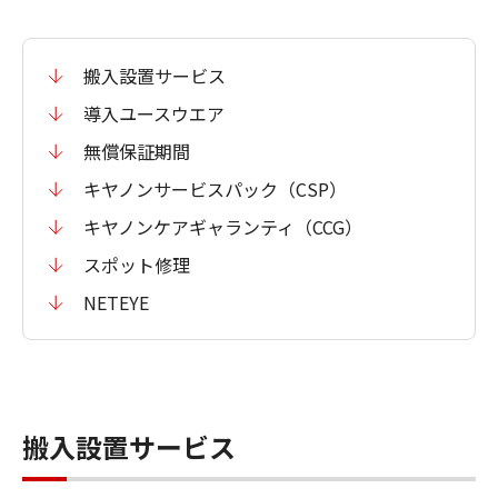
搬入設置サービス
導入ユースウエア
無償保証期間
キヤノンサービスパック（CSP）
キヤノンケアギャランティ（CCG）
スポット修理
NETEYE
搬入設置サービス