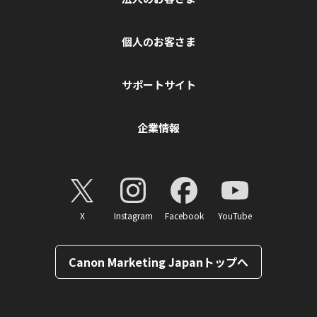
個人のお客さま
サポートサイト
企業情報
X
Instagram
Facebook
YouTube
Canon Marketing Japanトップへ