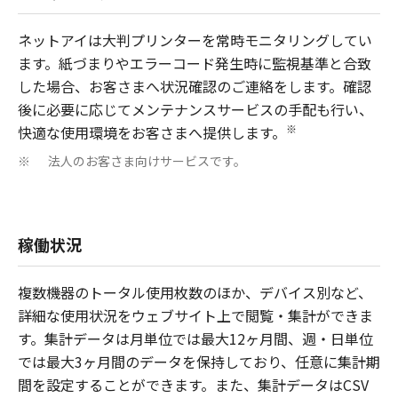
ネットアイは大判プリンターを常時モニタリングしてい
ます。紙づまりやエラーコード発生時に監視基準と合致
した場合、お客さまへ状況確認のご連絡をします。確認
後に必要に応じてメンテナンスサービスの手配も行い、
※
快適な使用環境をお客さまへ提供します。
法人のお客さま向けサービスです。
※
稼働状況
複数機器のトータル使用枚数のほか、デバイス別など、
詳細な使用状況をウェブサイト上で閲覧・集計ができま
す。集計データは月単位では最大12ヶ月間、週・日単位
では最大3ヶ月間のデータを保持しており、任意に集計期
間を設定することができます。また、集計データはCSV