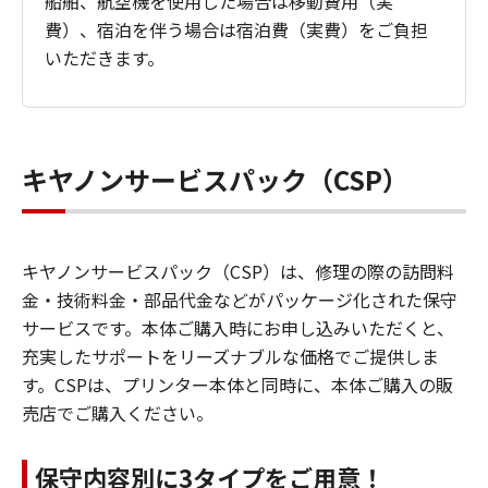
船舶、航空機を使用した場合は移動費用（実
費）、宿泊を伴う場合は宿泊費（実費）をご負担
いただきます。
キヤノンサービスパック（CSP）
キヤノンサービスパック（CSP）は、修理の際の訪問料
金・技術料金・部品代金などがパッケージ化された保守
サービスです。本体ご購入時にお申し込みいただくと、
充実したサポートをリーズナブルな価格でご提供しま
す。CSPは、プリンター本体と同時に、本体ご購入の販
売店でご購入ください。
保守内容別に3タイプをご用意！