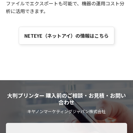
ファイルでエクスポートも可能で、機器の運用コスト分
析に活用できます。
NETEYE（ネットアイ）の情報はこちら
大判プリンター 購入前のご相談・お見積・お問い
合わせ
キヤノンマーケティングジャパン株式会社