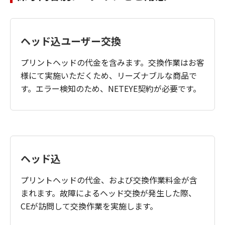
ヘッド込ユーザー交換
プリントヘッドの代金を含みます。交換作業はお客
様にて実施いただくため、リーズナブルな商品で
す。エラー検知のため、NETEYE契約が必要です。
ヘッド込
プリントヘッドの代金、および交換作業料金が含
まれます。故障によるヘッド交換が発生した際、
CEが訪問して交換作業を実施します。