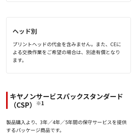
ヘッド別
プリントヘッドの代金を含みません。また、CEに
よる交換作業をご希望の場合は、別途有償となり
ます。
キヤノンサービスパックスタンダード
※1
（CSP）
製品購入より、3年／4年／5年間の保守サービスを提供
するパッケージ商品です。