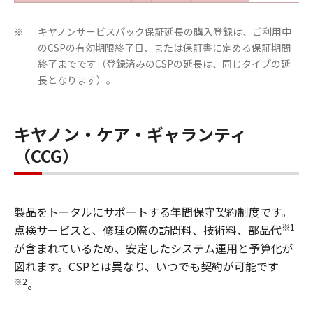
キヤノンサービスパック保証延長の購入登録は、ご利用中
※
のCSPの有効期限終了日、または保証書に定める保証期間
終了までです（登録済みのCSPの延長は、同じタイプの延
長となります）。
キヤノン・ケア・ギャランティ
（CCG）
製品をトータルにサポートする年間保守契約制度です。
※1
点検サービスと、修理の際の訪問料、技術料、部品代
が含まれているため、安定したシステム運用と予算化が
図れます。CSPとは異なり、いつでも契約が可能です
※2
。