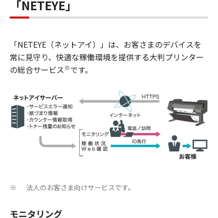
「NETEYE」
「NETEYE（ネットアイ）」は、お客さまのデバイスを
常に見守り、快適な稼働環境を提供する大判プリンター
※
の総合サービス
です。
法人のお客さま向けサービスです。
※
モニタリング