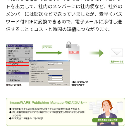
トを出力して、社内のメンバーには社内便など、社外の
メンバーには郵送などで送っていましたが、素早くパス
ワード付PDFに変換できるので、電子メールに添付し送
信することでコストと時間の短縮につながります。