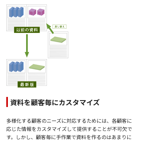
資料を顧客毎にカスタマイズ
多様化する顧客のニーズに対応するためには、各顧客に
応じた情報をカスタマイズして提供することが不可欠で
す。しかし、顧客毎に手作業で資料を作るのはあまりに