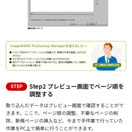
Step2 プレビュー画面でページ順を
STEP
調整する
取り込んだデータはプレビュー画面で確認することがで
きます。ここで、ページ順の調整、不要なページの削
除、新規ページの挿入など、今まで手作業で行っていた
作業をPC上で簡単に行うことができます。