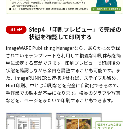
Step4 「印刷プレビュー」で完成の
STEP
状態を確認して印刷する
imageWARE Publishing Managerなら、あらかじめ登録
されているテンプレートを利用して複雑な印刷体裁を簡
単に設定する事ができます。印刷プレビューで印刷後の
状態を確認しながら余白を調整することも可能です。ま
た、imageRUNNERと連携させれば、ステイプル留め、
Nin1印刷、中とじ印刷などを完全に自動化できるので、
手作業での製本が不要になります。横長のグラフや写真
などを、ページをまたいで印刷することもできます。