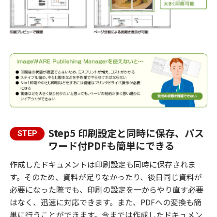
Step5 印刷設定と同時に保存、パス
STEP
ワード付PDFも簡単にできる
作成したドキュメントは印刷設定も同時に保存されま
す。そのため、資料が足りなかったり、後日同じ資料が
必要になった際でも、印刷の設定を一からやり直す必要
はなく、迅速に対応できます。また、PDFへの変換も簡
単に行うことができます。今までは作成したドキュメン