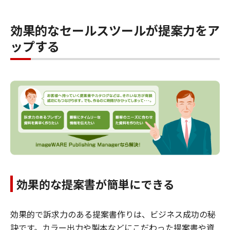
効果的なセールスツールが提案力をア
ップする
効果的な提案書が簡単にできる
効果的で訴求力のある提案書作りは、ビジネス成功の秘
訣です。カラー出力や製本などにこだわった提案書や資