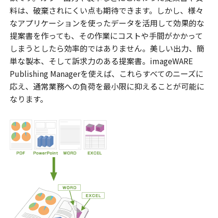
料は、破棄されにくい点も期待できます。しかし、様々
なアプリケーションを使ったデータを活用して効果的な
提案書を作っても、その作業にコストや手間がかかって
しまうとしたら効率的ではありません。美しい出力、簡
単な製本、そして訴求力のある提案書。imageWARE
Publishing Managerを使えば、これらすべてのニーズに
応え、通常業務への負荷を最小限に抑えることが可能に
なります。