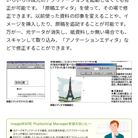
正が可能です。「原稿エディタ」を使って、その場で修
正できます。以前使った資料の印象を変えることや、イ
メージを挿入したり、原稿を追記することが可能です。
万が一、元データが消失し、紙資料しか無い場合でも、
スキャンして取り込み、「アノテーションエディタ」な
どで修正することができます。