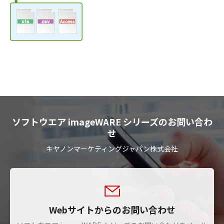
ソフトウエア imageWARE シリーズのお問い合わ
せ
キヤノンマーケティングジャパン株式会社
Webサイトからのお問い合わせ