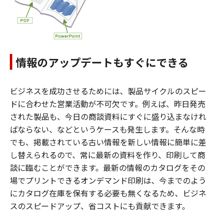
情報のアップデートもすぐにできる
ビジネスを成功させるためには、製品サイクルのスピー
ドに合わせた営業活動が不可欠です。例えば、昨日発売
された製品も、今日の商談資料にすぐに盛り込まなけれ
ばならない、などというケースも発生します。そんな時
でも、掲載されている古い情報を新しい情報に簡単に差
し替えられるので、常に最新の資料を作り、印刷して商
談に臨むことができます。最新の情報のカタログをその
場でプリントできるオンデマンド印刷は、今までのよう
にカタログ在庫を保有する必要も無くなるため、ビジネ
スのスピードアップ、省コストにも貢献できます。