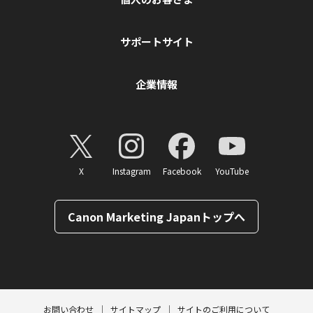
サポートサイト
企業情報
X
Instagram
Facebook
YouTube
Canon Marketing Japanトップへ
ページトップへ
お問い合わせ
サイトマップ
サイトのご利用について