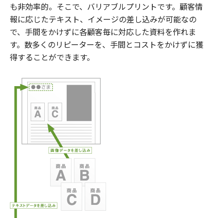
も非効率的。そこで、バリアブルプリントです。顧客情
報に応じたテキスト、イメージの差し込みが可能なの
で、手間をかけずに各顧客毎に対応した資料を作れま
す。数多くのリピーターを、手間とコストをかけずに獲
得することができます。