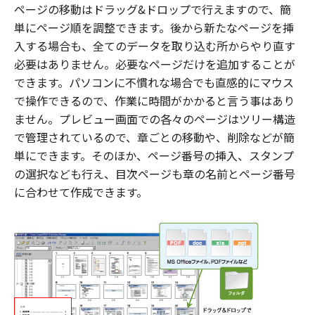
ページの移動はドラッグ&ドロップで行えますので、簡
単にページ順を調整できます。後から新たなページを挿
入する場合も、全てのデータを取り込む所からやり直す
必要はありません。必要なページだけを追加することが
できます。パソコンに不慣れな場合でも直感的にマウス
で操作できるので、作業に時間がかかると言う事はあり
ません。プレビュー画面での各々のページはツリー構造
で管理されているので、章ごとの移動や、削除などが簡
単にできます。そのほか、ページ番号の挿入、スタンプ
の選択なども行え、目次ページも章の名前とページ番号
に合わせて作成できます。