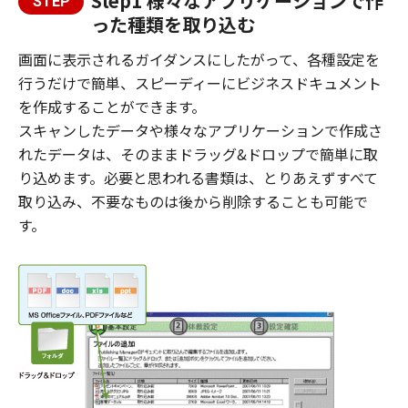
Step1 様々なアプリケーションで作
STEP
った種類を取り込む
画面に表示されるガイダンスにしたがって、各種設定を
行うだけで簡単、スピーディーにビジネスドキュメント
を作成することができます。
スキャンしたデータや様々なアプリケーションで作成さ
れたデータは、そのままドラッグ&ドロップで簡単に取
り込めます。必要と思われる書類は、とりあえずすべて
取り込み、不要なものは後から削除することも可能で
す。