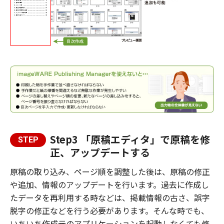
Step3 「原稿エディタ」で原稿を修
STEP
正、アップデートする
原稿の取り込み、ページ順を調整した後は、原稿の修正
や追加、情報のアップデートを行います。過去に作成し
たデータを再利用する時などは、掲載情報の古さ、誤字
脱字の修正などを行う必要があります。そんな時でも、
いちいち作成元のアプリケーションを起動しなくても修