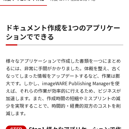
ドキュメント作成を1つのアプリケー
ションでできる
様々なアプリケーションで作成した書類を一つにまとめ
るには、非常に手間がかかりました。体裁を整え、古く
なってしまった情報をアップデートするなど、作業は膨
大です。しかし、imageWARE Publishing Managerを使
えば、それらの作業が効率的に行えるため、ビジネスが
加速します。また、作成時間の短縮やミスプリントの減
少を実現することで、時間的・経費的双方のコストを削
減します。