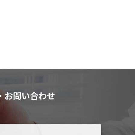
・お問い合わせ