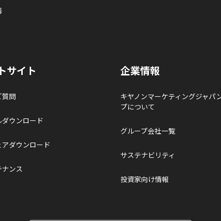
器
トサイト
企業情報
ご質問
キヤノンマーケティングジャパ
プについて
ルダウンロード
グループ会社一覧
ェアダウンロード
サステナビリティ
テナンス
投資家向け情報