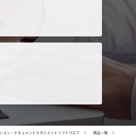
ーション・ドキュメントマネジメントソフトウエア
商品一覧