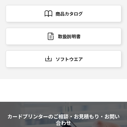
商品カタログ
取扱説明書
ソフトウエア
カードプリンターのご相談・お見積もり・お問い
合わせ