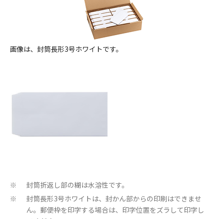
画像は、封筒長形3号ホワイトです。
封筒折返し部の糊は水溶性です。
※
封筒長形3号ホワイトは、封かん部からの印刷はできませ
※
ん。郵便枠を印字する場合は、印字位置をズラして印字し