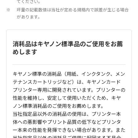
てください。
坪量の記載数値は当社が定める規格内で誤差が生じる場合
※
があります。
消耗品はキヤノン標準品のご使用をお薦
めします
キヤノン標準の消耗品（用紙、インクタンク、メン
テナンスカートリッジなど）は、キヤノンカード
プリンター専用に開発されています。プリンターの
性能を維持し、安定して使用いただくため、キヤ
ノン標準消耗品のご使用をお薦めします。
当社指定品以外の消耗品の使用は、プリンター本
体への悪影響やプリント品質の低下などプリンタ
ー本来の性能を発揮できない場合があります。また
当社指定品以外の消耗品ご使用に起因する不具合