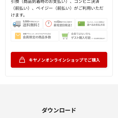
引換（商品到着時のお支払い）、コンビニ決済
（前払い）、ペイジー（前払い）がご利用いただ
けます。
キヤノンオンラインショップでご購入
ダウンロード