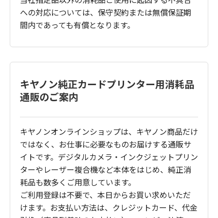
への対応については、保守契約または無償保証期
間内であっても有償となります。
キヤノン純正カードプリンター用消耗品
通販のご案内
キヤノンオンラインショップは、キヤノン商品だけ
ではなく、お仕事に必要なものお届けする通販サ
イトです。デジタルカメラ・インクジェットプリン
ターやレーザー複合機など本体をはじめ、純正消
耗品も数多くご用意しています。
ご利用登録は不要で、本日からお買い求めいただ
けます。お支払い方法は、クレジットカード、代金