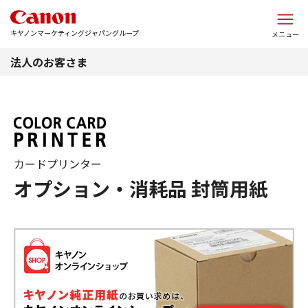
このページの本文へ
キヤノンマーケティングジャパングループ
メニュー
法人のお客さま
カードプリンター
オプション・消耗品 封筒用紙