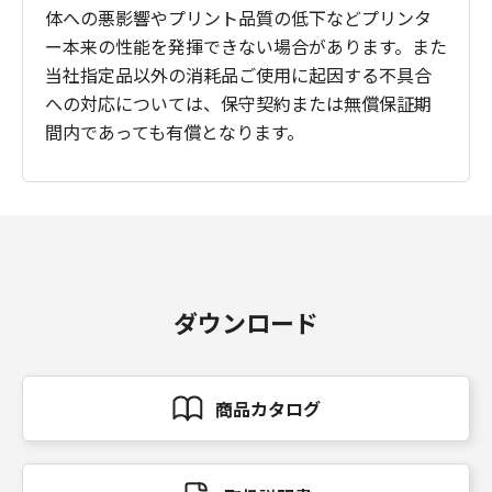
体への悪影響やプリント品質の低下などプリンタ
ー本来の性能を発揮できない場合があります。また
当社指定品以外の消耗品ご使用に起因する不具合
への対応については、保守契約または無償保証期
間内であっても有償となります。
ダウンロード
商品カタログ