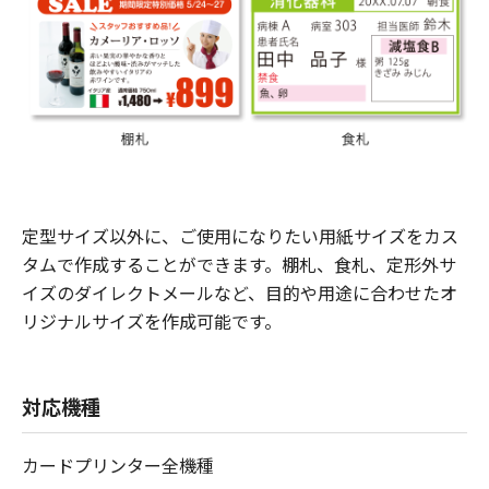
定型サイズ以外に、ご使用になりたい用紙サイズをカス
タムで作成することができます。棚札、食札、定形外サ
イズのダイレクトメールなど、目的や用途に合わせたオ
リジナルサイズを作成可能です。
対応機種
カードプリンター全機種