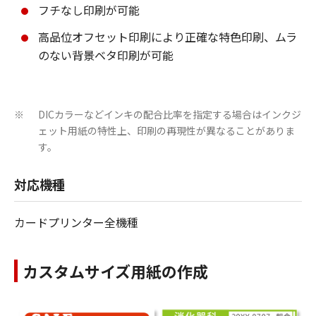
フチなし印刷が可能
高品位オフセット印刷により正確な特色印刷、ムラ
のない背景ベタ印刷が可能
DICカラーなどインキの配合比率を指定する場合はインクジ
※
ェット用紙の特性上、印刷の再現性が異なることがありま
す。
対応機種
カードプリンター全機種
カスタムサイズ用紙の作成