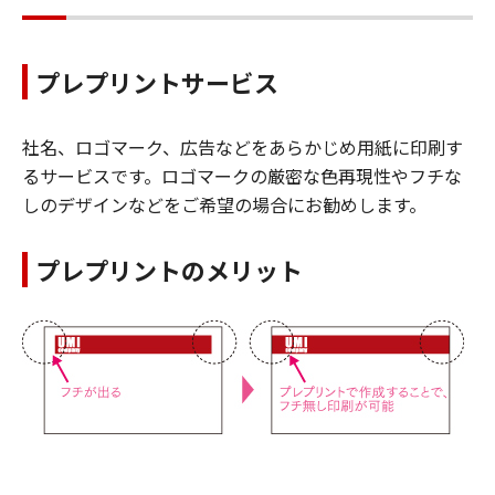
プレプリントサービス
社名、ロゴマーク、広告などをあらかじめ用紙に印刷す
るサービスです。ロゴマークの厳密な色再現性やフチな
しのデザインなどをご希望の場合にお勧めします。
プレプリントのメリット