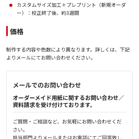
カスタムサイズ加工＋プレプリント（新規オーダ
ー）：校正終了後、約3週間
価格
制作する内容や色数により異なります。詳しくは、下記
よりメールにてお問い合わせください。
メールでのお問い合わせ
オーダーメイド用紙に関するお問い合わせ／
資料請求を受け付けております。
ご質問・ご相談など、お気軽にお問い合わせくだ
さい。
担当部門よりメールまたはお電話にてご回答致し