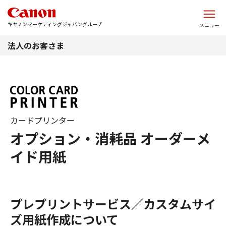
このページの本文へ
キヤノンマーケティングジャパングループ
メニュー
法人のお客さま
カードプリンター
オプション・消耗品 オーダーメ
イド用紙
プレプリントサービス／カスタムサイ
ズ用紙作成について