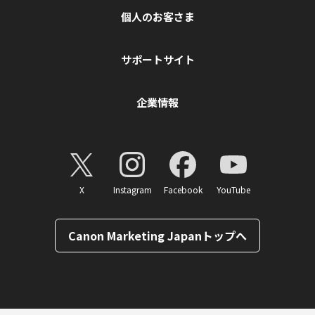
個人のお客さま
サポートサイト
企業情報
X
Instagram
Facebook
YouTube
Canon Marketing Japanトップへ