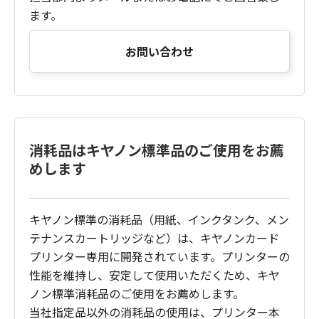
ます。
お問い合わせ
消耗品はキヤノン標準品のご使用をお薦
めします
キヤノン標準の消耗品（用紙、インクタンク、メン
テナンスカートリッジなど）は、キヤノンカード
プリンター専用に開発されています。プリンターの
性能を維持し、安定して使用いただくため、キヤ
ノン標準消耗品のご使用をお薦めします。
当社指定品以外の消耗品の使用は、プリンター本