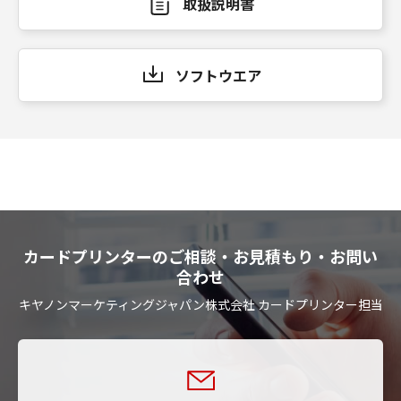
取扱説明書
ソフトウエア
カードプリンターのご相談・お見積もり・お問い
合わせ
キヤノンマーケティングジャパン株式会社 カードプリンター担当