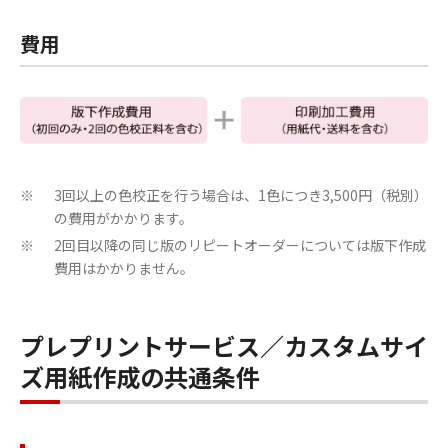
費用
3回以上の色校正を行う場合は、1色につき3,500円（税別）
※
の費用がかかります。
2回目以降の同じ版のリピートオーダーについては版下作成
※
費用はかかりません。
プレプリントサービス／カスタムサイ
ズ用紙作成の共通条件