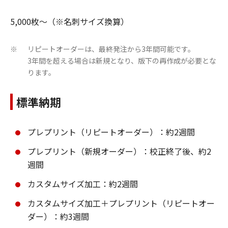
5,000枚～（※名刺サイズ換算）
リピートオーダーは、最終発注から3年間可能です。
※
3年間を超える場合は新規となり、版下の再作成が必要とな
ります。
標準納期
プレプリント（リピートオーダー）：約2週間
プレプリント（新規オーダー）：校正終了後、約2
週間
カスタムサイズ加工：約2週間
カスタムサイズ加工＋プレプリント（リピートオー
ダー）：約3週間