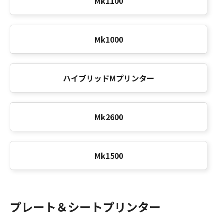
Mk1100
Mk1000
ハイブリッドMプリンター
Mk2600
Mk1500
プレート＆シートプリンター