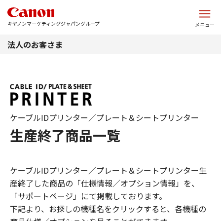
このページの本文へ
キヤノンマーケティングジャパングループ
メニュー
法人のお客さま
ケーブルIDプリンター／プレート＆シートプリンター
生産終了商品一覧
ケーブルIDプリンター／プレート＆シートプリンター生
産終了した商品の「仕様情報／オプション情報」を、
「サポートページ」にて掲載しております。
下記より、お探しの機種名をクリックすると、各機種の