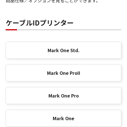
商品仕様／オプションを見ることができます。
ケーブルIDプリンター
Mark One Std.
Mark One ProII
Mark One Pro
Mark One