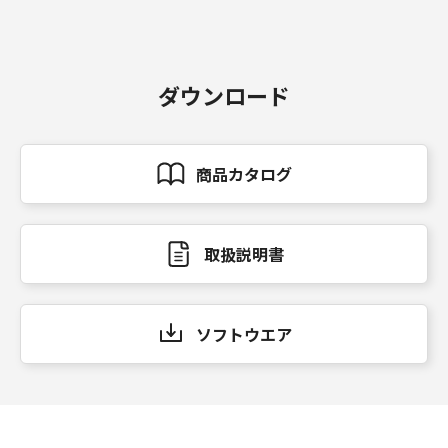
ダウンロード
商品カタログ
取扱説明書
ソフトウエア