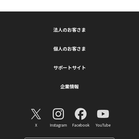
法人のお客さま
個人のお客さま
サポートサイト
企業情報
X
Instagram
Facebook
YouTube