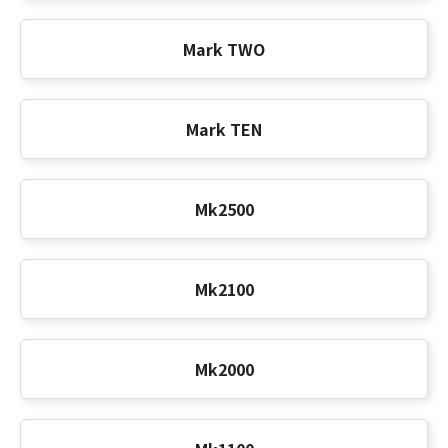
Mark TWO
Mark TEN
Mk2500
Mk2100
Mk2000