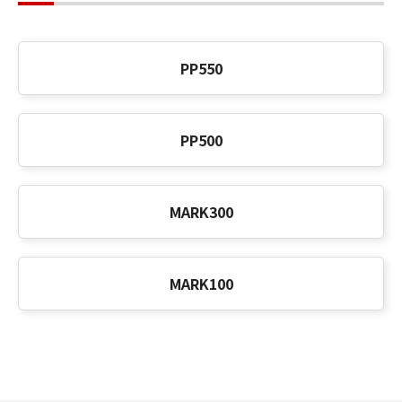
PP550
PP500
MARK300
MARK100