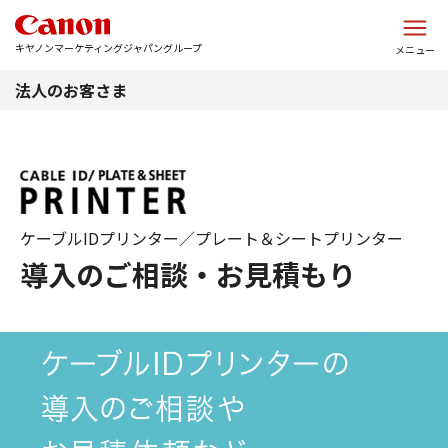
このページの本文へ
キヤノンマーケティングジャパングループ
メニュー
法人のお客さま
ケーブルIDプリンター／プレート＆シートプリンター
導入のご相談・お見積もり