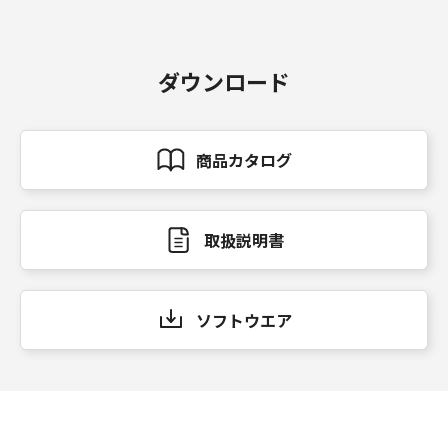
ダウンロード
商品カタログ
取扱説明書
ソフトウエア