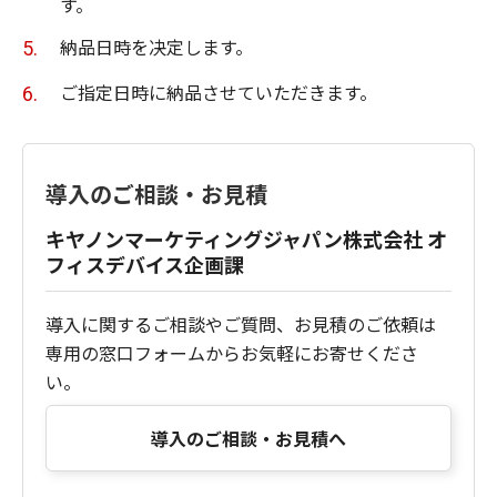
す。
納品日時を决定します。
ご指定日時に納品させていただきます。
導入のご相談・お見積
キヤノンマーケティングジャパン株式会社 オ
フィスデバイス企画課
導入に関するご相談やご質問、お見積のご依頼は
専用の窓口フォームからお気軽にお寄せくださ
い。
導入のご相談・お見積へ