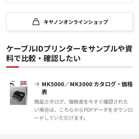
キヤノンオンラインショップ
ケーブルIDプリンターをサンプルや資
料で比較・確認したい
MK5000／MK3000 カタログ・価格
表
商品カタログ、価格表を今すぐ確認された
い場合は、こちらからPDFデータをダウンロ
ードしていただけます。