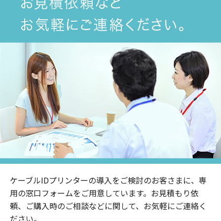
ケーブルIDプリンターの導入をご検討のお客さまに、専
用の窓口フォームをご用意しています。お見積もり依
頼、ご購入時のご相談などに関して、お気軽にご連絡く
ださい。