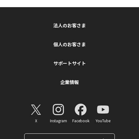
法人のお客さま
個人のお客さま
サポートサイト
企業情報
X
Instagram
Facebook
YouTube