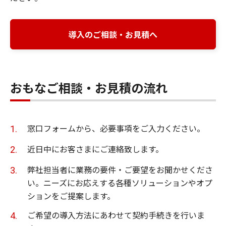
導入のご相談・お見積へ
おもなご相談・お見積の流れ
窓口フォームから、必要事項をご入力ください。
近日中にお客さまにご連絡致します。
弊社担当者に業務の要件・ご要望をお聞かせくださ
い。ニーズにお応えする各種ソリューションやオプ
ションをご提案します。
ご希望の導入方法にあわせて契約手続きを行いま