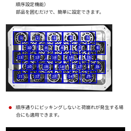
順序設定機能）
部品を囲むだけで、簡単に設定できます。
順序通りにピッキングしないと荷崩れが発生する場
合にも適用できます。