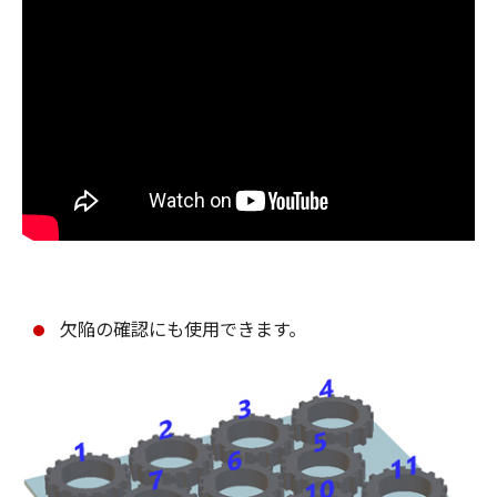
欠陥の確認にも使用できます。