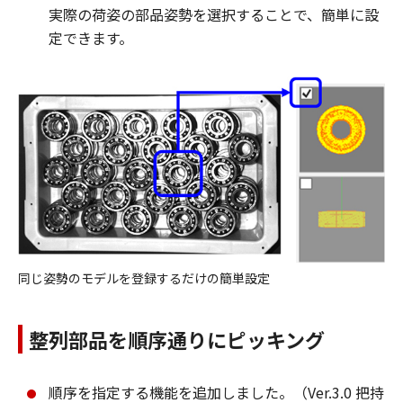
実際の荷姿の部品姿勢を選択することで、簡単に設
定できます。
同じ姿勢のモデルを登録するだけの簡単設定
整列部品を順序通りにピッキング
順序を指定する機能を追加しました。（Ver.3.0 把持