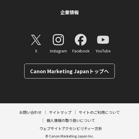
企業情報
X
Instagram
Facebook
YouTube
Canon Marketing Japanトップへ
ページトップへ
お問い合わせ
サイトマップ
サイトのご利用について
個人情報の取り扱いについて
ウェブサイトアクセシビリティー方針
© Canon Marketing Japan Inc.