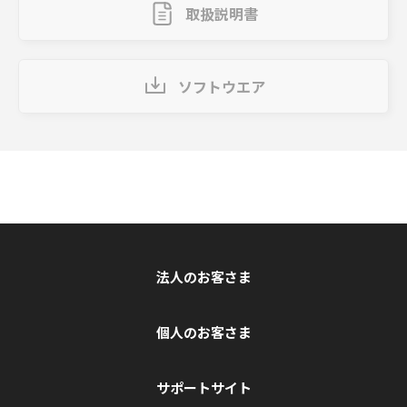
取扱説明書
ソフトウエア
法人のお客さま
個人のお客さま
サポートサイト