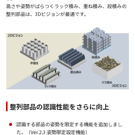
高さや姿勢がばらつくラック積み、重ね積み、段積みの
整列部品は、3Dビジョンが最適です。
整列部品の認識性能をさらに向上
認識する部品の姿勢を限定する機能を追加しまし
た。（Ver.2.3 姿勢限定設定機能）