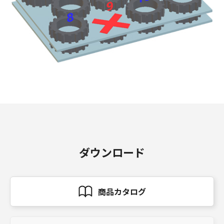
ダウンロード
商品カタログ