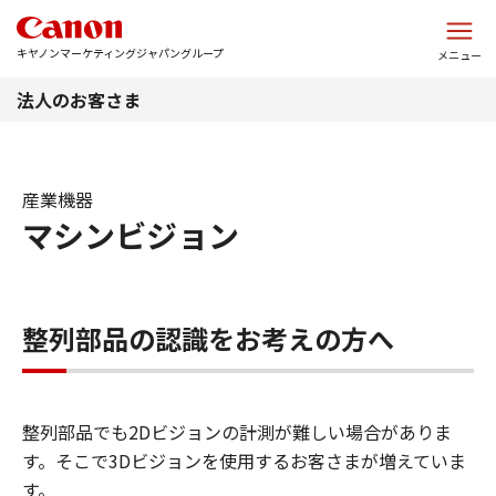
このページの本文へ
キヤノンマーケティングジャパングループ
メニュー
法人のお客さま
産業機器
マシンビジョン
整列部品の認識をお考えの方へ
整列部品でも2Dビジョンの計測が難しい場合がありま
す。そこで3Dビジョンを使用するお客さまが増えていま
す。