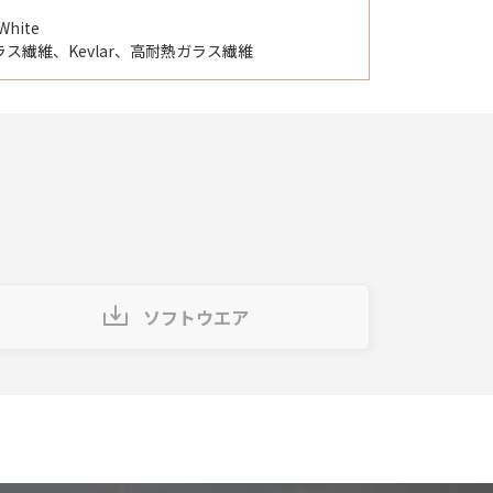
White
ス繊維、Kevlar、高耐熱ガラス繊維
ソフトウエア