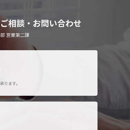
てのご相談・お問い合わせ
部 営業第二課
を承ります。