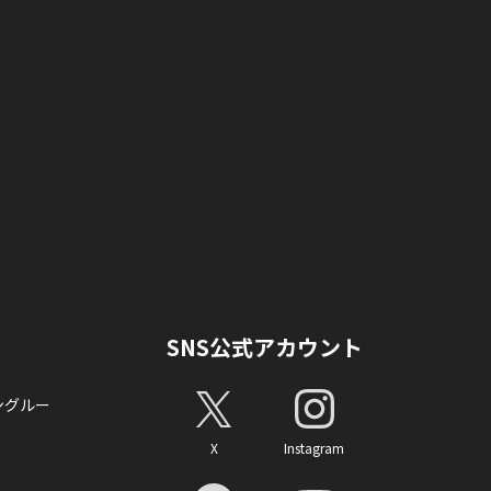
SNS公式アカウント
ングルー
X
Instagram