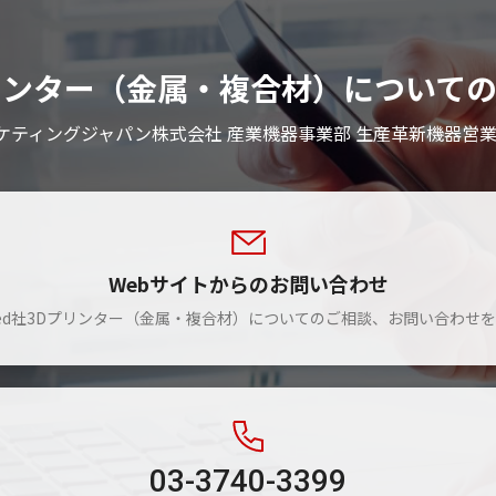
3Dプリンター（金属・複合材）につい
ケティングジャパン株式会社 産業機器事業部 生産革新機器営業
Webサイトからのお問い合わせ
orged社3Dプリンター（金属・複合材）についてのご相談、お問い合わせ
03-3740-3399