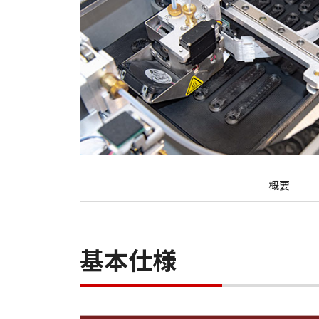
概要
基本仕様