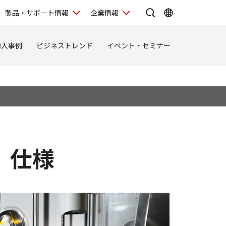
製品・サポート情報
企業情報
導入事例
ビジネストレンド
イベント・セミナー
o｜仕様