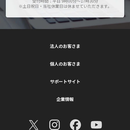
受付時間：平日 9時00分～17時30分
※土日祝日・当社休業日は休ませていただきます。
法人のお客さま
個人のお客さま
サポートサイト
企業情報