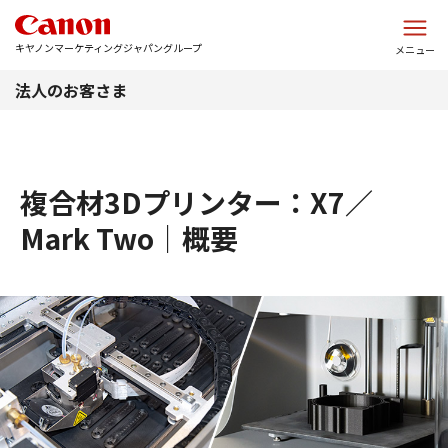
このページの本文へ
キヤノンマーケティングジャパングループ
メニュー
法人のお客さま
複合材3Dプリンター：X7／
Mark Two｜概要