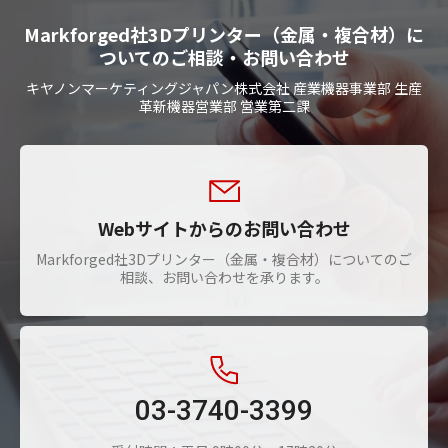
Markforged社3Dプリンター（金属・複合材）に
ついてのご相談・お問い合わせ
キヤノンマーケティングジャパン株式会社 産業機器事業部 生産
革新機器営業部 営業第二課
Webサイトからのお問い合わせ
Markforged社3Dプリンター（金属・複合材）についてのご
相談、お問い合わせを承ります。
03-3740-3399