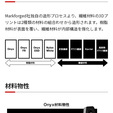
Markforged社独自の造形プロセスより、繊維材料の3Dプ
リントは2種類の材料の組合わせから造形されます。樹脂
材料が表面を覆い、繊維材料が内部構造を強化します。
材料物性