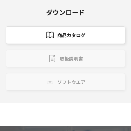
ダウンロード
商品カタログ
取扱説明書
ソフトウエア