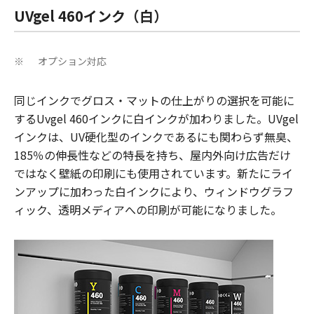
UVgel 460インク（白）
オプション対応
※
同じインクでグロス・マットの仕上がりの選択を可能に
するUvgel 460インクに白インクが加わりました。UVgel
インクは、UV硬化型のインクであるにも関わらず無臭、
185％の伸長性などの特長を持ち、屋内外向け広告だけ
ではなく壁紙の印刷にも使用されています。新たにライ
ンアップに加わった白インクにより、ウィンドウグラフ
ィック、透明メディアへの印刷が可能になりました。