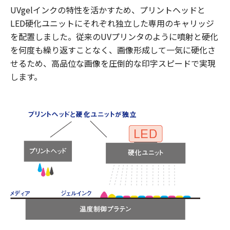
UVgelインクの特性を活かすため、プリントヘッドと
LED硬化ユニットにそれぞれ独立した専用のキャリッジ
を配置しました。従来のUVプリンタのように噴射と硬化
を何度も繰り返すことなく、画像形成して一気に硬化さ
せるため、高品位な画像を圧倒的な印字スピードで実現
します。