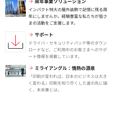
周年事業ソリューション
インパクト特大の屋外装飾で記憶に残る周
年にしませんか。
経験豊富な私たちが皆さ
まの活動をご支援します。
サポート
ドライバ・セキュリティパッチ等のダウン
ロードなど、ご利用中のお客さまへのサポ
ート情報を掲載しています。
ミライアングル：情熱の源泉
「印刷が変われば、日本のビジネスは大き
く変わる」印刷を知り尽くした道の先に描
く、未来像とは。