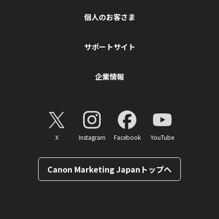
個人のお客さま
サポートサイト
企業情報
X
Instagram
Facebook
YouTube
Canon Marketing Japanトップへ