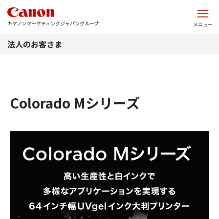
このページの本文へ
キヤノンマーケティングジャパングループ
メニュー
法人のお客さま
Colorado Mシリーズ