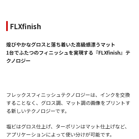
FLXfinish
煌びやかなグロスと落ち着いた高級感漂うマット
1台でふたつのフィニッシュを実現する『FLXfinish』テ
クノロジー
フレックスフィニッシュテクノロジーは、インクを交換
することなく、グロス調、マット調の画像をプリントす
る新しいテクノロジーです。
塩ビはグロス仕上げ、ターポリンはマット仕上げなど、
アプリケーションによって使い分けが可能です。