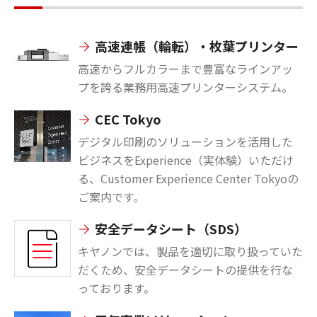
高速連帳（輪転）・枚葉プリンター
高速からフルカラーまで豊富なラインアッ
プを誇る業務用高速プリンターシステム。
CEC Tokyo
デジタル印刷のソリューションを活用した
ビジネスをExperience（実体験）いただけ
る、Customer Experience Center Tokyoの
ご案内です。
安全データシート（SDS）
キヤノンでは、製品を適切に取り扱っていた
だくため、安全データシートの提供を行な
っております。