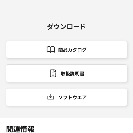
ダウンロード
商品カタログ
取扱説明書
ソフトウエア
関連情報