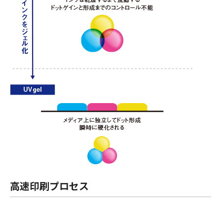
高速印刷プロセス