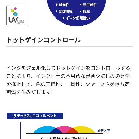
ドットゲインコントロール
インクをジェル化してドットゲインをコントロールする
ことにより、インク同士の不用意な混合やにじみの発生
を抑止して、色の正確性、一貫性、シャープさを保ち高
画質を生みだします。