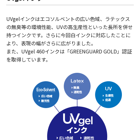
UVgelインクはエコソルベントの広い色域、ラテックス
の無臭等の環境性能、UVの高生産性といった長所を併せ
持つインクです。さらに今回白インクに対応したことに
より、表現の幅がさらに広がりました。
また、UVgel 460インクは「GREENGUARD GOLD」認証
を取得しています。