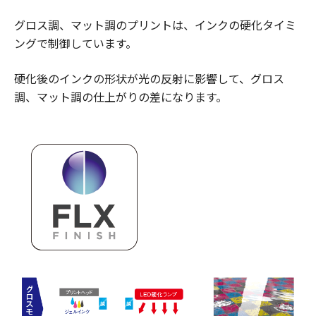
グロス調、マット調のプリントは、インクの硬化タイミ
ングで制御しています。
硬化後のインクの形状が光の反射に影響して、グロス
調、マット調の仕上がりの差になります。