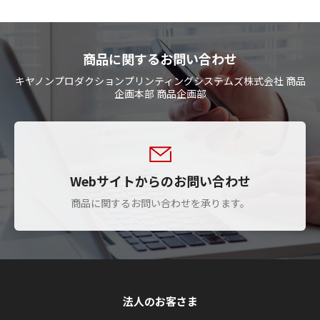
商品に関するお問い合わせ
キヤノンプロダクションプリンティングシステムズ株式会社 商品
企画本部 商品企画部
Webサイトからのお問い合わせ
商品に関するお問い合わせを承ります。
法人のお客さま