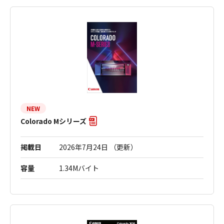
NEW
Colorado Mシリーズ
掲載日
2026年7月24日 （更新）
容量
1.34Mバイト