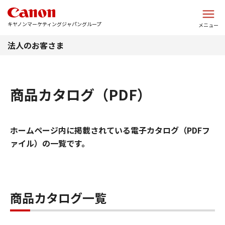
このページの本文へ
キヤノンマーケティングジャパングループ
メニュー
法人のお客さま
商品カタログ（PDF）
ホームページ内に掲載されている電子カタログ（PDFフ
ァイル）の一覧です。
商品カタログ一覧