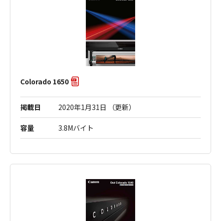
Colorado 1650
掲載日
2020年1月31日 （更新）
容量
3.8Mバイト