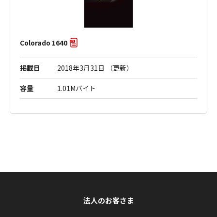
Colorado 1640
掲載日
2018年3月31日 （更新）
容量
1.01Mバイト
法人のお客さま