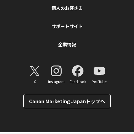
個人のお客さま
サポートサイト
企業情報
X
Instagram
Facebook
YouTube
Canon Marketing Japanトップへ