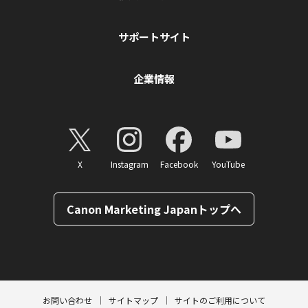
サポートサイト
企業情報
X
Instagram
Facebook
YouTube
Canon Marketing Japanトップへ
ページトップへ
お問い合わせ
サイトマップ
サイトのご利用について