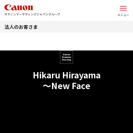
このページの本文へ
キヤノンマーケティングジャパングループ
メニュー
法人のお客さま
Hikaru Hirayama
～New Face