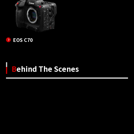
EOS C70
Behind The Scenes