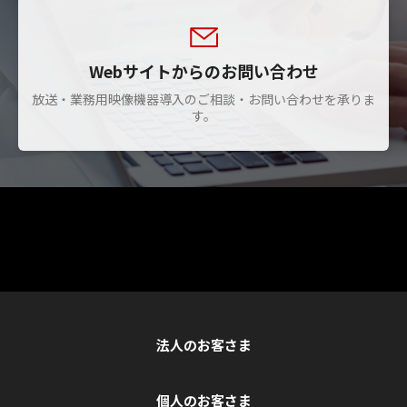
Webサイトからのお問い合わせ
放送・業務用映像機器導入のご相談・お問い合わせを承りま
す。
法人のお客さま
個人のお客さま