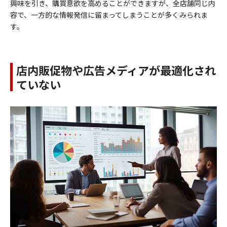
興味を引き、購買意欲を高めることができますが、全店舗同じ内
容で、一方的な情報発信に留まってしまうことが多くみられま
す。
店内販促物や広告メディアが最適化され
ていない