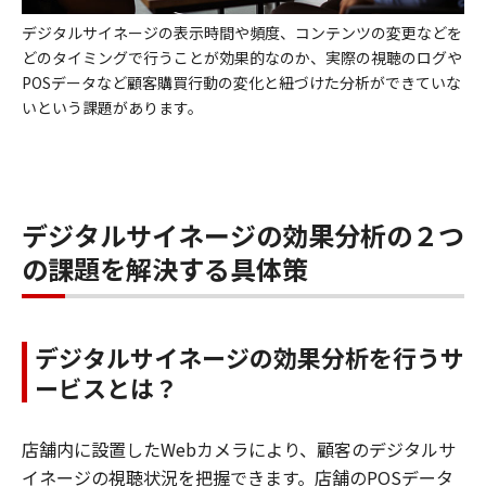
デジタルサイネージの表示時間や頻度、コンテンツの変更などを
どのタイミングで行うことが効果的なのか、実際の視聴のログや
POSデータなど顧客購買行動の変化と紐づけた分析ができていな
いという課題があります。
デジタルサイネージの効果分析の２つ
の課題を解決する具体策
デジタルサイネージの効果分析を行うサ
ービスとは？
店舗内に設置したWebカメラにより、顧客のデジタルサ
イネージの視聴状況を把握できます。店舗のPOSデータ