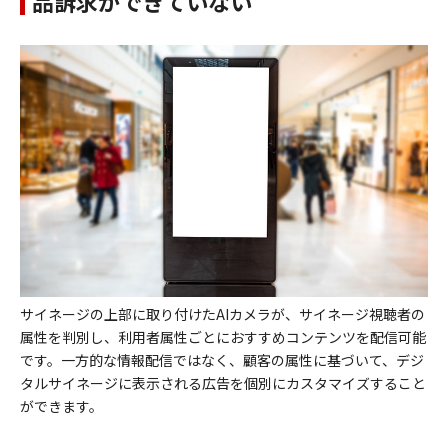
品訴求ができていない
サイネージの上部に取り付けたAIカメラが、サイネージ視聴者の
属性を判別し、利用者属性ごとにおすすめコンテンツを配信可能
です。一方的な情報配信ではなく、顧客の属性に基づいて、デジ
タルサイネージに表示される広告を個別にカスタマイズすること
ができます。