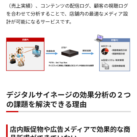
（売上実績）、コンテンツの配信ログ、顧客の視聴ログ
を合わせて分析することで、店舗内の最適なメディア設
計が可能になるサービスです。
デジタルサイネージの効果分析の２つ
の課題を解決できる理由
店内販促物や広告メディアで効果的な商