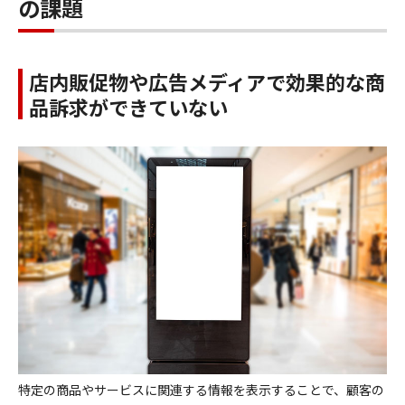
の課題
店内販促物や広告メディアで効果的な商
品訴求ができていない
特定の商品やサービスに関連する情報を表示することで、顧客の