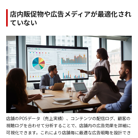
店内販促物や広告メディアが最適化され
ていない
店舗のPOSデータ（売上実績）、コンテンツの配信ログ、顧客の
視聴ログを合わせて分析することで、店舗内の広告効果を詳細に
可視化できます。これにより店舗毎に最適な広告戦略を設計でき