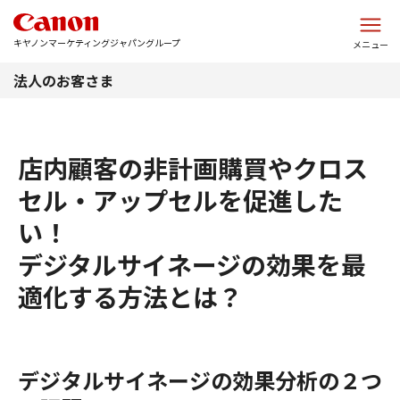
このページの本文へ
キヤノンマーケティングジャパングループ
メニュー
法人のお客さま
店内顧客の非計画購買やクロス
セル・アップセルを促進した
い！
デジタルサイネージの効果を最
適化する方法とは？
デジタルサイネージの効果分析の２つ