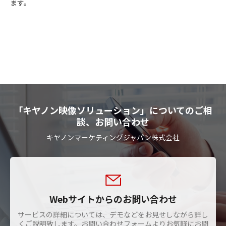
ます。
「キヤノン映像ソリューション」についてのご相
談、お問い合わせ
キヤノンマーケティングジャパン株式会社
Webサイトからのお問い合わせ
サービスの詳細については、デモなどをお見せしながら詳し
くご説明致します。お問い合わせフォームよりお気軽にお問