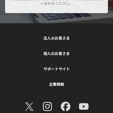
い合わせください。
法人のお客さま
個人のお客さま
サポートサイト
企業情報