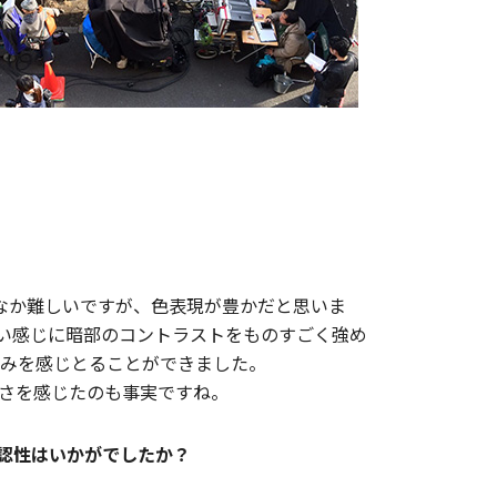
はなかなか難しいですが、色表現が豊かだと思いま
い感じに暗部のコントラストをものすごく強め
みを感じとることができました。
さを感じたのも事実ですね。
認性はいかがでしたか？