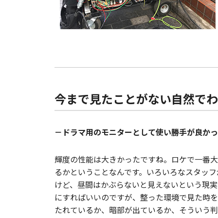
今まで見たことがない自然でわ
－ドラマ用のモニターとして使い勝手が良かっ
輝度の性能は大きかったですね。ロケで一番大
るかということなんです。いろいろなスタッフ
けど、昼間はかぶらないと見えないという現実
にすればいいのですが、整った環境で見た時を
たれているか、暗部が出ているか、そういう判