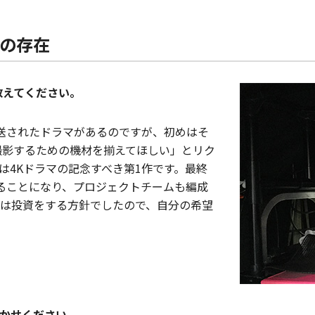
の存在
教えてください。
放送されたドラマがあるのですが、初めはそ
撮影するための機材を揃えてほしい」とリク
は4Kドラマの記念すべき第1作です。最終
で収録することになり、プロジェクトチームも編成
は投資をする方針でしたので、自分の希望
かせください。