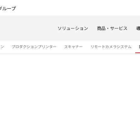
このページの本文へ
グループ
ソリューション
商品・サービス
ョン
プロダクションプリンター
スキャナー
リモートカメラシステム