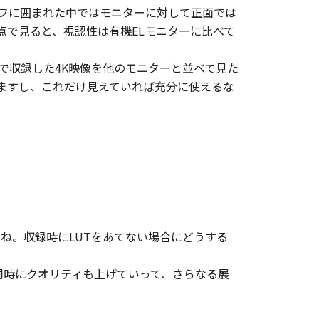
フに囲まれた中ではモニターに対して正面では
点で見ると、視認性は有機ELモニターに比べて
で収録した4K映像を他のモニターと並べて見た
ますし、これだけ見えていれば充分に使えるな
ね。収録時にLUTをあてない場合にどうする
と同時にクオリティも上げていって、さらなる展