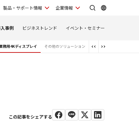
製品・サポート情報
企業情報
導入事例
ビジネストレンド
イベント・セミナー
業務用4Kディスプレイ
その他のソリューション