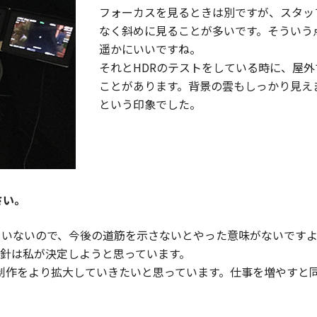
フォーカスを見るときは別ですが、スタッ
なく斜めに見ることが多いです。そういう
遥かにいいですね。
それとHDRのテストをしている時に、屋外
ことがあります。背景の雲もしっかり見え
という印象でした。
さい。
ていないので、今後の道筋を示さないとやった意味がないですよ
針は私が決定しようと思っています。
ドラマ制作をより拡大していきたいと思っています。仕事を増やす