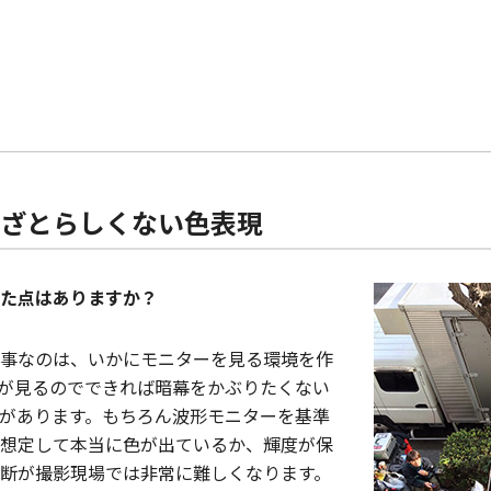
ざとらしくない色表現
た点はありますか？
事なのは、いかにモニターを見る環境を作
が見るのでできれば暗幕をかぶりたくない
があります。もちろん波形モニターを基準
想定して本当に色が出ているか、輝度が保
断が撮影現場では非常に難しくなります。