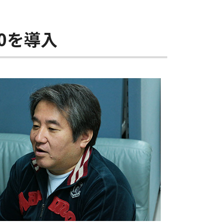
10を導入