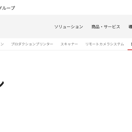
このページの本文へ
グループ
ソリューション
商品・サービス
ョン
プロダクションプリンター
スキャナー
リモートカメラシステム
ン