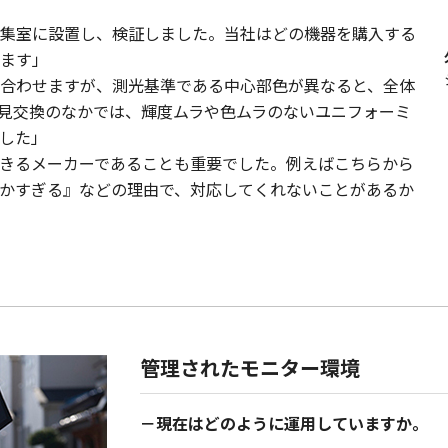
集室に設置し、検証しました。当社はどの機器を購入する
ます」
合わせますが、測光基準である中心部色が異なると、全体
見交換のなかでは、輝度ムラや色ムラのないユニフォーミ
した」
きるメーカーであることも重要でした。例えばこちらから
かすぎる』などの理由で、対応してくれないことがあるか
管理されたモニター環境
－現在はどのように運用していますか。