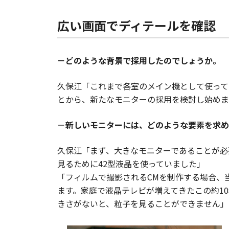
広い画面でディテールを確認
－どのような背景で採用したのでしょうか。
久保江「これまで各室のメイン機として使って
とから、新たなモニターの採用を検討し始めま
－新しいモニターには、どのような要素を求め
久保江「まず、大きなモニターであることが必
見るために42型液晶を使っていました」
「フィルムで撮影されるCMを制作する場合、
ます。家庭で液晶テレビが増えてきたこの約1
きさがないと、粒子を見ることができません」