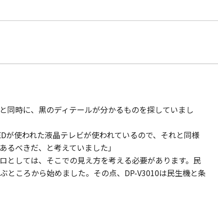
と同時に、黒のディテールが分かるものを探していまし
EDが使われた液晶テレビが使われているので、それと同様
あるべきだ、と考えていました」
ロとしては、そこでの見え方を考える必要があります。民
ところから始めました。その点、DP-V3010は民生機と条