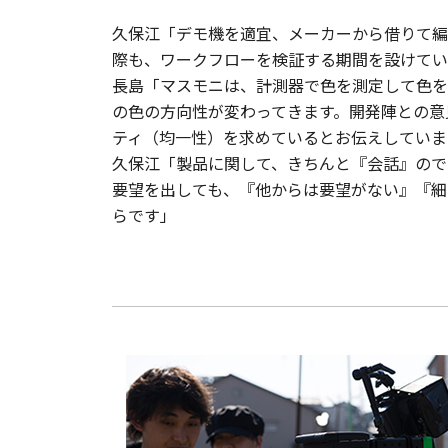
久保江「デモ機を適宜、メーカーから借りて編
際も、ワークフローを検証する期間を設けてい
長島「マスモニは、計測器で色を測定して色を
の色の方向性が変わってきます。開発陣との意
ティ（均一性）を求めているとお伝えしていま
久保江「製品に関して、きちんと『会話』ので
要望を出しても、『他からは要望がない』『細
らです」