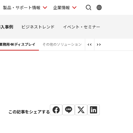
製品・サポート情報
企業情報
導入事例
ビジネストレンド
イベント・セミナー
業務用4Kディスプレイ
その他のソリューション