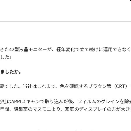
きた42型液晶モニターが、経年変化で立て続けに運用できな
した」
ましたか。
要でした。当社はこれまで、色を確認するブラウン管（CRT
当社はARRIスキャンで取り込んだ後、フィルムのグレインを
0年間、編集室のマスモニより、家庭のディスプレイの方が大