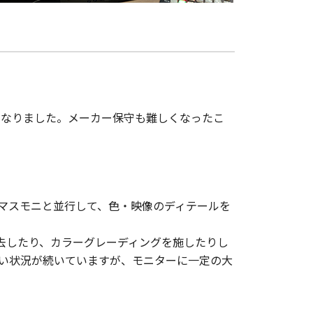
くなりました。メーカー保守も難しくなったこ
）マスモニと並行して、色・映像のディテールを
除去したり、カラーグレーディングを施したりし
きい状況が続いていますが、モニターに一定の大