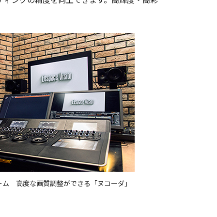
ルーム 高度な画質調整ができる「ヌコーダ」