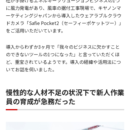
社が手掛けるエネルギーソリューションビジネスの1つ
に風力発電があり、風車の据付工事現場で、キヤノンマ
ーケティングジャパンから導入したウェアラブルクラウ
ドカメラ「Safie Pocket2（セーフィーポケットツー）」
をご活用いただいています。
導入からわずか3ヶ月で「我々のビジネスに欠かすこと
のできないツールの1つになった」と言っていただくほ
ど、重宝されているようです。導入の経緯や活用法につ
いてお話を伺いました。
慢性的な人材不足の状況下で新人作業
員の育成が急務だった