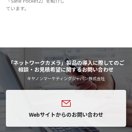
「Safie Pocket2」を紹介し
ています。
「ネットワークカメラ」製品の導入に際してのご
相談・お見積希望に関するお問い合わせ
キヤノンマーケティングジャパン株式会社
Webサイトからのお問い合わせ