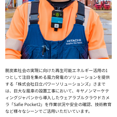
脱炭素社会の実現に向けた再生可能エネルギー活用の1
つとして注目を集める風力発電のソリューションを提供
する「株式会社日立パワーソリューションズ」さまで
は、巨大な風車の設置工事において、キヤノンマーケテ
ィングジャパンから導入したウェアラブルクラウドカメ
ラ「Safie Pocket2」を作業状況や安全の確認、技術教育
など様々なシーンでご活用いただいています。