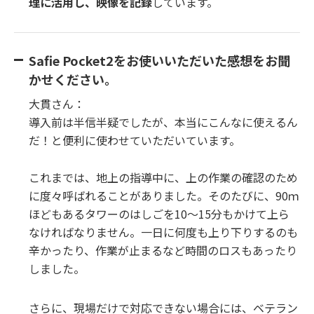
理に活用し、映像を記録
しています。
Safie Pocket2をお使いいただいた感想をお聞
かせください。
大貫さん：
導入前は半信半疑でしたが、本当にこんなに使えるん
だ！と便利に使わせていただいています。
これまでは、地上の指導中に、上の作業の確認のため
に度々呼ばれることがありました。そのたびに、90ｍ
ほどもあるタワーのはしごを10～15分もかけて上ら
なければなりません。一日に何度も上り下りするのも
辛かったり、作業が止まるなど時間のロスもあったり
しました。
さらに、現場だけで対応できない場合には、ベテラン