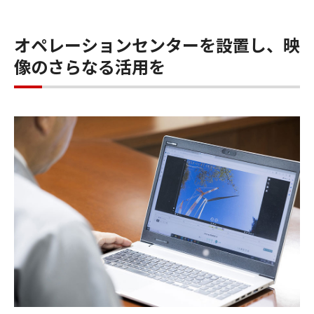
オペレーションセンターを設置し、映
像のさらなる活用を