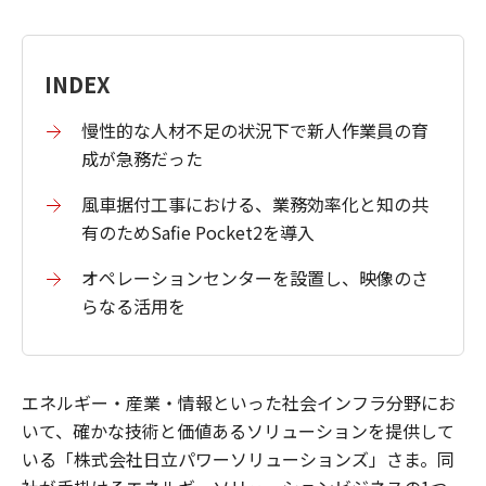
INDEX
慢性的な人材不足の状況下で新人作業員の育
成が急務だった
風車据付工事における、業務効率化と知の共
有のためSafie Pocket2を導入
オペレーションセンターを設置し、映像のさ
らなる活用を
エネルギー・産業・情報といった社会インフラ分野にお
いて、確かな技術と価値あるソリューションを提供して
いる「株式会社日立パワーソリューションズ」さま。同