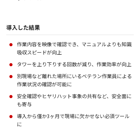
導入した結果
作業内容を映像で確認でき、マニュアルよりも知識
吸収スピードが向上
タワーを上り下りする回数が減り、作業効率が向上
別現場など離れた場所にいるベテラン作業員による
作業状況の確認が可能に
安全確認やヒヤリハット事象の共有など、安全面に
も寄与
導入から僅か3ヶ月で現場に欠かせない必須ツール
に