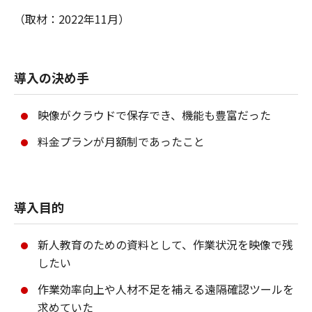
（取材：2022年11月）
導入の決め手
映像がクラウドで保存でき、機能も豊富だった
料金プランが月額制であったこと
導入目的
新人教育のための資料として、作業状況を映像で残
したい
作業効率向上や人材不足を補える遠隔確認ツールを
求めていた