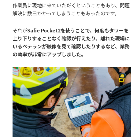
作業員に現地に来ていただくということもあり、問題
解決に数日かかってしまうこともあったのです。
それが
Safie Pocket2を使うことで、何度もタワーを
上り下りすることなく確認が行えたり、離れた現場に
いるベテランが映像を見て確認したりするなど、業務
の効率が非常にアップしました。