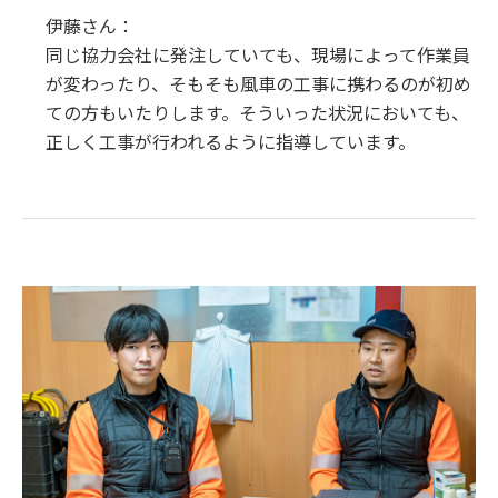
伊藤さん：
同じ協力会社に発注していても、現場によって作業員
が変わったり、そもそも風車の工事に携わるのが初め
ての方もいたりします。そういった状況においても、
正しく工事が行われるように指導しています。