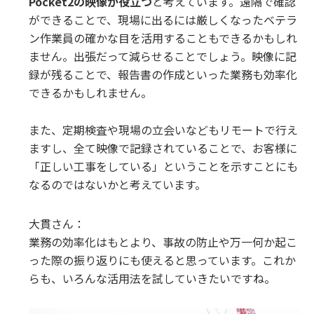
Pocket2の映像が役立つ
と考えています。遠隔で確認
ができることで、現場に出るには厳しくなったベテラ
ン作業員の確かな目を活用することもできるかもしれ
ません。出張だって減らせることでしょう。映像に記
録が残ることで、報告書の作成といった業務も効率化
できるかもしれません。
また、定期検査や現場の立会いなどもリモートで行え
ますし、全て映像で記録されていることで、お客様に
「正しい工事をしている」ということを示すことにも
なるのではないかと考えています。
大貫さん：
業務の効率化はもとより、事故の防止や万一何か起こ
った際の振り返りにも使えると思っています。これか
らも、いろんな活用法を試していきたいですね。