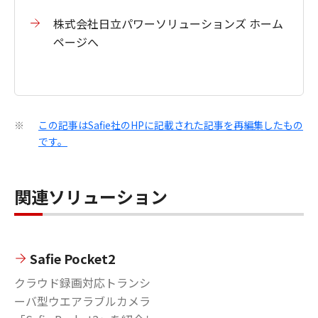
株式会社日立パワーソリューションズ ホーム
ページへ
この記事はSafie社のHPに記載された記事を再編集したもの
※
です。
関連ソリューション
Safie Pocket2
クラウド録画対応トランシ
ーバ型ウエアラブルカメラ