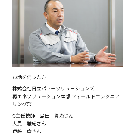
お話を伺った方
株式会社日立パワーソリューションズ
再エネソリューション本部 フィールドエンジニア
リング部
G主任技師 島田 賢治さん
大貫 雅紀さん
伊藤 廉さん