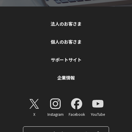
法人のお客さま
個人のお客さま
サポートサイト
企業情報
X
Instagram
Facebook
YouTube