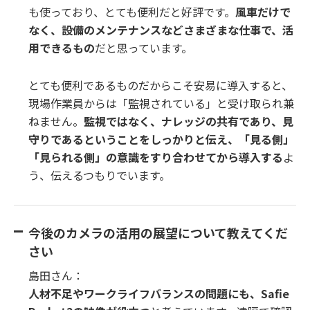
も使っており、とても便利だと好評です。
風車だけで
なく、設備のメンテナンスなどさまざまな仕事で、活
用できるもの
だと思っています。
とても便利であるものだからこそ安易に導入すると、
現場作業員からは「監視されている」と受け取られ兼
ねません。
監視ではなく、ナレッジの共有であり、見
守りであるということをしっかりと伝え、「見る側」
「見られる側」の意識をすり合わせてから導入する
よ
う、伝えるつもりでいます。
今後のカメラの活用の展望について教えてくだ
さい
島田さん：
人材不足やワークライフバランスの問題にも、Safie