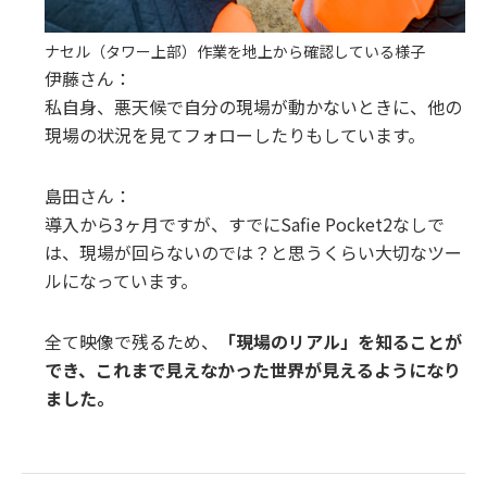
ナセル（タワー上部）作業を地上から確認している様子
伊藤さん：
私自身、悪天候で自分の現場が動かないときに、他の
現場の状況を見てフォローしたりもしています。
島田さん：
導入から3ヶ月ですが、すでにSafie Pocket2なしで
は、現場が回らないのでは？と思うくらい大切なツー
ルになっています。
全て映像で残るため、
「現場のリアル」を知ることが
でき、これまで見えなかった世界が見えるようになり
ました。