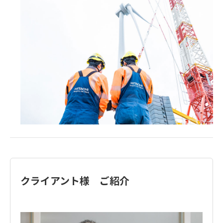
クライアント様 ご紹介