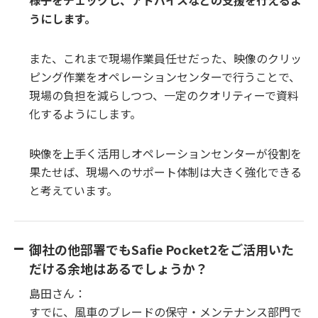
様子をチェックし、アドバイスなどの支援を行えるよ
うにします。
また、これまで現場作業員任せだった、映像のクリッ
ピング作業をオペレーションセンターで行うことで、
現場の負担を減らしつつ、一定のクオリティーで資料
化するようにします。
映像を上手く活用しオペレーションセンターが役割を
果たせば、現場へのサポート体制は大きく強化できる
と考えています。
御社の他部署でもSafie Pocket2をご活用いた
だける余地はあるでしょうか？
島田さん：
すでに、風車のブレードの保守・メンテナンス部門で