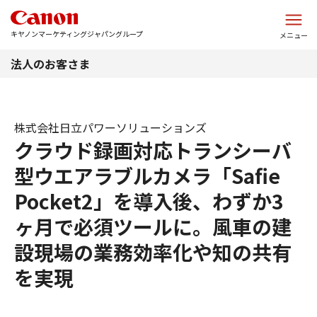
このページの本文へ
キヤノンマーケティングジャパングループ
メニュー
法人のお客さま
株式会社日立パワーソリューションズ
クラウド録画対応トランシーバ
型ウエアラブルカメラ「Safie
Pocket2」を導入後、わずか3
ヶ月で必須ツールに。風車の建
設現場の業務効率化や知の共有
を実現