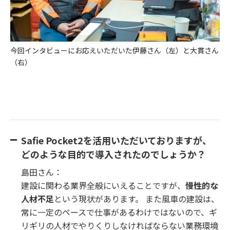
今回インタビューにお応えいただいた伊藤さん（左）と大貫さん
（右）
Safie Pocket2を活用いただいておりますが、
どのような目的で導入されたのでしょうか？
島田さん：
建設に関わる業界全般にいえることですが、
慢性的な
人材不足
という現状があります。 また風車の建設は、
常に一定のペースで仕事があるわけではないので、ギ
リギリの人材でやりくりしなければならない業務環境