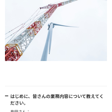
はじめに、皆さんの業務内容について教えてく
ださい。
島田さん：