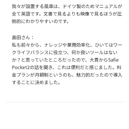
我々が設置する風車は、ドイツ製のためマニュアルが
全て英語です。文書で見るよりも映像で見るほうが圧
倒的にわかりやすいのです。
島田さん：
私も前々から、ナレッジや業務効率化、ひいてはワー
クライフバランスに役立つ、何か良いツールはない
か？と思っていたところだったので、大貫からSafie
Pocket2の話を聞き、これは便利だと感じました。料
金プランが月額制というのも、魅力的だったので導入
することに決めました。