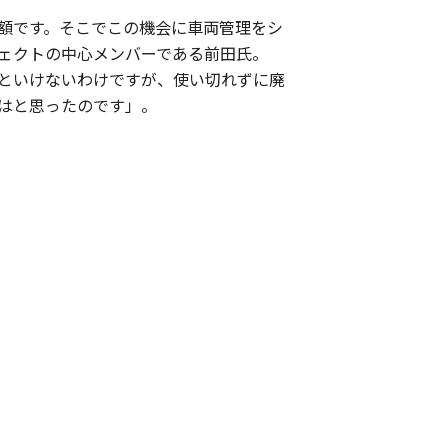
額です。そこでこの機会に車両管理をシ
ェクトの中心メンバーである前田氏。
といけないわけですが、使い切れずに廃
はと思ったのです」。