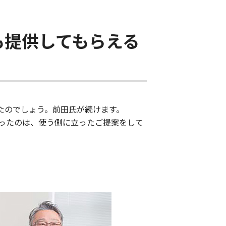
も提供してもらえる
ったのでしょう。前田氏が続けます。
ったのは、使う側に立ったご提案をして