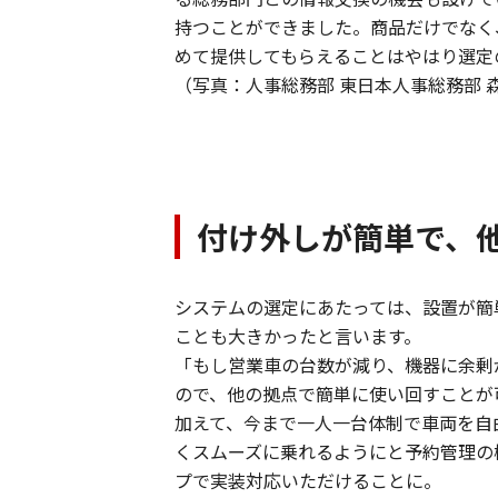
持つことができました。商品だけでなく
めて提供してもらえることはやはり選定
（写真：人事総務部 東日本人事総務部 
付け外しが簡単で、
システムの選定にあたっては、設置が簡
ことも大きかったと言います。
「もし営業車の台数が減り、機器に余剰
ので、他の拠点で簡単に使い回すことが
加えて、今まで一人一台体制で車両を自
くスムーズに乗れるようにと予約管理の
プで実装対応いただけることに。