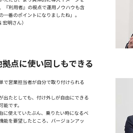
、『利用者』の視点で運用ノウハウも含
の一番のポイントになりましたね」。
森 宏明さん）
他拠点に使い回しもできる
単で営業担当者が自分で取り付けられる
が出たとしても、付け外しが自由にできる
可能です。
由に使えていたぶん、乗りたい時になるべ
機能を要望したところ、バージョンアッ