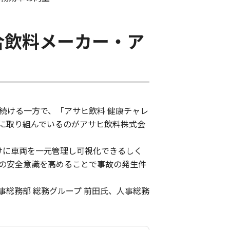
合飲料メーカー・ア
続ける一方で、「アサヒ飲料 健康チャレ
に取り組んでいるのがアサヒ飲料株式会
けに車両を一元管理し可視化できるしく
の安全意識を高めることで事故の発生件
総務部 総務グループ 前田氏、人事総務