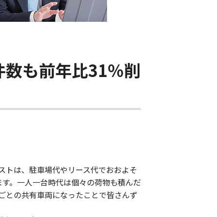
件数も前年比31％削
コストは、駐車場代やリース代でおおよそ
ます。一人一台時代は個々の荷物も積んだ
ごとの共有車両になったことで皆さんず