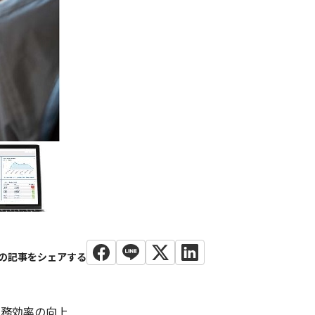
業務効率の向上