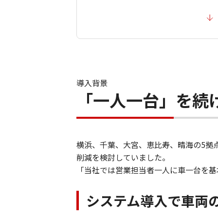
導入背景
「一人一台」を続
横浜、千葉、大宮、恵比寿、晴海の5拠
削減を検討していました。
「当社では営業担当者一人に車一台を基
システム導入で車両