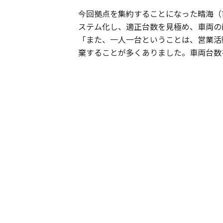
今回拠点を集約することになった晴海（
ステム化し、適正台数を見極め、車両の
「また、一人一台ということは、営業活
棄することが多くありました。車両台数