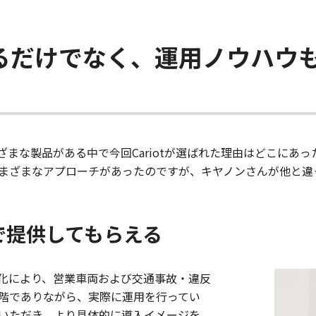
るだけでなく、運用ノウハウ
まな製品がある中で今回Cariotが選ばれた理由はどこにあ
まざまなアプローチがあったのですが、キヤノンさんが他と違
で提供してもらえる
化により、営業車両および交通事故・違反
階でありながら、実際に運用を行ってい
いただき、より具体的に導入イメージを