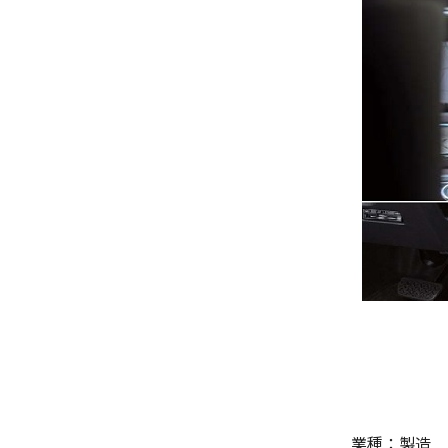
業種：製造 