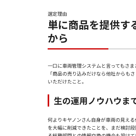
選定理由
単に商品を提供す
から
一口に車両管理システムと言ってもさまざ
「商品の売り込みだけなら他社からもさ
いただけたこと。
生の運用ノウハウま
何よりキヤノンさん自身が車両の見える
を大幅に削減できたことを、まだ検討段
る総務部門との情報交換の機会も設けて