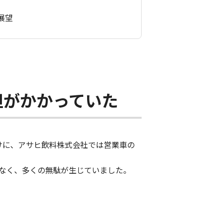
展望
担がかかっていた
けに、アサヒ飲料株式会社では営業車の
なく、多くの無駄が生じていました。