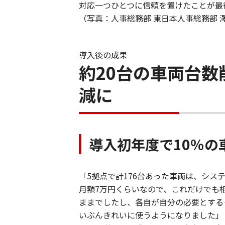
対応一つひとつに信頼を置けたことが最
（写真：人事総務部 東日本人事総務部 
導入後の成果
約20台の車両台数
減に
導入初年度で10％の
「5拠点で計176台あった車両は、シス
月額7万円くらいなので、これだけでも
ままでしたし、各自が自分の必要とする
いぶんきれいに使うようになりました」