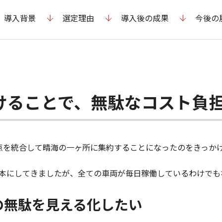
導入背景
選定理由
導入後の成果
今後の
けることで、無駄なコスト負
点を統合して晴海の一ヶ所に集約することになったのをきっか
本にしてきましたが、全ての車両が毎日稼働しているわけでも
の無駄を見える化したい