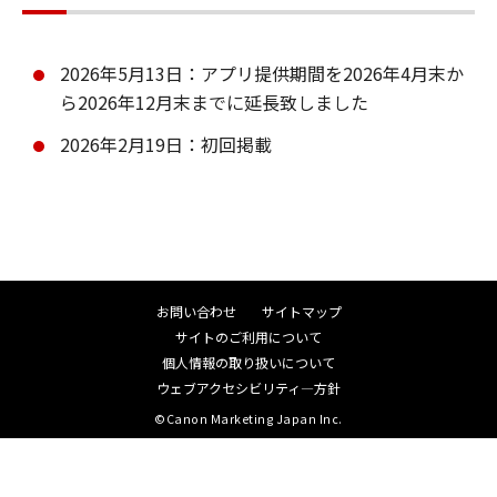
2026年5月13日：アプリ提供期間を2026年4月末か
ら2026年12月末までに延長致しました
2026年2月19日：初回掲載
お問い合わせ
サイトマップ
サイトのご利用について
個人情報の取り扱いについて
ウェブアクセシビリティ―方針
©Canon Marketing Japan Inc.