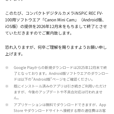
このたび、コンパクトデジタルカメラiNSPiC REC FV-
100用ソフトウエア「Canon Mini Cam」（Android版、
iOS版）の提供を2026年12月末をもちまして終了とさせ
ていただきますのでご案内致します。
恐れ入りますが、何卒ご理解を賜りますようお願い申し
上げます。
Google Playからの新規ダウンロードは2025年12月末で終
※
了となっております。Android版ソフトウエアのダウンロー
ドは以下の”Android版”ページをご確認ください。
既にインストール済みのアプリは引き続きご利用いただけ
※
ますが、今後のアップデートや不具合対応は行われませ
ん。
アプリケーションは無料でダウンロードできますが、App
※
Store やダウンロードサイトへ接続する際の通信費はお客