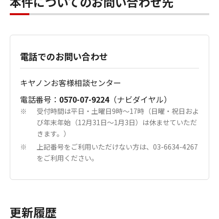
本件についてのお問い合わせ先
電話でのお問い合わせ
キヤノンお客様相談センター
電話番号：
0570-07-9224
（ナビダイヤル）
受付時間は平日・土曜日9時～17時（日曜・祝日およ
※
び年末年始（12月31日～1月3日）は休ませていただ
きます。）
上記番号をご利用いただけない方は、03-6634-4267
※
をご利用ください。
更新履歴