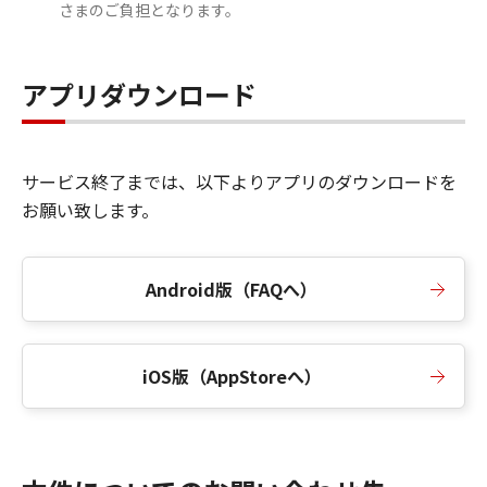
さまのご負担となります。
アプリダウンロード
サービス終了までは、以下よりアプリのダウンロードを
お願い致します。
Android版（FAQへ）
iOS版（AppStoreへ）