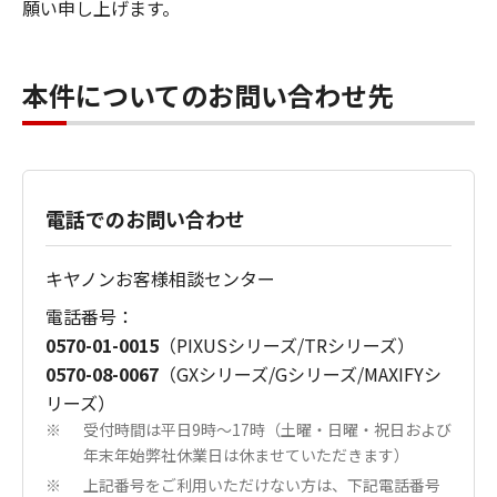
願い申し上げます。
本件についてのお問い合わせ先
電話でのお問い合わせ
キヤノンお客様相談センター
電話番号：
0570-01-0015
（PIXUSシリーズ/TRシリーズ）
0570-08-0067
（GXシリーズ/Gシリーズ/MAXIFYシ
リーズ）
受付時間は平日9時～17時（土曜・日曜・祝日および
※
年末年始弊社休業日は休ませていただきます）
上記番号をご利用いただけない方は、下記電話番号
※