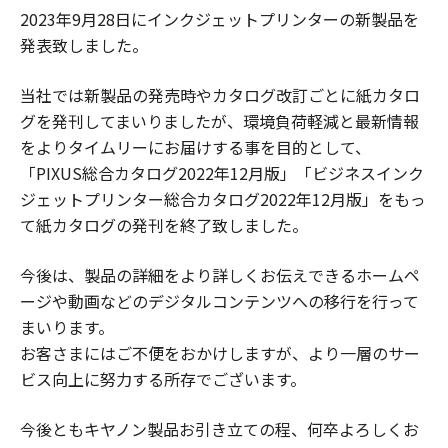
2023年9月28日にインクジェットプリンターの新製品を
発表致しました。
当社では新製品の発売時やカタログ改訂ごとに紙カタロ
グを発刊してまいりましたが、環境負荷軽減と最新情報
をよりタイムリーにお届けする事を目的として、
「PIXUS総合カタログ2022年12月版」「ビジネスインク
ジェットプリンター総合カタログ2022年12月版」をもっ
て紙カタログの発刊を終了致しました。
今後は、製品の詳細をより詳しくお伝えできるホームペ
ージや動画などのデジタルコンテンツへの移行を行って
まいります。
お客さまにはご不便をおかけしますが、より一層のサー
ビス向上に努力する所存でございます。
今後ともキヤノン製品お引き立ての程、何卒よろしくお