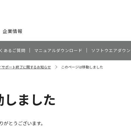
このページの本文へ
企業情報
くあるご質問
マニュアルダウンロード
ソフトウエアダウン
／サポート終了に関するお知らせ
このページは移動しました
動しました
りがとうございます。