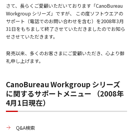
さて、長らくご愛顧いただいております「CanoBureau
Workgroup シリーズ」ですが、 この度ソフトウエアの
サポート（電話でのお問い合わせを含む）を2008年3月
31日をもちまして終了させていただきましたのでお知ら
せさせていただきます。
発売以来、多くのお客さまにご愛顧いただき、心より御
礼申し上げます。
CanoBureau Workgroup シリーズ
に関するサポートメニュー （2008年
4月1日現在）
Q&A検索