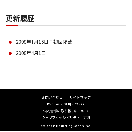
更新履歴
2008年1月15日：初回掲載
2008年4月1日
お問い合わせ
サイトマップ
サイトのご利用について
個人情報の取り扱いについて
ウェブアクセシビリティ―方針
©Canon Marketing Japan Inc.