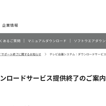
このページの本文へ
企業情報
くあるご質問
マニュアルダウンロード
ソフトウエアダウン
／サポート終了に関するお知らせ
テレビ会議システム：ダウンロードサービ
ンロードサービス提供終了のご案内