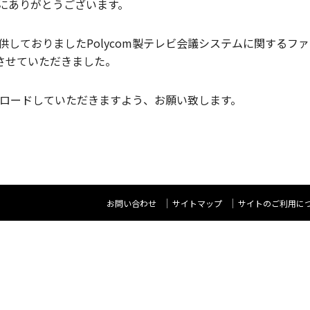
にありがとうございます。
しておりましたPolycom製テレビ会議システムに関するフ
させていただきました。
ウンロードしていただきますよう、お願い致します。
お問い合わせ
サイトマップ
サイトのご利用に