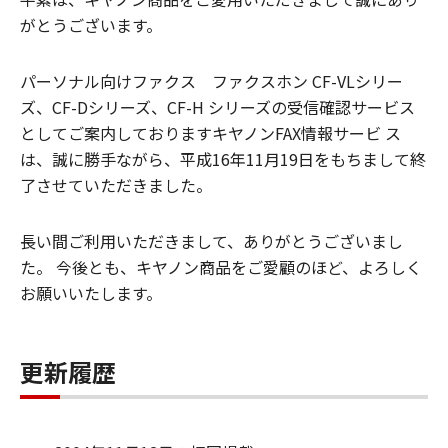
がとうございます。
パーソナル向けファクス ファクスホン CF-VLシリー
ズ、CF-Dシリーズ、CF-H シリーズの受信確認サービス
としてご案内しておりますキヤノンFAX情報サービ ス
は、誠に勝手ながら、平成16年11月19日をもちまして終
了させていただきました。
長い間ご利用いただきまして、ありがとうございまし
た。 今後とも、キヤノン商品をご愛顧のほど、よろしく
お願いいたします。
更新履歴