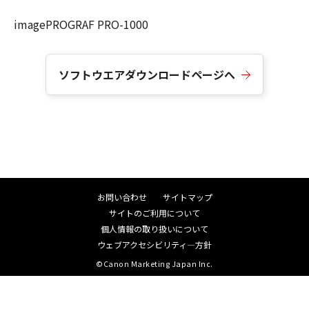
imagePROGRAF PRO-1000
ソフトウエアダウンロードページへ
お問い合わせ
サイトマップ
サイトのご利用について
個人情報の取り扱いについて
ウェブアクセシビリティ―方針
©Canon Marketing Japan Inc.