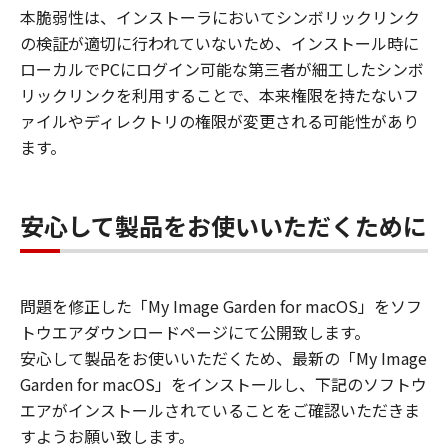
本脆弱性は、インストーラにおいてシンボリックリンク
の検証が適切に行われていないため、インストール時に
ローカルでPCにログイン可能な第三者が細工したシンボ
リックリンクを利用することで、本来権限を持たないフ
ァイルやディレクトリの権限が変更される可能性があり
ます。
安心して製品をお使いいただくために
問題を修正した「My Image Garden for macOS」をソフ
トウエアダウンロードページにて公開致します。
安心して製品をお使いいただくため、最新の「My Image
Garden for macOS」をインストールし、下記のソフトウ
エアがインストールされていることをご確認いただきま
すようお願い致します。