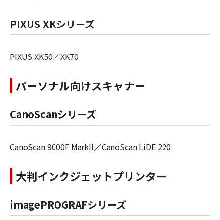
PIXUS XKシリーズ
PIXUS XK50／XK70
パーソナル向けスキャナー
CanoScanシリーズ
CanoScan 9000F MarkII／CanoScan LiDE 220
大判インクジェットプリンター
imagePROGRAFシリーズ