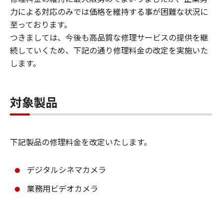
力による対応のみでは価格を維持する事が困難な状況に
至っております。
つきましては、今後も高品質な修理サービスの提供を継
続していくため、下記の通り修理料金の改定を実施いた
します。
対象製品
下記製品の修理料金を改定いたします。
デジタルシネマカメラ
業務用ビデオカメラ