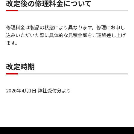
改定後の修理料金について
修理料金は製品の状態により異なります。修理にお申し
込みいただいた際に具体的な見積金額をご連絡差し上げ
ます。
改定時期
2026年4月1日 弊社受付分より